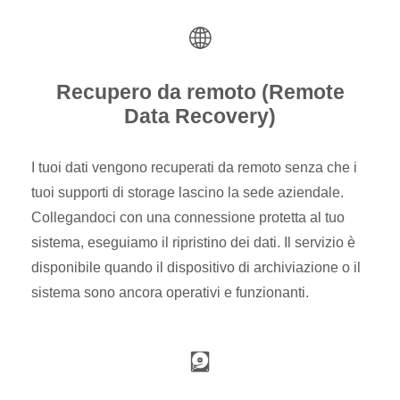
Recupero da remoto (Remote
Data Recovery)
I tuoi dati vengono recuperati da remoto senza che i
tuoi supporti di storage lascino la sede aziendale.
Collegandoci con una connessione protetta al tuo
sistema, eseguiamo il ripristino dei dati. Il servizio è
disponibile quando il dispositivo di archiviazione o il
sistema sono ancora operativi e funzionanti.