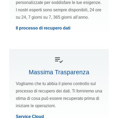
personalizzate per soddisfare le tue esigenze.
I nostri esperti sono sempre disponibili, 24 ore
su 24, 7 giorni su 7, 365 giorni all'anno.
Il processo di recupero dati
Massima Trasparenza
Vogliamo che tu abbia il pieno controllo sul
processo di recupero dei dati. Ti forniremo una
stima di cosa può essere recuperato prima di
iniziare le operazioni.
Service Cloud