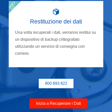
Restituzione dei dati
Una volta recuperati i dati, verranno restitui su
un dispositivo di backup crittografato
utilizzando un servizio di consegna con
corriere.
800 693 822
Inizia a Recuperare i Dati