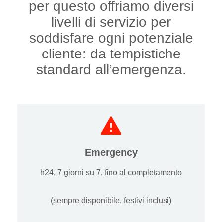
per questo offriamo diversi
livelli di servizio per
soddisfare ogni potenziale
cliente: da tempistiche
standard all’emergenza.
Emergency
h24, 7 giorni su 7, fino al completamento
(sempre disponibile, festivi inclusi)