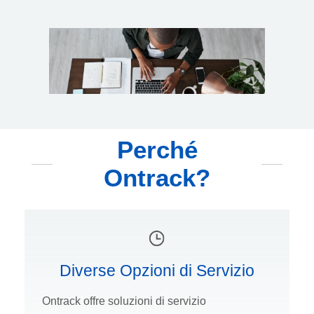
Perché
Ontrack?
Diverse Opzioni di Servizio
Ontrack offre soluzioni di servizio