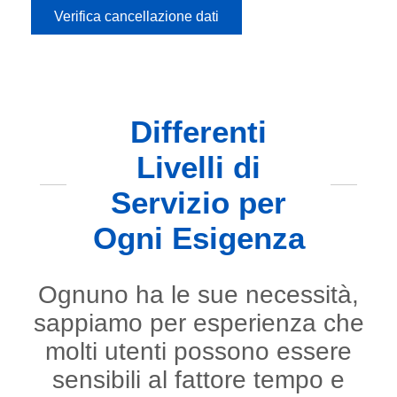
Verifica cancellazione dati
Differenti
Livelli di
Servizio per
Ogni Esigenza
Ognuno ha le sue necessità,
sappiamo per esperienza che
molti utenti possono essere
sensibili al fattore tempo e