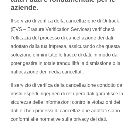
aziende.
Il servizio di verifica della cancellazione di Ontrack
(EVS – Erasure Verification Services) verificherà
l’efficacia del processo di cancellazione dei dati
adottato dalla tua impresa, assicurando che questa
soluzione elimini tutte le tracce di dati, in modo da
poter gestire in totale tranquillità la dismissione o la
riallocazione dei media cancellati.
Il servizio di verifica della cancellazione condotto dai
nostri esperti ingegneri di recupero dati garantisce la
sicurezza delle informazioni contro le violazioni dei
dati e che i processi di cancellazione adottati siano
conformi alle normative sulla privacy dei dati.