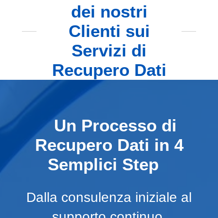
dei nostri
Clienti sui
Servizi di
Recupero Dati
Un Processo di
Recupero Dati in 4
Semplici Step
Dalla consulenza iniziale al
supporto continuo.