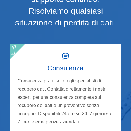
Risolviamo qualsiasi
situazione di perdita di dati.
Consulenza
Consulenza gratuita con gli specialisti di
recupero dati. Contatta direttamente i nostri
esperti per una consulenza completa sul
recupero dei dati e un preventivo senza
impegno. Disponibili 24 ore su 24, 7 giorni su
7, per le emergenze aziendali.