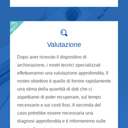
Valutazione
Dopo aver ricevuto il dispositivo di
archiviazione, i nostri tecnici specializzati
effettueranno una valutazione approfondita. Il
nostro obiettivo è quello di fornire rapidamente
una stima della quantità di dati che ci
aspettiamo di poter recuperare, sul tempo
necessario e sui costi fissi. A seconda del
caso potrebbe essere necessaria una
diagnosi approfondita e ti informeremo sulle