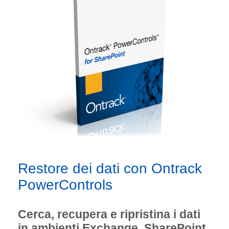
Restore dei dati con Ontrack
PowerControls
Cerca, recupera e ripristina i dati
in ambienti Exchange, SharePoint