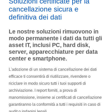
Soluzioni certificate per la
cancellazione sicura e
definitiva dei dati
Le nostre soluzioni rimuovono in
modo permanente i dati da tutti gli
asset IT, inclusi PC, hard disk,
server, apparecchiature per data
center e smartphone.
L'adozione di un sistema di cancellazione dei dati
efficace ti consentirà di riutilizzare, rivendere o
riciclare in modo sicuro tutti i tuoi supporti di
archiviazione. I report forniti, a prova di
manomissione, insieme ai certificati di cancellazione
garantiranno la conformità a tutti i requisiti in caso di
audit o indagini legali.