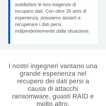
soddisfare le loro esigenze di
recupero dati. Con oltre 35 anni di
esperienza, possiamo aiutarti a
recuperare i dati persi,
indipendentemente dalla situazione.
I nostri ingegneri vantano una
grande esperienza nel
recupero dei dati persi a
causa di attacchi
ransomware, guasti RAID e
molto altro.