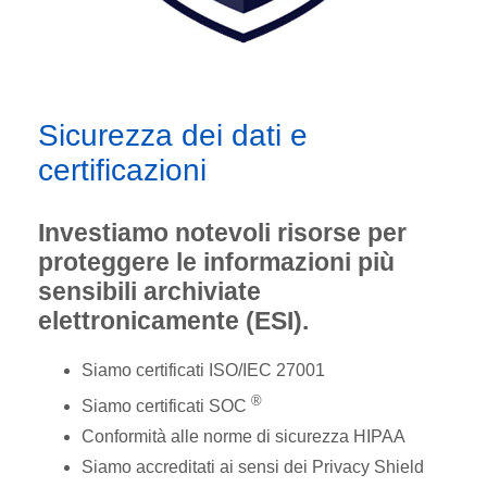
Sicurezza dei dati e
certificazioni
Investiamo notevoli risorse per
proteggere le informazioni più
sensibili archiviate
elettronicamente (ESI).
Siamo certificati ISO/IEC 27001
®
Siamo certificati SOC
Conformità alle norme di sicurezza HIPAA
Siamo accreditati ai sensi dei Privacy Shield