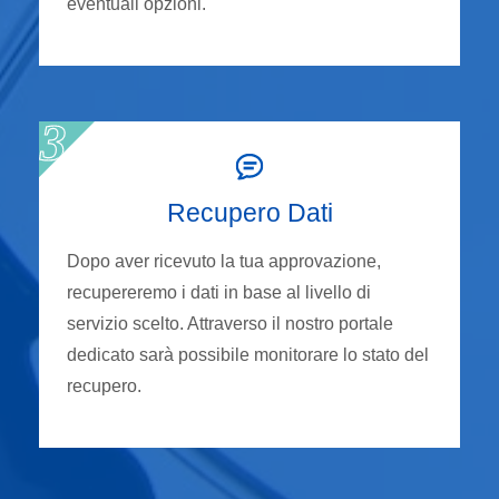
eventuali opzioni.
Recupero Dati
Dopo aver ricevuto la tua approvazione,
recupereremo i dati in base al livello di
servizio scelto. Attraverso il nostro portale
dedicato sarà possibile monitorare lo stato del
recupero.