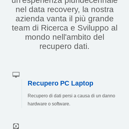
un'esperienza pluridecennale
nel data recovery, la nostra
azienda vanta il più grande
team di Ricerca e Sviluppo al
mondo nell'ambito del
recupero dati.
Recupero PC Laptop
Recupero di dati persi a causa di un danno
hardware o software.