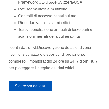
Framework UE-USA e Svizzera-USA
Reti segmentate e multizona
Controlli di accesso basati sui ruoli
Ridondanza tra i sistemi critici
Test di penetrazione annuali di terze parti e
scansioni mensili della vulnerabilità
I centri dati di KLDiscovery sono dotati di diversi
livelli di sicurezza e dispositivi di protezione,
compreso il monitoraggio 24 ore su 24, 7 giorni su 7,
per proteggere l'integrità dei dati critici.
Sicurezza dei dati