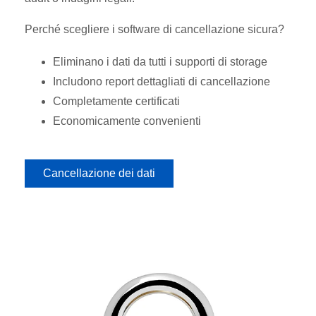
Perché scegliere i software di cancellazione sicura?
Eliminano i dati da tutti i supporti di storage
Includono report dettagliati di cancellazione
Completamente certificati
Economicamente convenienti
Cancellazione dei dati