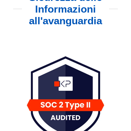
Informazioni
all'avanguardia