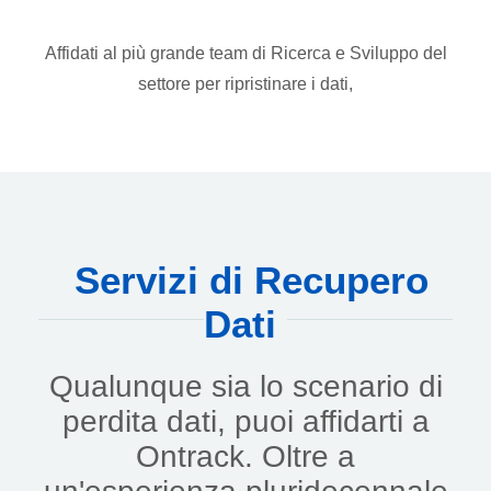
Affidati al più grande team di Ricerca e Sviluppo del
settore per ripristinare i dati,
Servizi di Recupero
Dati
Qualunque sia lo scenario di
perdita dati, puoi affidarti a
Ontrack. Oltre a