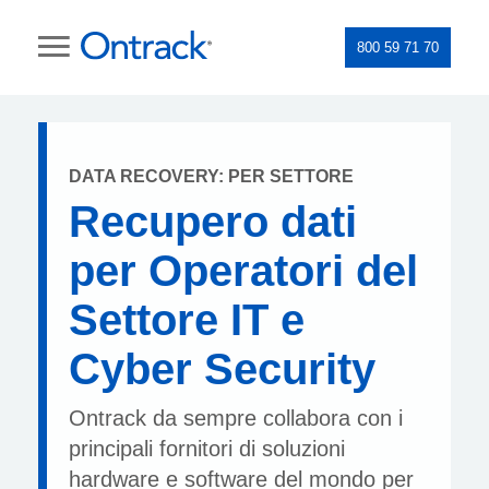
800 59 71 70
DATA RECOVERY: PER SETTORE
Recupero dati
per Operatori del
Settore IT e
Cyber Security
Ontrack da sempre collabora con i
principali fornitori di soluzioni
hardware e software del mondo per