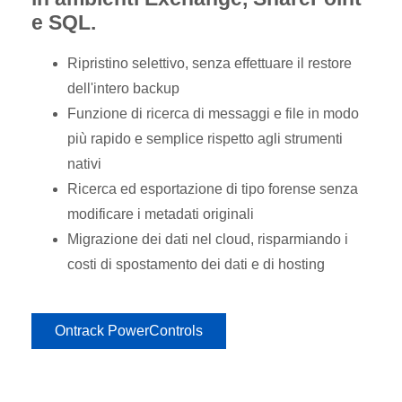
e SQL.
Ripristino selettivo, senza effettuare il restore
dell'intero backup
Funzione di ricerca di messaggi e file in modo
più rapido e semplice rispetto agli strumenti
nativi
Ricerca ed esportazione di tipo forense senza
modificare i metadati originali
Migrazione dei dati nel cloud, risparmiando i
costi di spostamento dei dati e di hosting
Ontrack PowerControls