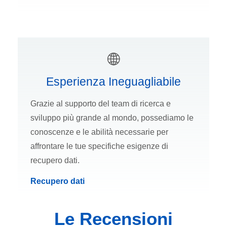
Esperienza Ineguagliabile
Grazie al supporto del team di ricerca e
sviluppo più grande al mondo, possediamo le
conoscenze e le abilità necessarie per
affrontare le tue specifiche esigenze di
recupero dati.
Recupero dati
Le Recensioni