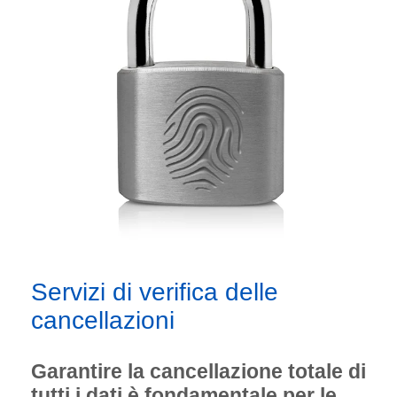
Servizi di verifica delle
cancellazioni
Garantire la cancellazione totale di
tutti i dati è fondamentale per le