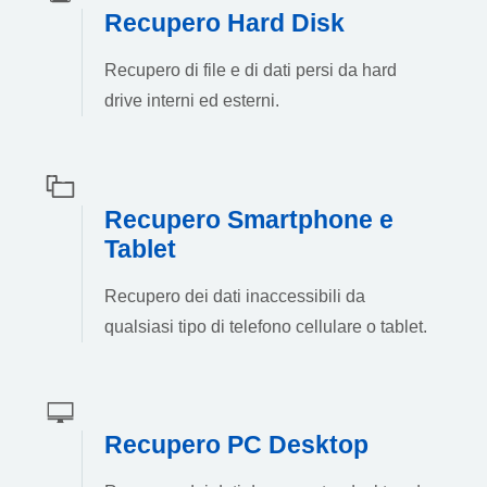
Recupero Hard Disk
Recupero di file e di dati persi da hard
drive interni ed esterni.
Recupero Smartphone e
Tablet
Recupero dei dati inaccessibili da
qualsiasi tipo di telefono cellulare o tablet.
Recupero PC Desktop