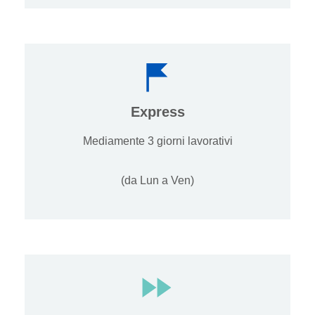
Express
Mediamente 3 giorni lavorativi
(da Lun a Ven)