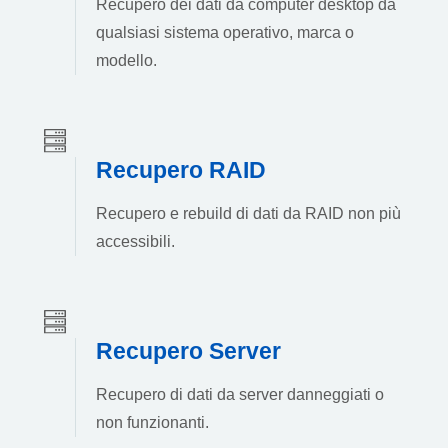
Recupero dei dati da computer desktop da
qualsiasi sistema operativo, marca o
modello.
Recupero RAID
Recupero e rebuild di dati da RAID non più
accessibili.
Recupero Server
Recupero di dati da server danneggiati o
non funzionanti.