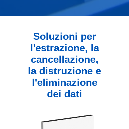
Soluzioni per
l'estrazione, la
cancellazione,
la distruzione e
l'eliminazione
dei dati