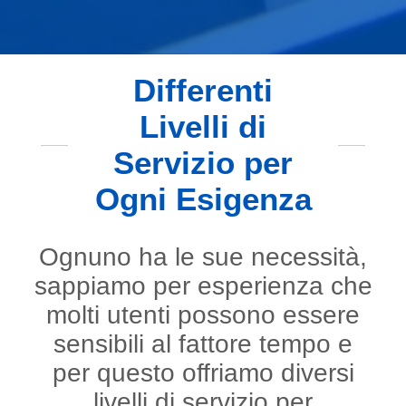
Differenti
Livelli di
Servizio per
Ogni Esigenza
Ognuno ha le sue necessità,
sappiamo per esperienza che
molti utenti possono essere
sensibili al fattore tempo e
per questo offriamo diversi
livelli di servizio per