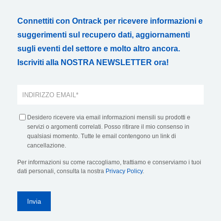
Connettiti con Ontrack per ricevere informazioni e
suggerimenti sul recupero dati, aggiornamenti
sugli eventi del settore e molto altro ancora.
Iscriviti alla NOSTRA NEWSLETTER ora!
Desidero ricevere via email informazioni mensili su prodotti e
servizi o argomenti correlati. Posso ritirare il mio consenso in
qualsiasi momento. Tutte le email contengono un link di
cancellazione.
Per informazioni su come raccogliamo, trattiamo e conserviamo i tuoi
dati personali, consulta la nostra
Privacy Policy
.