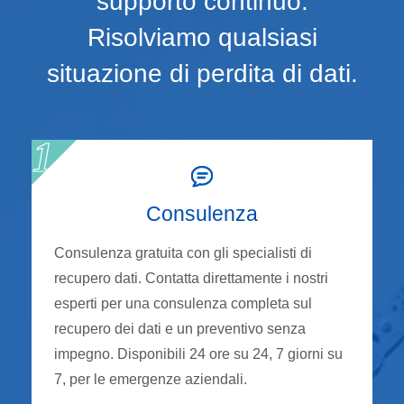
supporto continuo.
Risolviamo qualsiasi
situazione di perdita di dati.
Consulenza
Consulenza gratuita con gli specialisti di
recupero dati. Contatta direttamente i nostri
esperti per una consulenza completa sul
recupero dei dati e un preventivo senza
impegno. Disponibili 24 ore su 24, 7 giorni su
7, per le emergenze aziendali.