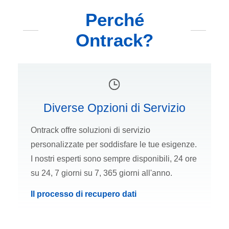
Perché
Ontrack?
Diverse Opzioni di Servizio
Ontrack offre soluzioni di servizio
personalizzate per soddisfare le tue esigenze.
I nostri esperti sono sempre disponibili, 24 ore
su 24, 7 giorni su 7, 365 giorni all'anno.
Il processo di recupero dati