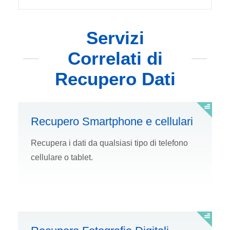
Servizi
Correlati di
Recupero Dati
Recupero Smartphone e cellulari
Recupera i dati da qualsiasi tipo di telefono
cellulare o tablet.