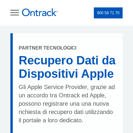
800 59 71 70
PARTNER TECNOLOGICI
Recupero Dati da
Dispositivi Apple
Gli Apple Service Provider, grazie ad
un accordo tra Ontrack ed Apple,
possono registrare una una nuova
richiesta di recupero dati utilizzando
il portale a loro dedicato.