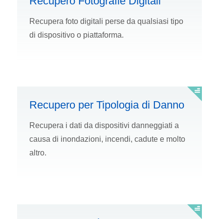
Recupero Fotografie Digitali
Recupera foto digitali perse da qualsiasi tipo
di dispositivo o piattaforma.
Recupero per Tipologia di Danno
Recupera i dati da dispositivi danneggiati a
causa di inondazioni, incendi, cadute e molto
altro.