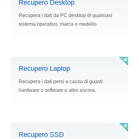
Recupero Desktop
Recupera i dati da PC desktop di qualsiasi
sistema operativo, marca o modello.
Recupero Laptop
Recupera i dati persi a causa di guasti
hardware o software e altro ancora.
Recupero SSD