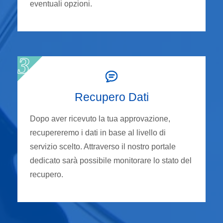
eventuali opzioni.
Recupero Dati
Dopo aver ricevuto la tua approvazione,
recupereremo i dati in base al livello di
servizio scelto. Attraverso il nostro portale
dedicato sarà possibile monitorare lo stato del
recupero.