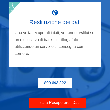
Restituzione dei dati
Una volta recuperati i dati, verranno restitui su
un dispositivo di backup crittografato
utilizzando un servizio di consegna con
corriere.
800 693 822
Inizia a Recuperare i Dati