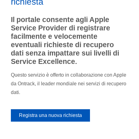
richiesta
Il portale consente agli Apple
Service Provider di registrare
facilmente e velocemente
eventuali richieste di recupero
dati senza impattare sui livelli di
Service Excellence.
Questo servizio è offerto in collaborazione con Apple
da Ontrack, il leader mondiale nei servizi di recupero
dati.
Registra una nuova richiesta