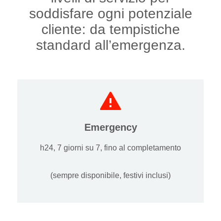
soddisfare ogni potenziale
cliente: da tempistiche
standard all’emergenza.
Emergency
h24, 7 giorni su 7, fino al completamento
(sempre disponibile, festivi inclusi)