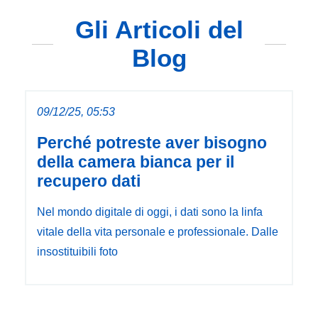
Gli Articoli del
Blog
09/12/25, 05:53
Perché potreste aver bisogno
della camera bianca per il
recupero dati
Nel mondo digitale di oggi, i dati sono la linfa
vitale della vita personale e professionale. Dalle
insostituibili foto