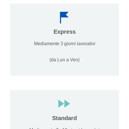
Express
Mediamente 3 giorni lavorativi
(da Lun a Ven)
Standard