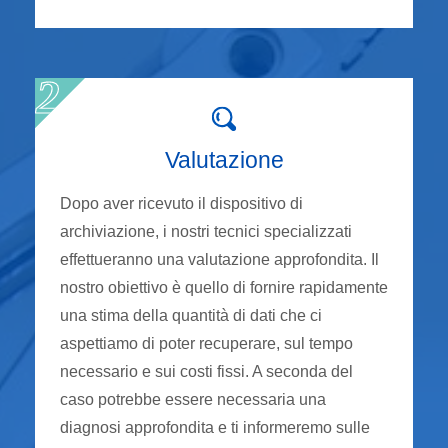
Valutazione
Dopo aver ricevuto il dispositivo di
archiviazione, i nostri tecnici specializzati
effettueranno una valutazione approfondita. Il
nostro obiettivo è quello di fornire rapidamente
una stima della quantità di dati che ci
aspettiamo di poter recuperare, sul tempo
necessario e sui costi fissi. A seconda del
caso potrebbe essere necessaria una
diagnosi approfondita e ti informeremo sulle