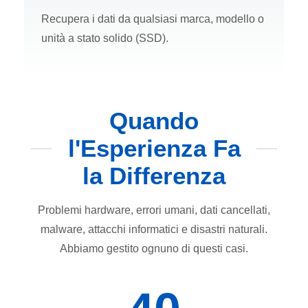
Recupera i dati da qualsiasi marca, modello o
unità a stato solido (SSD).
Quando
l'Esperienza Fa
la Differenza
Problemi hardware, errori umani, dati cancellati,
malware, attacchi informatici e disastri naturali.
Abbiamo gestito ognuno di questi casi.