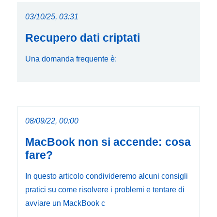
03/10/25, 03:31
Recupero dati criptati
Una domanda frequente è:
08/09/22, 00:00
MacBook non si accende: cosa
fare?
In questo articolo condivideremo alcuni consigli
pratici su come risolvere i problemi e tentare di
avviare un MackBook c