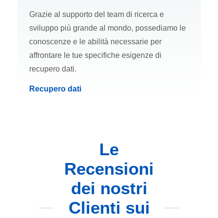
Grazie al supporto del team di ricerca e
sviluppo più grande al mondo, possediamo le
conoscenze e le abilità necessarie per
affrontare le tue specifiche esigenze di
recupero dati.
Recupero dati
Le
Recensioni
dei nostri
Clienti sui