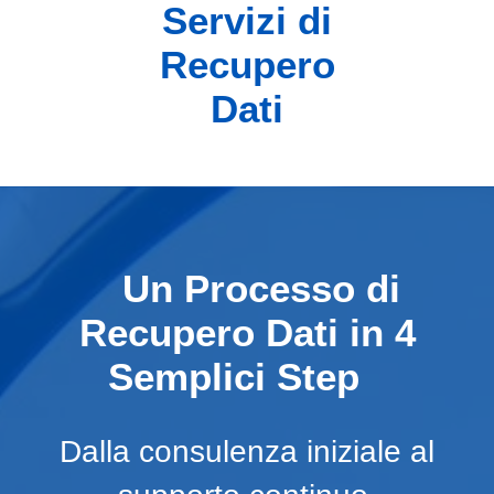
Servizi di
Recupero
Dati
Un Processo di
Recupero Dati in 4
Semplici Step
Dalla consulenza iniziale al