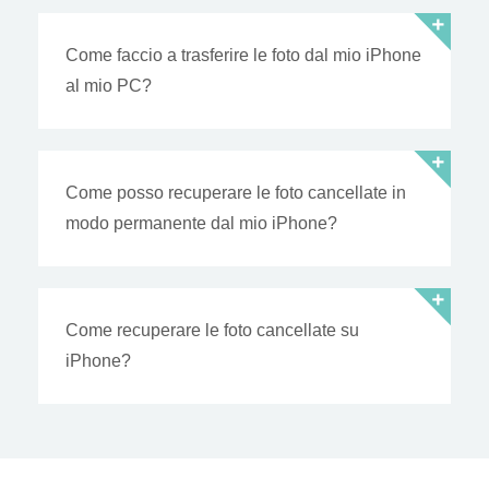
Come faccio a trasferire le foto dal mio iPhone
al mio PC?
Come posso recuperare le foto cancellate in
modo permanente dal mio iPhone?
Come recuperare le foto cancellate su
iPhone?