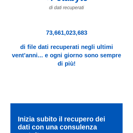
di dati recuperati
73,661,023,683
di file dati recuperati negli ultimi
vent'anni... e ogni giorno sono sempre
di più!
Inizia subito il recupero dei
dati con una consulenza