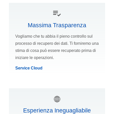
Massima Trasparenza
Vogliamo che tu abbia il pieno controllo sul
processo di recupero dei dati. Ti forniremo una
stima di cosa può essere recuperato prima di
iniziare le operazioni.
Service Cloud
Esperienza Ineguagliabile