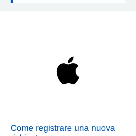
Come registrare una nuova