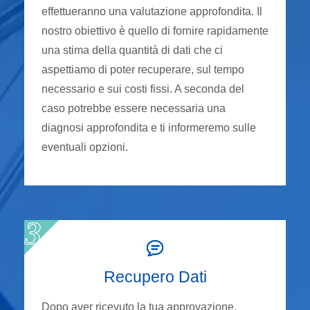
effettueranno una valutazione approfondita. Il
nostro obiettivo è quello di fornire rapidamente
una stima della quantità di dati che ci
aspettiamo di poter recuperare, sul tempo
necessario e sui costi fissi. A seconda del
caso potrebbe essere necessaria una
diagnosi approfondita e ti informeremo sulle
eventuali opzioni.
Recupero Dati
Dopo aver ricevuto la tua approvazione,