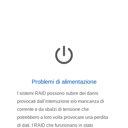
Problemi di alimentazione
I sistemi RAID possono subire dei danni
provocati dall’interruzione e/o mancanza di
corrente e da sbalzi di tensione che
potrebbero a loro volta provocare una perdita
di dati. I RAID che funzionano in stato