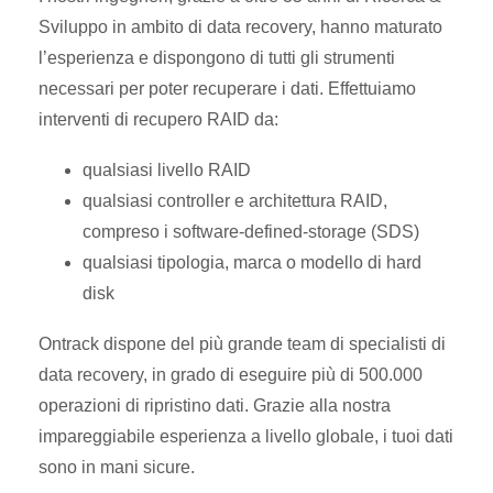
Sviluppo in ambito di data recovery, hanno maturato
l’esperienza e dispongono di tutti gli strumenti
necessari per poter recuperare i dati. Effettuiamo
interventi di recupero RAID da:
qualsiasi livello RAID
qualsiasi controller e architettura RAID,
compreso i software-defined-storage (SDS)
qualsiasi tipologia, marca o modello di hard
disk
Ontrack dispone del più grande team di specialisti di
data recovery, in grado di eseguire più di 500.000
operazioni di ripristino dati. Grazie alla nostra
impareggiabile esperienza a livello globale, i tuoi dati
sono in mani sicure.