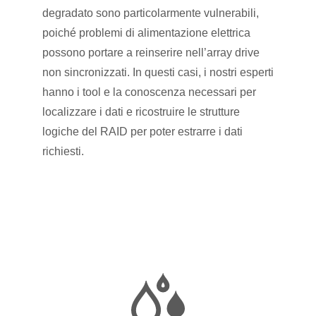
degradato sono particolarmente vulnerabili,
poiché problemi di alimentazione elettrica
possono portare a reinserire nell’array drive
non sincronizzati. In questi casi, i nostri esperti
hanno i tool e la conoscenza necessari per
localizzare i dati e ricostruire le strutture
logiche del RAID per poter estrarre i dati
richiesti.