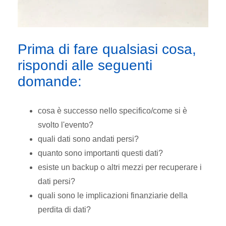
Prima di fare qualsiasi cosa,
rispondi alle seguenti
domande:
cosa è successo nello specifico/come si è
svolto l'evento?
quali dati sono andati persi?
quanto sono importanti questi dati?
esiste un backup o altri mezzi per recuperare i
dati persi?
quali sono le implicazioni finanziarie della
perdita di dati?