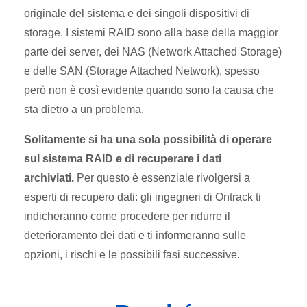
originale del sistema e dei singoli dispositivi di
storage. I sistemi RAID sono alla base della maggior
parte dei server, dei NAS (Network Attached Storage)
e delle SAN (Storage Attached Network), spesso
però non è così evidente quando sono la causa che
sta dietro a un problema.
Solitamente si ha una sola possibilità di operare
sul sistema RAID e di recuperare i dati
archiviati.
Per questo è essenziale rivolgersi a
esperti di recupero dati: gli ingegneri di Ontrack ti
indicheranno come procedere per ridurre il
deterioramento dei dati e ti informeranno sulle
opzioni, i rischi e le possibili fasi successive.