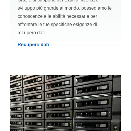
sviluppo più grande al mondo, possediamo le
conoscenze e le abilità necessarie per
affrontare le tue specifiche esigenze di
recupero dati.
Recupero dati