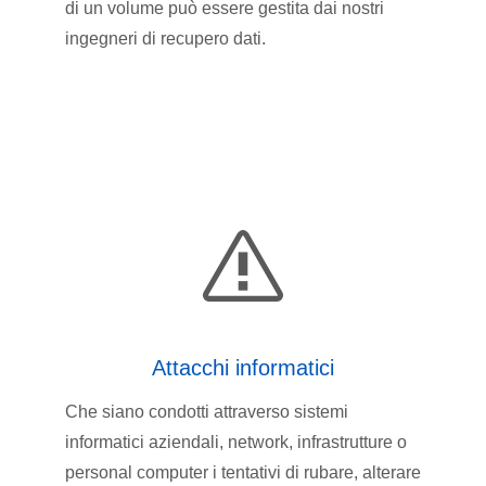
di un volume può essere gestita dai nostri
ingegneri di recupero dati.
Attacchi informatici
Che siano condotti attraverso sistemi
informatici aziendali, network, infrastrutture o
personal computer i tentativi di rubare, alterare