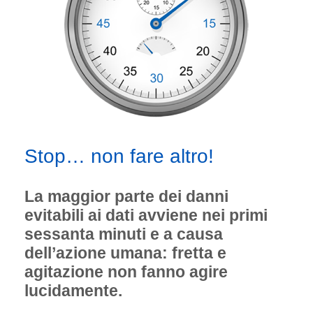
Stop… non fare altro!
La maggior parte dei danni
evitabili ai dati avviene nei primi
sessanta minuti e a causa
dell’azione umana: fretta e
agitazione non fanno agire
lucidamente.