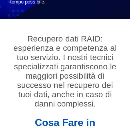
tempo possibile.
Recupero dati RAID:
esperienza e competenza al
tuo servizio. I nostri tecnici
specializzati garantiscono le
maggiori possibilità di
successo nel recupero dei
tuoi dati, anche in caso di
danni complessi.
Cosa Fare in