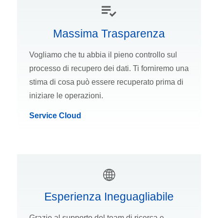
Massima Trasparenza
Vogliamo che tu abbia il pieno controllo sul
processo di recupero dei dati. Ti forniremo una
stima di cosa può essere recuperato prima di
iniziare le operazioni.
Service Cloud
Esperienza Ineguagliabile
Grazie al supporto del team di ricerca e