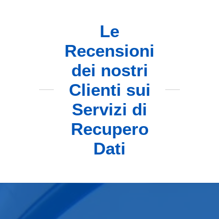
Le
Recensioni
dei nostri
Clienti sui
Servizi di
Recupero
Dati