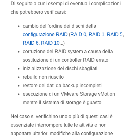
Di seguito alcuni esempi di eventuali complicazioni
che potrebbero verificarsi:
cambio dell’ordine dei dischi della
configurazione RAID
(
RAID 0
,
RAID 1
,
RAID 5
,
RAID 6
,
RAID 10
...)
corruzione del RAID system a causa della
sostituzione di un controller RAID errato
inizializzazione dei dischi sbagliati
rebuild non riuscito
restore dei dati da backup incompleti
esecuzione di un VMware Storage vMotion
mentre il sistema di storage è guasto
Nel caso si verifichino uno o più di questi casi è
essenziale interrompere tutte le attività e non
apportare ulteriori modifiche alla configurazione