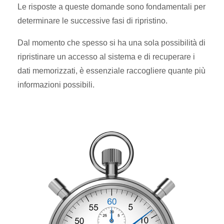
Le risposte a queste domande sono fondamentali per
determinare le successive fasi di ripristino.
Dal momento che spesso si ha una sola possibilità di
ripristinare un accesso al sistema e di recuperare i
dati memorizzati, è essenziale raccogliere quante più
informazioni possibili.