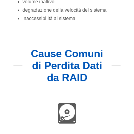
volume inattivo
degradazione della velocità del sistema
inaccessibilità al sistema
Cause Comuni
di Perdita Dati
da RAID