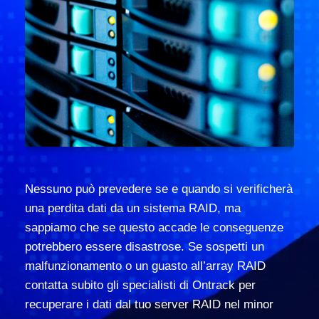
Nessuno può prevedere se e quando si verificherà
una perdita dati da un sistema RAID, ma
sappiamo che se questo accade le conseguenze
potrebbero essere disastrose. Se sospetti un
malfunzionamento o un guasto all’array RAID
contatta subito gli specialisti di Ontrack per
recuperare i dati dal tuo server RAID nel minor