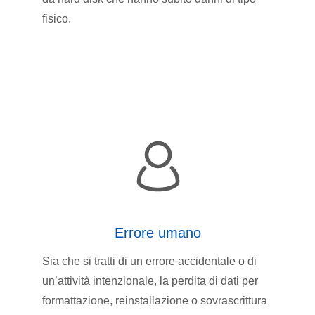
fisico.
Errore umano
Sia che si tratti di un errore accidentale o di
un’attività intenzionale, la perdita di dati per
formattazione, reinstallazione o sovrascrittura