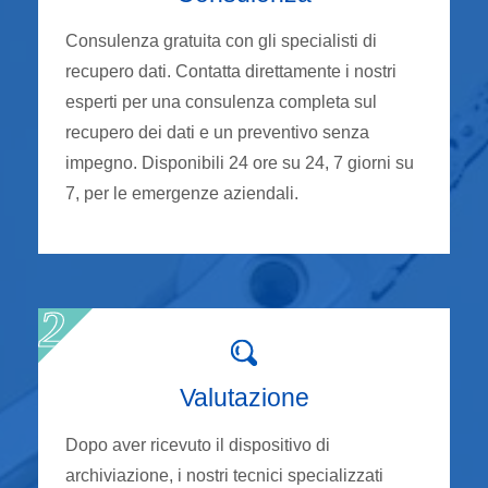
Consulenza gratuita con gli specialisti di
recupero dati. Contatta direttamente i nostri
esperti per una consulenza completa sul
recupero dei dati e un preventivo senza
impegno. Disponibili 24 ore su 24, 7 giorni su
7, per le emergenze aziendali.
Valutazione
Dopo aver ricevuto il dispositivo di
archiviazione, i nostri tecnici specializzati