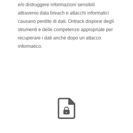
e/o distruggere informazioni sensibili
attraverso data breach e attacchi informatici
causano perdite di dati. Ontrack dispone degli
strumenti e delle competenze appropriate per
recuperare i dati anche dopo un attacco
informatico.