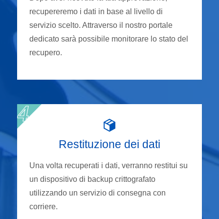
recupereremo i dati in base al livello di
servizio scelto. Attraverso il nostro portale
dedicato sarà possibile monitorare lo stato del
recupero.
Restituzione dei dati
Una volta recuperati i dati, verranno restitui su
un dispositivo di backup crittografato
utilizzando un servizio di consegna con
corriere.