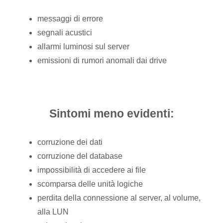
messaggi di errore
segnali acustici
allarmi luminosi sul server
emissioni di rumori anomali dai drive
Sintomi meno evidenti:
corruzione dei dati
corruzione del database
impossibilità di accedere ai file
scomparsa delle unità logiche
perdita della connessione al server, al volume,
alla LUN