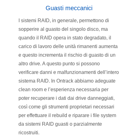
Guasti meccanici
I sistemi RAID, in generale, permettono di
sopperire al guasto del singolo disco, ma
quando il RAID opera in stato degradato, il
carico di lavoro delle unità rimanenti aumenta
e questo incrementa il rischio di guasto di un
altro drive. A questo punto si possono
verificare danni e malfunzionamenti dell’intero
sistema RAID. In Ontrack abbiamo adeguate
clean room e l’esperienza necessaria per
poter recuperare i dati dai drive danneggiati,
così come gli strumenti proprietari necessari
per effettuare il rebuild e riparare i file system
da sistemi RAID guasti o parzialmente
ricostruiti.