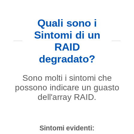
Quali sono i
Sintomi di un
RAID
degradato?
Sono molti i sintomi che
possono indicare un guasto
dell'array RAID.
Sintomi evidenti: