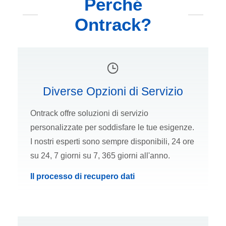
Perché
Ontrack?
Diverse Opzioni di Servizio
Ontrack offre soluzioni di servizio
personalizzate per soddisfare le tue esigenze.
I nostri esperti sono sempre disponibili, 24 ore
su 24, 7 giorni su 7, 365 giorni all'anno.
Il processo di recupero dati