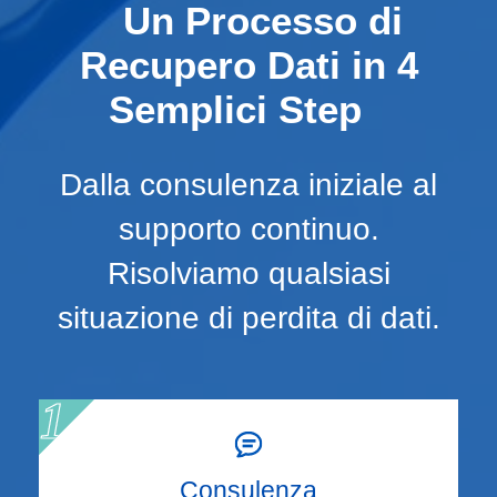
Un Processo di
Recupero Dati in 4
Semplici Step
Dalla consulenza iniziale al
supporto continuo.
Risolviamo qualsiasi
situazione di perdita di dati.
Consulenza