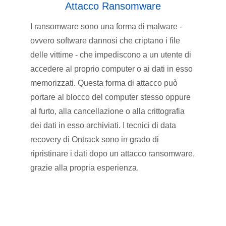
Attacco Ransomware
I ransomware sono una forma di malware -
ovvero software dannosi che criptano i file
delle vittime - che impediscono a un utente di
accedere al proprio computer o ai dati in esso
memorizzati. Questa forma di attacco può
portare al blocco del computer stesso oppure
al furto, alla cancellazione o alla crittografia
dei dati in esso archiviati. I tecnici di data
recovery di Ontrack sono in grado di
ripristinare i dati dopo un attacco ransomware,
grazie alla propria esperienza.