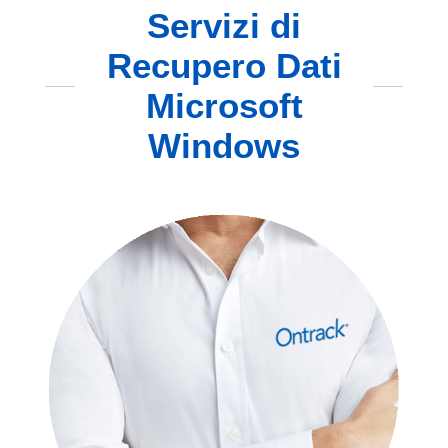
Servizi di
Recupero Dati
Microsoft
Windows