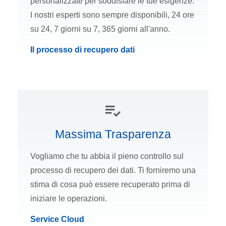
personalizzate per soddisfare le tue esigenze.
I nostri esperti sono sempre disponibili, 24 ore
su 24, 7 giorni su 7, 365 giorni all'anno.
Il processo di recupero dati
Massima Trasparenza
Vogliamo che tu abbia il pieno controllo sul
processo di recupero dei dati. Ti forniremo una
stima di cosa può essere recuperato prima di
iniziare le operazioni.
Service Cloud