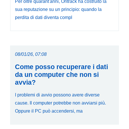
Per oltre quarant'anni, Ontrack ha costruito la
sua reputazione su un principio: quando la
perdita di dati diventa compl
08/01/26, 07:08
Come posso recuperare i dati
da un computer che non si
avvia?
I problemi di avvio possono avere diverse
cause. Il computer potrebbe non avviarsi più.
Oppure il PC può accendersi, ma