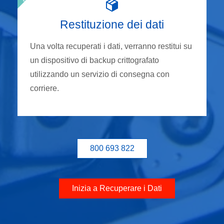
Restituzione dei dati
Una volta recuperati i dati, verranno restitui su
un dispositivo di backup crittografato
utilizzando un servizio di consegna con
corriere.
800 693 822
Inizia a Recuperare i Dati