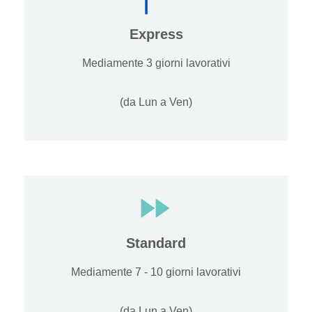
Express
Mediamente 3 giorni lavorativi
(da Lun a Ven)
Standard
Mediamente 7 - 10 giorni lavorativi
(da Lun a Ven)