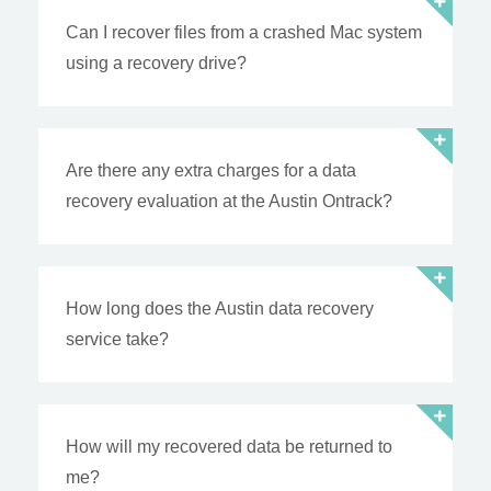
Can I recover files from a crashed Mac system
using a recovery drive?
Are there any extra charges for a data
recovery evaluation at the Austin Ontrack?
How long does the Austin data recovery
service take?
How will my recovered data be returned to
me?