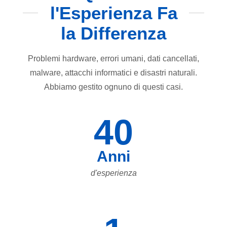
l'Esperienza Fa
la Differenza
Problemi hardware, errori umani, dati cancellati,
malware, attacchi informatici e disastri naturali.
Abbiamo gestito ognuno di questi casi.
40
Anni
d'esperienza