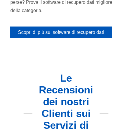
perse? Prova il software di recupero dati migliore
della categoria.
Scopri di più sul software di recupero dati
Le
Recensioni
dei nostri
Clienti sui
Servizi di