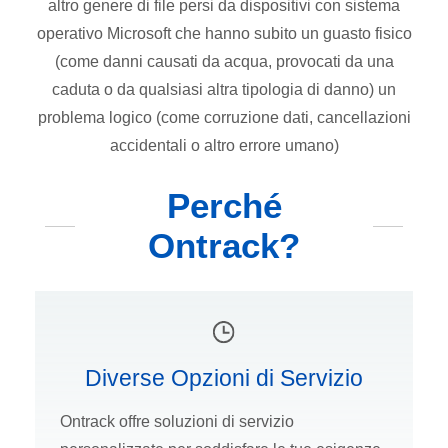
altro genere di file persi da dispositivi con sistema
operativo Microsoft che hanno subito un guasto fisico
(come danni causati da acqua, provocati da una
caduta o da qualsiasi altra tipologia di danno) un
problema logico (come corruzione dati, cancellazioni
accidentali o altro errore umano)
Perché
Ontrack?
Diverse Opzioni di Servizio
Ontrack offre soluzioni di servizio