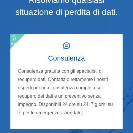
Risolviamo qualsiasi
situazione di perdita di dati.
Consulenza
Consulenza gratuita con gli specialisti di
recupero dati. Contatta direttamente i nostri
esperti per una consulenza completa sul
recupero dei dati e un preventivo senza
impegno. Disponibili 24 ore su 24, 7 giorni su
7, per le emergenze aziendali.