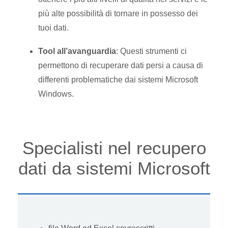
più alte possibilità di tornare in possesso dei
tuoi dati.
Tool all’avanguardia
:
Questi strumenti ci
permettono di recuperare dati persi a causa di
differenti problematiche dai sistemi Microsoft
Windows.
Specialisti nel recupero
dati da sistemi Microsoft