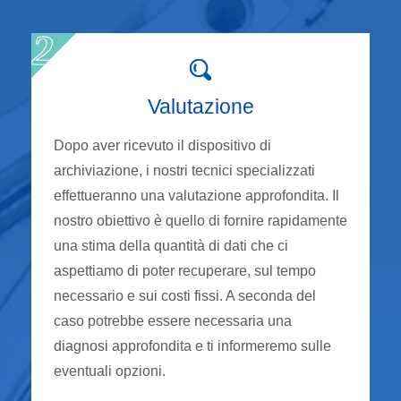
Valutazione
Dopo aver ricevuto il dispositivo di
archiviazione, i nostri tecnici specializzati
effettueranno una valutazione approfondita. Il
nostro obiettivo è quello di fornire rapidamente
una stima della quantità di dati che ci
aspettiamo di poter recuperare, sul tempo
necessario e sui costi fissi. A seconda del
caso potrebbe essere necessaria una
diagnosi approfondita e ti informeremo sulle
eventuali opzioni.