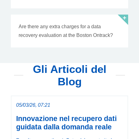
Are there any extra charges for a data
recovery evaluation at the Boston Ontrack?
Gli Articoli del
Blog
05/03/26, 07:21
Innovazione nel recupero dati
guidata dalla domanda reale