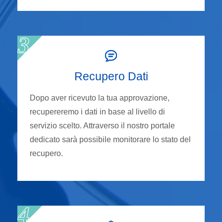
Recupero Dati
Dopo aver ricevuto la tua approvazione,
recupereremo i dati in base al livello di
servizio scelto. Attraverso il nostro portale
dedicato sarà possibile monitorare lo stato del
recupero.