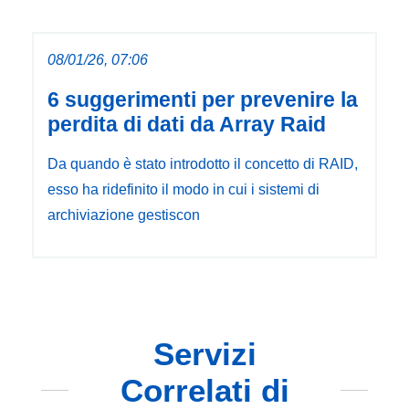
08/01/26, 07:06
6 suggerimenti per prevenire la
perdita di dati da Array Raid
Da quando è stato introdotto il concetto di RAID,
esso ha ridefinito il modo in cui i sistemi di
archiviazione gestiscon
Servizi
Correlati di