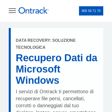
800 59 71 70
DATA RECOVERY: SOLUZIONE
TECNOLOGICA
Recupero Dati da
Microsoft
Windows
I servizi di Ontrack ti permettono di
recuperare file persi, cancellati,
corrotti o danneggiati dal tuo