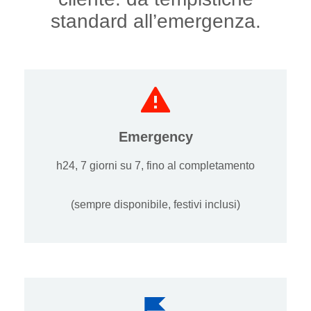
standard all’emergenza.
Emergency
h24, 7 giorni su 7, fino al completamento
(sempre disponibile, festivi inclusi)