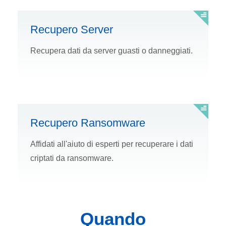
Recupero Server
Recupera dati da server guasti o danneggiati.
Recupero Ransomware
Affidati all'aiuto di esperti per recuperare i dati
criptati da ransomware.
Quando