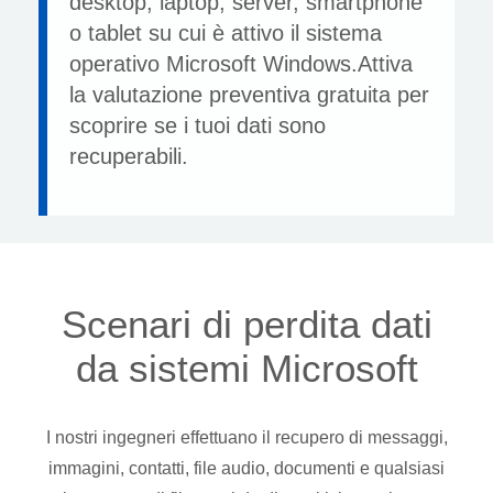
desktop, laptop, server, smartphone
o tablet su cui è attivo il sistema
operativo Microsoft Windows.Attiva
la valutazione preventiva gratuita per
scoprire se i tuoi dati sono
recuperabili.
Scenari di perdita dati
da sistemi Microsoft
I nostri ingegneri effettuano il recupero di messaggi,
immagini, contatti, file audio, documenti e qualsiasi