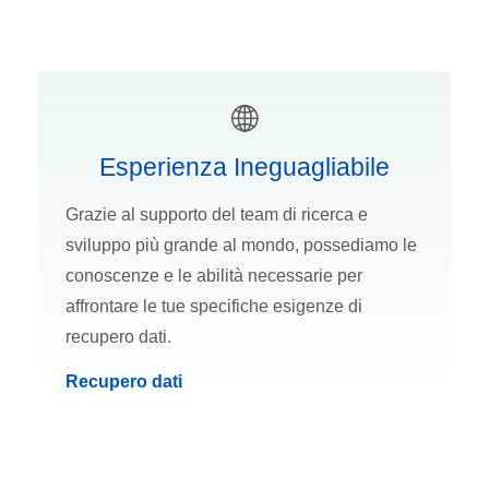
Esperienza Ineguagliabile
Grazie al supporto del team di ricerca e
sviluppo più grande al mondo, possediamo le
conoscenze e le abilità necessarie per
affrontare le tue specifiche esigenze di
recupero dati.
Recupero dati