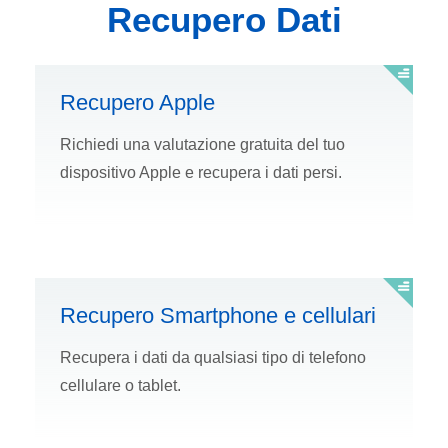
Recupero Dati
Recupero Apple
Richiedi una valutazione gratuita del tuo
dispositivo Apple e recupera i dati persi.
Recupero Smartphone e cellulari
Recupera i dati da qualsiasi tipo di telefono
cellulare o tablet.