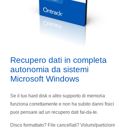
Recupero dati in completa
autonomia da sistemi
Microsoft Windows
Se il tuo hard disk o altro supporto di memoria
funziona correttamente e non ha subito danni fisici
puoi pensare ad un recupero dati fai-da-te.
Disco formattato? File cancellati? Volumi/partizioni