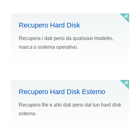
Recupero Hard Disk
Recupera i dati persi da qualsiasi modello,
marca o sistema operativo.
Recupero Hard Disk Esterno
Recupera file e altri dati persi dal tuo hard disk
esterno.