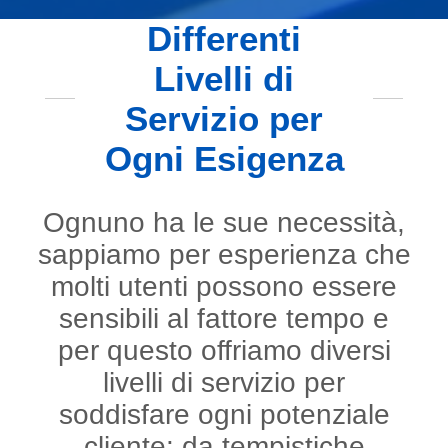
Differenti
Livelli di
Servizio per
Ogni Esigenza
Ognuno ha le sue necessità,
sappiamo per esperienza che
molti utenti possono essere
sensibili al fattore tempo e
per questo offriamo diversi
livelli di servizio per
soddisfare ogni potenziale
cliente: da tempistiche