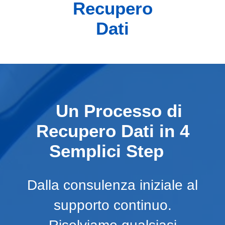
Recupero
Dati
Un Processo di
Recupero Dati in 4
Semplici Step
Dalla consulenza iniziale al
supporto continuo.