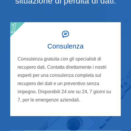
situazione di perdita di dati.
Consulenza
Consulenza gratuita con gli specialisti di
recupero dati. Contatta direttamente i nostri
esperti per una consulenza completa sul
recupero dei dati e un preventivo senza
impegno. Disponibili 24 ore su 24, 7 giorni su
7, per le emergenze aziendali.