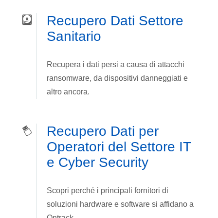
Recupero Dati Settore
Sanitario
Recupera i dati persi a causa di attacchi
ransomware, da dispositivi danneggiati e
altro ancora.
Recupero Dati per
Operatori del Settore IT
e Cyber Security
Scopri perché i principali fornitori di
soluzioni hardware e software si affidano a
Ontrack.