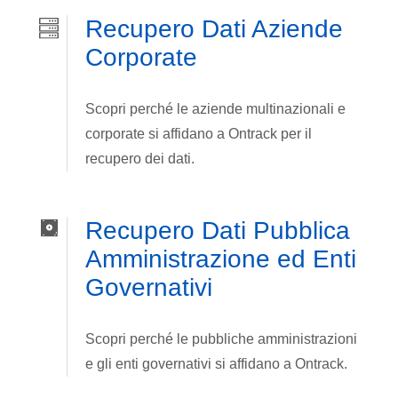
Recupero Dati Aziende
Corporate
Scopri perché le aziende multinazionali e
corporate si affidano a Ontrack per il
recupero dei dati.
Recupero Dati Pubblica
Amministrazione ed Enti
Governativi
Scopri perché le pubbliche amministrazioni
e gli enti governativi si affidano a Ontrack.