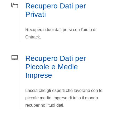
Recupero Dati per
Privati
Recupera i tuoi dati persi con l'aiuto di
Ontrack.
Recupero Dati per
Piccole e Medie
Imprese
Lascia che gli esperti che lavorano con le
piccole medie imprese di tutto il mondo
recuperino i tuoi dati.