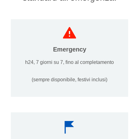
Emergency
h24, 7 giorni su 7, fino al completamento
(sempre disponibile, festivi inclusi)