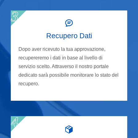
Recupero Dati
Dopo aver ricevuto la tua approvazione,
recupereremo i dati in base al livello di
servizio scelto. Attraverso il nostro portale
dedicato sarà possibile monitorare lo stato del
recupero.