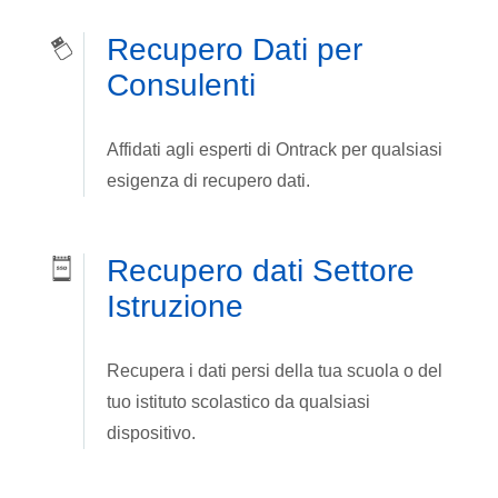
Recupero Dati per
Consulenti
Affidati agli esperti di Ontrack per qualsiasi
esigenza di recupero dati.
Recupero dati Settore
Istruzione
Recupera i dati persi della tua scuola o del
tuo istituto scolastico da qualsiasi
dispositivo.