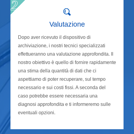
Valutazione
Dopo aver ricevuto il dispositivo di
archiviazione, i nostri tecnici specializzati
effettueranno una valutazione approfondita. Il
nostro obiettivo è quello di fornire rapidamente
una stima della quantità di dati che ci
aspettiamo di poter recuperare, sul tempo
necessario e sui costi fissi. A seconda del
caso potrebbe essere necessaria una
diagnosi approfondita e ti informeremo sulle
eventuali opzioni.