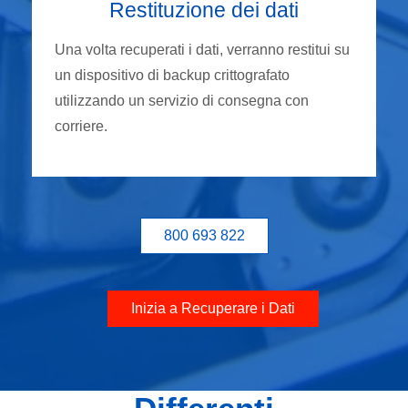
Restituzione dei dati
Una volta recuperati i dati, verranno restitui su
un dispositivo di backup crittografato
utilizzando un servizio di consegna con
corriere.
800 693 822
Inizia a Recuperare i Dati