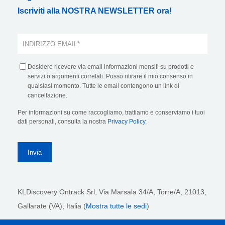
Iscriviti alla NOSTRA NEWSLETTER ora!
Desidero ricevere via email informazioni mensili su prodotti e
servizi o argomenti correlati. Posso ritirare il mio consenso in
qualsiasi momento. Tutte le email contengono un link di
cancellazione.
Per informazioni su come raccogliamo, trattiamo e conserviamo i tuoi
dati personali, consulta la nostra
Privacy Policy
.
KLDiscovery Ontrack Srl,
Via Marsala 34/A, Torre/A, 21013,
Gallarate (VA), Italia (
Mostra tutte le sedi
)