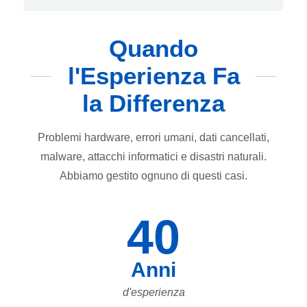
Quando
l'Esperienza Fa
la Differenza
Problemi hardware, errori umani, dati cancellati,
malware, attacchi informatici e disastri naturali.
Abbiamo gestito ognuno di questi casi.
40
Anni
d'esperienza