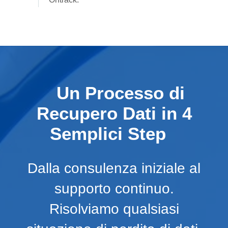
Un Processo di
Recupero Dati in 4
Semplici Step
Dalla consulenza iniziale al
supporto continuo.
Risolviamo qualsiasi