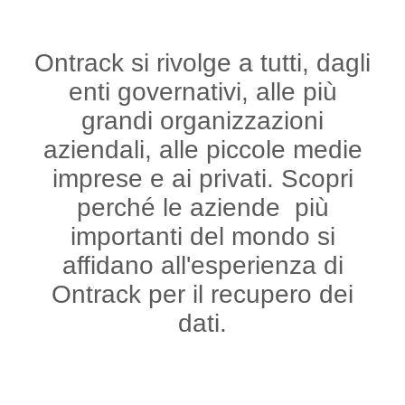
Ontrack si rivolge a tutti, dagli
enti governativi, alle più
grandi organizzazioni
aziendali, alle piccole medie
imprese e ai privati. Scopri
perché le aziende più
importanti del mondo si
affidano all'esperienza di
Ontrack per il recupero dei
dati.