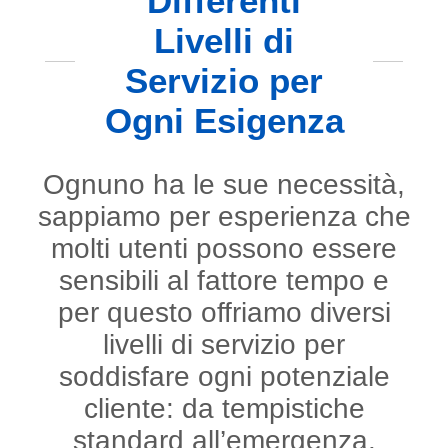
Differenti
Livelli di
Servizio per
Ogni Esigenza
Ognuno ha le sue necessità,
sappiamo per esperienza che
molti utenti possono essere
sensibili al fattore tempo e
per questo offriamo diversi
livelli di servizio per
soddisfare ogni potenziale
cliente: da tempistiche
standard all’emergenza.