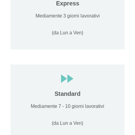
Express
Mediamente 3 giorni lavorativi
(da Lun a Ven)
Standard
Mediamente 7 - 10 giorni lavorativi
(da Lun a Ven)