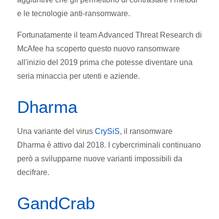
e le tecnologie anti-ransomware.
Fortunatamente il team Advanced Threat Research di
McAfee ha scoperto questo nuovo ransomware
all'inizio del 2019 prima che potesse diventare una
seria minaccia per utenti e aziende.
Dharma
Una variante del virus
CrySiS
, il ransomware
Dharma è attivo dal 2018. I cybercriminali continuano
però a svilupparne nuove varianti impossibili da
decifrare.
GandCrab