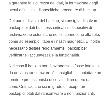
a garantire la sicurezza dei dati, la formazione degli
utenti e l’utilizzo di specifiche procedure di backup.
Dal punto di vista del backup, si consiglia di salvare i
backup dei dati business-critical su dispositivi di
archiviazione esterni che non si connettono alla rete,
come ad esempio i tape e i nastri magnetici. È inoltre
necessario testare regolarmente i backup per
verificarne l'accuratezza e la funzionalità.
Nel caso il backup non funzionasse o fosse infettato
da un virus ransomware, è consigliabile contattare un
fornitore professionista di servizi di recupero dati,
come Ontrack, che sia in grado di recuperare i
backup criptati dal ransomware o non funzionanti.