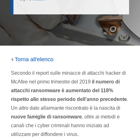
Torna all'elenco
Secondo il report sulle minacce di attacchi hacker di
McAfee nel primo trimestre del 2019
il numero di
attacchi ransomware è aumentato del 118%
rispetto allo stesso periodo dell’anno precedente
.
Un altro dato allarmante riscontrato è la nascita di
nuove famiglie di ransomware
, oltre ai metodi e
canali che i cyber criminali hanno iniziato ad
utilizzare per diffondere i virus.