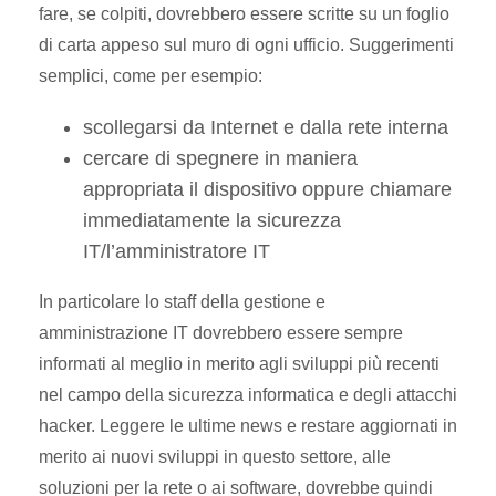
fare, se colpiti, dovrebbero essere scritte su un foglio
di carta appeso sul muro di ogni ufficio. Suggerimenti
semplici, come per esempio:
scollegarsi da Internet e dalla rete interna
cercare di spegnere in maniera
appropriata il dispositivo oppure chiamare
immediatamente la sicurezza
IT/l’amministratore IT
In particolare lo staff della gestione e
amministrazione IT dovrebbero essere sempre
informati al meglio in merito agli sviluppi più recenti
nel campo della sicurezza informatica e degli attacchi
hacker. Leggere le ultime news e restare aggiornati in
merito ai nuovi sviluppi in questo settore, alle
soluzioni per la rete o ai software, dovrebbe quindi