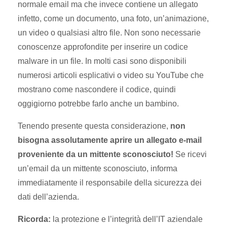
normale email ma che invece contiene un allegato
infetto, come un documento, una foto, un’animazione,
un video o qualsiasi altro file. Non sono necessarie
conoscenze approfondite per inserire un codice
malware in un file. In molti casi sono disponibili
numerosi articoli esplicativi o video su YouTube che
mostrano come nascondere il codice, quindi
oggigiorno potrebbe farlo anche un bambino.
Tenendo presente questa considerazione,
non
bisogna assolutamente aprire un allegato e-mail
proveniente da un mittente sconosciuto!
Se ricevi
un’email da un mittente sconosciuto, informa
immediatamente il responsabile della sicurezza dei
dati dell’azienda.
Ricorda:
la protezione e l’integrità dell’IT aziendale