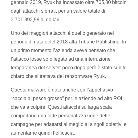
gennaio 2019, Ryuk ha incassato oltre 705,80 bitcoin
dagli attacchi sferrati, per un valore totale di
3.701.893,98 di dollari.
Uno dei maggiori attacchi è quello generato nel
periodo di natale del 2018 alla Tribune Publishing. In
un primo momento l’azienda aveva pensato che
l’attacco fosse solo legato ad una interruzione
temporanea del server: poco dopo però è stato subito
chiaro che si trattava del ransomware Ryuk.
Questo malware è noto anche con l’appellativo
“caccia al pesce grosso” per le aziende ad alto ROI
che va a colpire. Questi attacchi su larga scala
comportano una forte personalizzazione delle
campagne per adattarsi al meglio ai singoli obiettivi e
aumentarne quindi l’efficacia.