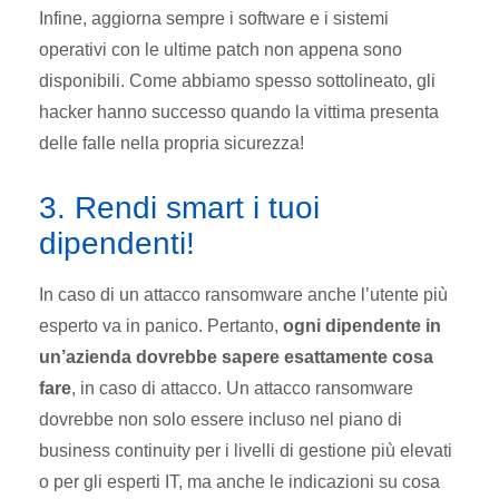
Infine, aggiorna sempre i software e i sistemi
operativi con le ultime patch non appena sono
disponibili. Come abbiamo spesso sottolineato, gli
hacker hanno successo quando la vittima presenta
delle falle nella propria sicurezza!
3. Rendi smart i tuoi
dipendenti!
In caso di un attacco ransomware anche l’utente più
esperto va in panico. Pertanto,
ogni dipendente in
un’azienda dovrebbe sapere esattamente cosa
fare
, in caso di attacco. Un attacco ransomware
dovrebbe non solo essere incluso nel piano di
business continuity per i livelli di gestione più elevati
o per gli esperti IT, ma anche le indicazioni su cosa