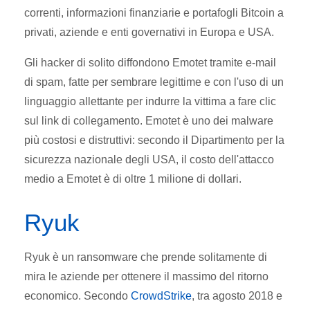
correnti, informazioni finanziarie e portafogli Bitcoin a
privati, aziende e enti governativi in Europa e USA.
Gli hacker di solito diffondono Emotet tramite e-mail
di spam, fatte per sembrare legittime e con l'uso di un
linguaggio allettante per indurre la vittima a fare clic
sul link di collegamento. Emotet è uno dei malware
più costosi e distruttivi: secondo il Dipartimento per la
sicurezza nazionale degli USA, il costo dell'attacco
medio a Emotet è di oltre 1 milione di dollari.
Ryuk
Ryuk è un ransomware che prende solitamente di
mira le aziende per ottenere il massimo del ritorno
economico. Secondo
CrowdStrike
, tra agosto 2018 e