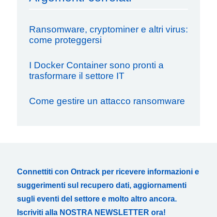
Ransomware, cryptominer e altri virus:
come proteggersi
I Docker Container sono pronti a
trasformare il settore IT
Come gestire un attacco ransomware
Connettiti con Ontrack per ricevere informazioni e
suggerimenti sul recupero dati, aggiornamenti
sugli eventi del settore e molto altro ancora.
Iscriviti alla NOSTRA NEWSLETTER ora!