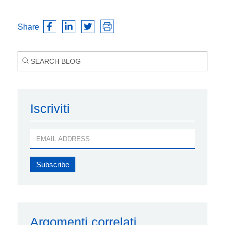
Share
Iscriviti
Argomenti correlati