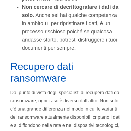
Non cercare di decrittografare i dati da
solo
. Anche sei hai qualche competenza
in ambito IT per ripristinare i dati, è un
processo rischioso poiché se qualcosa
andasse storto, potresti distruggere i tuoi
documenti per sempre.
Recupero dati
ransomware
Dal punto di vista degli specialisti di recupero dati da
ransomware, ogni caso è diverso dall'altro. Non solo
c’è una grande differenza nel modo in cui le varianti
dei ransomware attualmente disponibili criptano i dati
e si diffondono nella rete e nei dispositivi tecnologici,