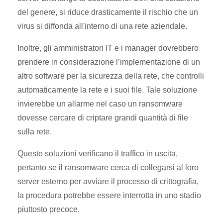
del genere, si riduce drasticamente il rischio che un
virus si diffonda all'interno di una rete aziendale.
Inoltre, gli amministratori IT e i manager dovrebbero
prendere in considerazione l’implementazione di un
altro software per la sicurezza della rete, che controlli
automaticamente la rete e i suoi file. Tale soluzione
invierebbe un allarme nel caso un ransomware
dovesse cercare di criptare grandi quantità di file
sulla rete.
Queste soluzioni verificano il traffico in uscita,
pertanto se il ransomware cerca di collegarsi al loro
server esterno per avviare il processo di crittografia,
la procedura potrebbe essere interrotta in uno stadio
piuttosto precoce.