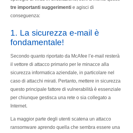
tre importanti suggerimenti
e agisci di
conseguenza:
1. La sicurezza e-mail è
fondamentale!
Secondo quanto riportato da McAfee l’e-mail resterà
il vettore di attacco primario per le minacce alla
sicurezza informatica aziendale, in particolare nel
caso di attacchi mirati. Pertanto, mettere in sicurezza
questo principale fattore di vulnerabilità è essenziale
per chiunque gestisca una rete o sia collegato a
Internet.
La maggior parte degli utenti scatena un attacco
ransomware aprendo quella che sembra essere una