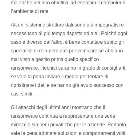
ma anche nei loro obiettivi, ad esempio il computer o
l’ambiente di rete.
Alcuni sistemi e strutture dati sono più impegnativi e
necessitano di più tempo rispetto ad altri. Poiché ogni
caso è diverso dall’altro, è bene contattare subito gli
specialisti di recupero dati per verificare se abbiano
mai visto e gestito prima quello specifico
ransomware. I tecnici saranno in grado di consigliarti
se vale la pena inviare il media per tentare di
ripristinare i dati e se hanno già avuto successo con
casi simili.
Gli attacchi degli ultimi anni mostrano che il
ransomware continua a rappresentare una seria
minaccia sia per i privati che per le aziende. Pertanto,
vale la pena adottare soluzioni e comportamenti volti