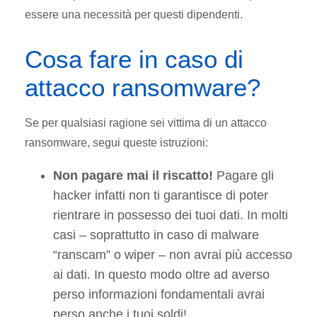
essere una necessità per questi dipendenti.
Cosa fare in caso di
attacco ransomware?
Se per qualsiasi ragione sei vittima di un attacco
ransomware, segui queste istruzioni:
Non pagare mai il riscatto!
Pagare gli
hacker infatti non ti garantisce di poter
rientrare in possesso dei tuoi dati. In molti
casi – soprattutto in caso di malware
“ranscam” o wiper – non avrai più accesso
ai dati. In questo modo oltre ad averso
perso informazioni fondamentali avrai
perso anche i tuoi soldi!