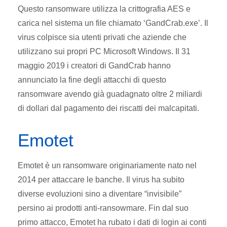
Questo ransomware utilizza la crittografia AES e
carica nel sistema un file chiamato ‘GandCrab.exe’. Il
virus colpisce sia utenti privati che aziende che
utilizzano sui propri PC Microsoft Windows. Il 31
maggio 2019 i creatori di GandCrab hanno
annunciato la fine degli attacchi di questo
ransomware avendo già guadagnato oltre 2 miliardi
di dollari dal pagamento dei riscatti dei malcapitati.
Emotet
Emotet è un ransomware originariamente nato nel
2014 per attaccare le banche. Il virus ha subito
diverse evoluzioni sino a diventare “invisibile”
persino ai prodotti anti-ransowmare. Fin dal suo
primo attacco, Emotet ha rubato i dati di login ai conti