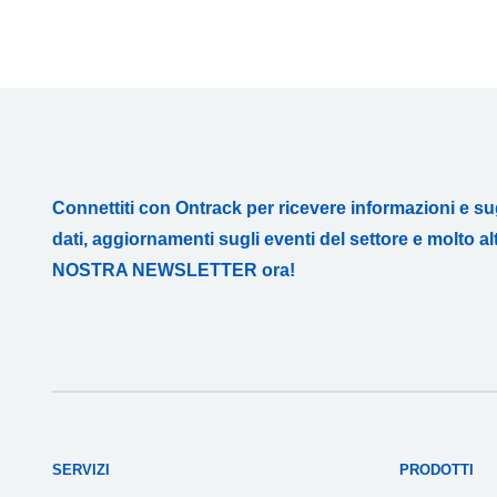
Connettiti con Ontrack per ricevere informazioni e s
dati, aggiornamenti sugli eventi del settore e molto altr
NOSTRA NEWSLETTER ora!
SERVIZI
PRODOTTI