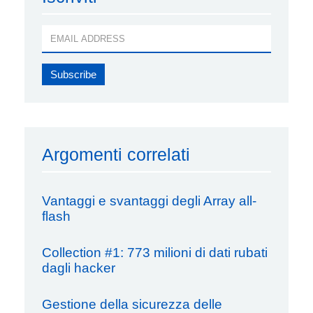
Argomenti correlati
Vantaggi e svantaggi degli Array all-
flash
Collection #1: 773 milioni di dati rubati
dagli hacker
Gestione della sicurezza delle