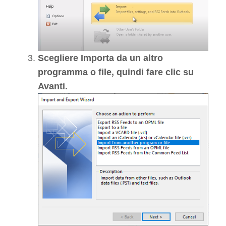
Scegliere Importa da un altro
programma o file, quindi fare clic su
Avanti.