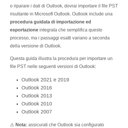
o riparare i dati di Outlook, dovrai importare il file PST
risultante in Microsoft Outlook. Outlook include una
procedura guidata di importazione ed
esportazione
integrata che semplifica questo
processo, ma i passaggi esatti variano a seconda
della versione di Outlook.
Questa guida illustra la procedura per importare un
file PST nelle seguenti versioni di Outlook:
Outlook 2021 e 2019
Outlook 2016
Outlook 2013
Outlook 2010
Outlook 2007
⚠️
Nota:
assicurati che Outlook sia configurato