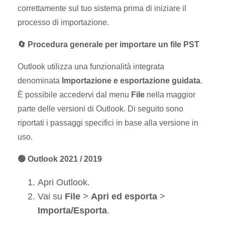
correttamente sul tuo sistema prima di iniziare il
processo di importazione.
🔄 Procedura generale per importare un file PST
Outlook utilizza una funzionalità integrata
denominata
Importazione e esportazione guidata
.
È possibile accedervi dal menu
File
nella maggior
parte delle versioni di Outlook. Di seguito sono
riportati i passaggi specifici in base alla versione in
uso.
🟢 Outlook 2021 / 2019
Apri Outlook.
Vai su
File
>
Apri ed esporta
>
Importa/Esporta
.