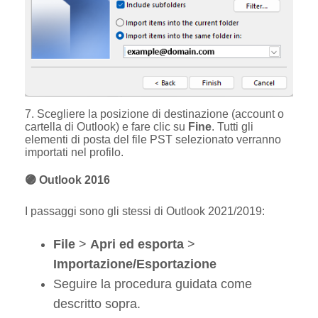
7. Scegliere la posizione di destinazione (account o
cartella di Outlook) e fare clic su
Fine
. Tutti gli
elementi di posta del file PST selezionato verranno
importati nel profilo.
🟣 Outlook 2016
I passaggi sono gli stessi di Outlook 2021/2019:
File
>
Apri ed esporta
>
Importazione/Esportazione
Seguire la procedura guidata come
descritto sopra.