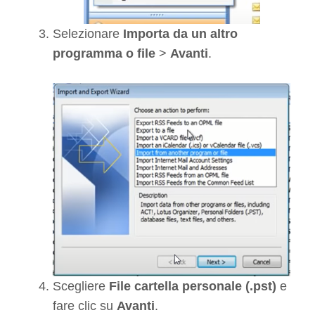
Selezionare
Importa da un altro
programma o file
>
Avanti
.
Scegliere
File cartella personale (.pst)
e
fare clic su
Avanti
.