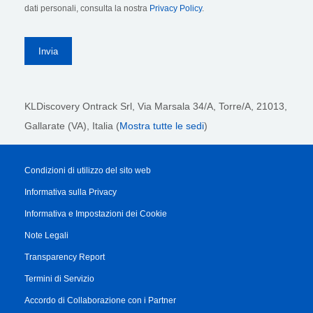
dati personali, consulta la nostra
Privacy Policy
.
KLDiscovery Ontrack Srl,
Via Marsala 34/A, Torre/A, 21013,
Gallarate (VA), Italia (
Mostra tutte le sedi
)
Condizioni di utilizzo del sito web
Informativa sulla Privacy
Informativa e Impostazioni dei Cookie
Note Legali
Transparency Report
Termini di Servizio
Accordo di Collaborazione con i Partner