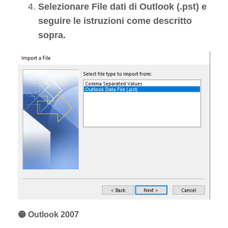
Selezionare File dati di Outlook (.pst) e
seguire le istruzioni come descritto
sopra.
🟡 Outlook 2007