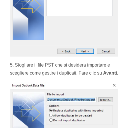
5. Sfogliare il file PST che si desidera importare e
scegliere come gestire i duplicati. Fare clic su
Avanti
.