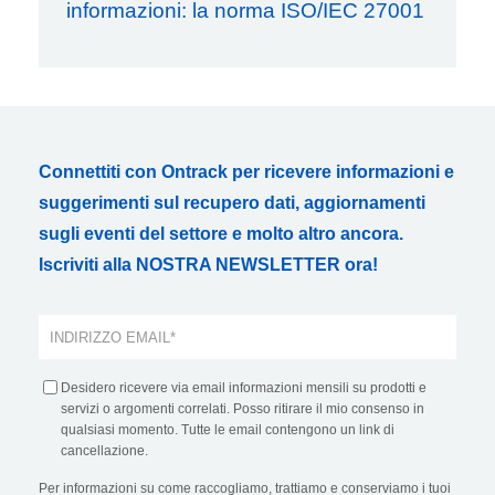
informazioni: la norma ISO/IEC 27001
Connettiti con Ontrack per ricevere informazioni e
suggerimenti sul recupero dati, aggiornamenti
sugli eventi del settore e molto altro ancora.
Iscriviti alla NOSTRA NEWSLETTER ora!
Desidero ricevere via email informazioni mensili su prodotti e
servizi o argomenti correlati. Posso ritirare il mio consenso in
qualsiasi momento. Tutte le email contengono un link di
cancellazione.
Per informazioni su come raccogliamo, trattiamo e conserviamo i tuoi