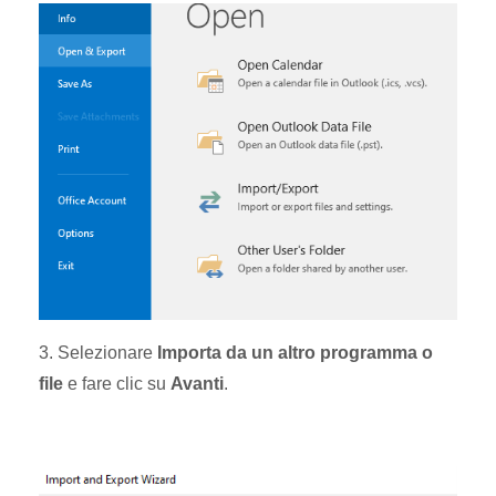
3. Selezionare
Importa da un altro programma o
file
e fare clic su
Avanti
.