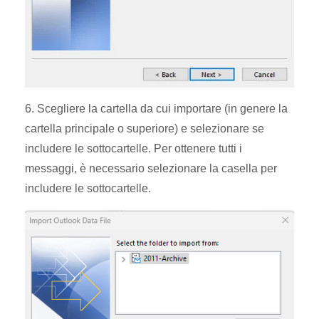
6. Scegliere la cartella da cui importare (in genere la
cartella principale o superiore) e selezionare se
includere le sottocartelle. Per ottenere tutti i
messaggi, è necessario selezionare la casella per
includere le sottocartelle.