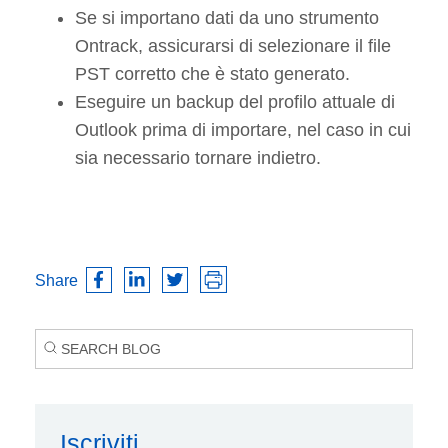
Se si importano dati da uno strumento
Ontrack, assicurarsi di selezionare il file
PST corretto che è stato generato.
Eseguire un backup del profilo attuale di
Outlook prima di importare, nel caso in cui
sia necessario tornare indietro.
Share
Iscriviti