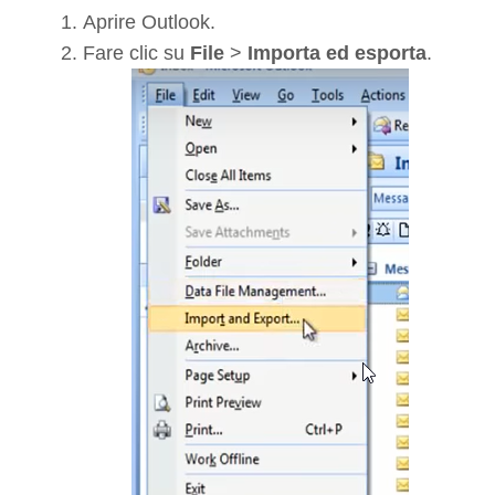
Aprire Outlook.
Fare clic su
File
>
Importa ed esporta
.