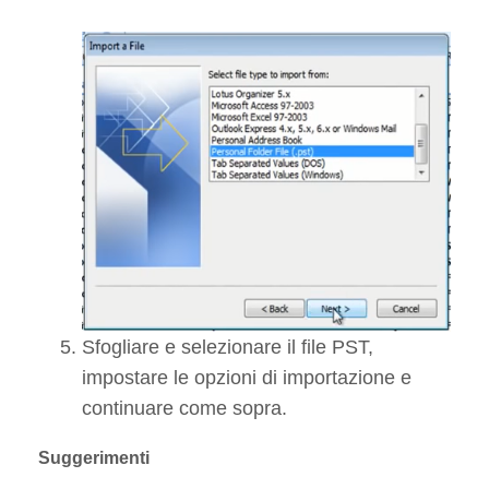
Sfogliare e selezionare il file PST,
impostare le opzioni di importazione e
continuare come sopra.
Suggerimenti