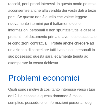
raccolti, per i propri interessi. In questo modo potreste
acconsentire anche alla vendita dei vostri dati a terze
parti. Se questo non è quello che volete leggete
nuovamente i termini per il trattamento delle
informazioni personali e non spuntate tutte le caselle
presenti nel documento prima di aver letto e accettato
le condizioni contrattuali. Potete anche chiedere ad
un’azienda di cancellare tutti i vostri dati personali in
suo possesso: questa sarà legalmente tenuta ad
ottemperare la vostra richiesta.
Problemi economici
Quali sono i motivi di così tanto interesse verso i tuoi
dati? La risposta a questa domanda è molto
semplice: possedere le informazioni personali degli