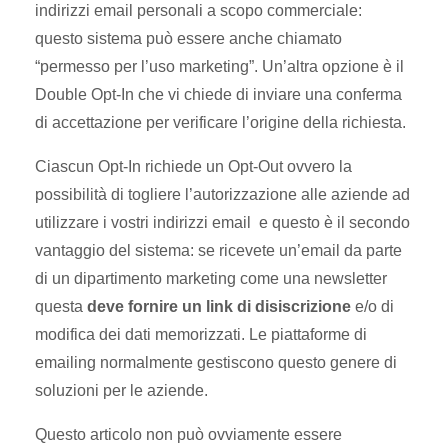
indirizzi email personali a scopo commerciale:
questo sistema può essere anche chiamato
“permesso per l’uso marketing”. Un’altra opzione è il
Double Opt-In che vi chiede di inviare una conferma
di accettazione per verificare l’origine della richiesta.
Ciascun Opt-In richiede un Opt-Out ovvero la
possibilità di togliere l’autorizzazione alle aziende ad
utilizzare i vostri indirizzi email e questo è il secondo
vantaggio del sistema: se ricevete un’email da parte
di un dipartimento marketing come una newsletter
questa
deve fornire un link di disiscrizione
e/o di
modifica dei dati memorizzati. Le piattaforme di
emailing normalmente gestiscono questo genere di
soluzioni per le aziende.
Questo articolo non può ovviamente essere