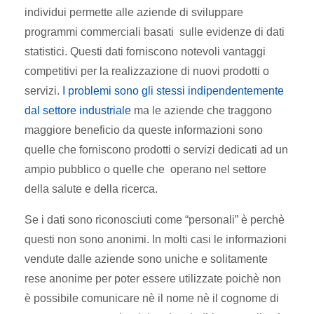
individui permette alle aziende di sviluppare
programmi commerciali basati sulle evidenze di dati
statistici. Questi dati forniscono notevoli vantaggi
competitivi per la realizzazione di nuovi prodotti o
servizi.
I problemi sono gli stessi indipendentemente
dal settore industriale
ma le aziende che traggono
maggiore beneficio da queste informazioni sono
quelle che forniscono prodotti o servizi dedicati ad un
ampio pubblico o quelle che operano nel settore
della salute e della ricerca.
Se i dati sono riconosciuti come “personali” è perchè
questi non sono anonimi. In molti casi le informazioni
vendute dalle aziende sono uniche e solitamente
rese anonime per poter essere utilizzate poichè non
è possibile comunicare nè il nome nè il cognome di