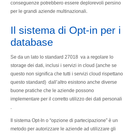
conseguenze potrebbero essere deplorevoli persino
per le grandi aziende multinazionali.
Il sistema di Opt-in per i
database
Se da un lato lo standard 27018 va a regolare lo
storage dei dati, inclusi i servizi in cloud (anche se
questo non significa che tutti i servizi cloud rispettano
questo standard) dall’altro esistono anche diverse
buone pratiche che le aziende possono
implementare per il corretto utilizzo dei dati personali
.
Il sistema Opt-In o “opzione di partecipazione” è un
metodo per autorizzare le aziende ad utilizzare gli