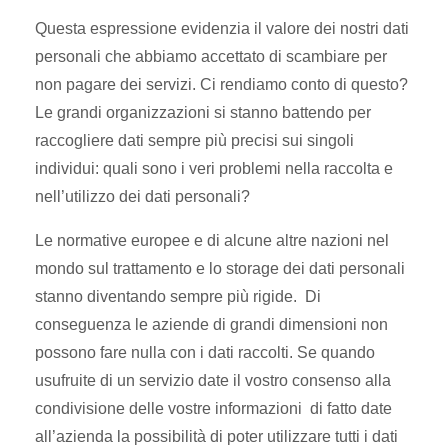
Questa espressione evidenzia il valore dei nostri dati
personali che abbiamo accettato di scambiare per
non pagare dei servizi. Ci rendiamo conto di questo?
Le grandi organizzazioni si stanno battendo per
raccogliere dati sempre più precisi sui singoli
individui: quali sono i veri problemi nella raccolta e
nell’utilizzo dei dati personali?
Le normative europee e di alcune altre nazioni nel
mondo sul trattamento e lo storage dei dati personali
stanno diventando sempre più rigide. Di
conseguenza le aziende di grandi dimensioni non
possono fare nulla con i dati raccolti. Se quando
usufruite di un servizio date il vostro consenso alla
condivisione delle vostre informazioni di fatto date
all’azienda la possibilità di poter utilizzare tutti i dati