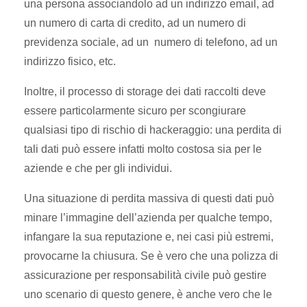
una persona associandolo ad un indirizzo email, ad
un numero di carta di credito, ad un numero di
previdenza sociale, ad un numero di telefono, ad un
indirizzo fisico, etc.
Inoltre, il processo di storage dei dati raccolti deve
essere particolarmente sicuro per scongiurare
qualsiasi tipo di rischio di hackeraggio: una perdita di
tali dati può essere infatti molto costosa sia per le
aziende e che per gli individui.
Una situazione di perdita massiva di questi dati può
minare l’immagine dell’azienda per qualche tempo,
infangare la sua reputazione e, nei casi più estremi,
provocarne la chiusura. Se è vero che una polizza di
assicurazione per responsabilità civile può gestire
uno scenario di questo genere, è anche vero che le