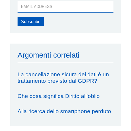
Argomenti correlati
La cancellazione sicura dei dati è un
trattamento previsto dal GDPR?
Che cosa significa Diritto all'oblio
Alla ricerca dello smartphone perduto