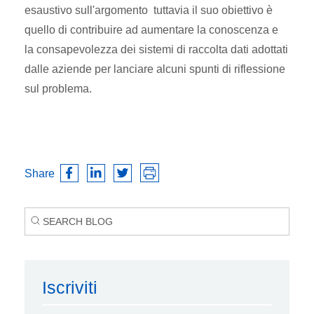
esaustivo sull'argomento tuttavia il suo obiettivo è
quello di contribuire ad aumentare la conoscenza e
la consapevolezza dei sistemi di raccolta dati adottati
dalle aziende per lanciare alcuni spunti di riflessione
sul problema.
Share
Iscriviti