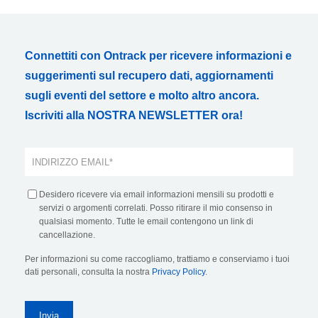
Connettiti con Ontrack per ricevere informazioni e
suggerimenti sul recupero dati, aggiornamenti
sugli eventi del settore e molto altro ancora.
Iscriviti alla NOSTRA NEWSLETTER ora!
Desidero ricevere via email informazioni mensili su prodotti e
servizi o argomenti correlati. Posso ritirare il mio consenso in
qualsiasi momento. Tutte le email contengono un link di
cancellazione.
Per informazioni su come raccogliamo, trattiamo e conserviamo i tuoi
dati personali, consulta la nostra
Privacy Policy
.