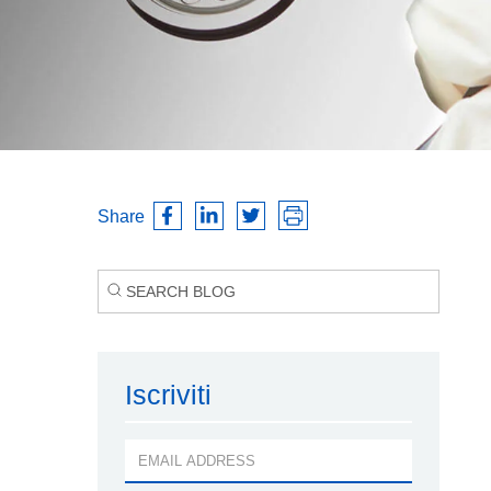
Share
Iscriviti