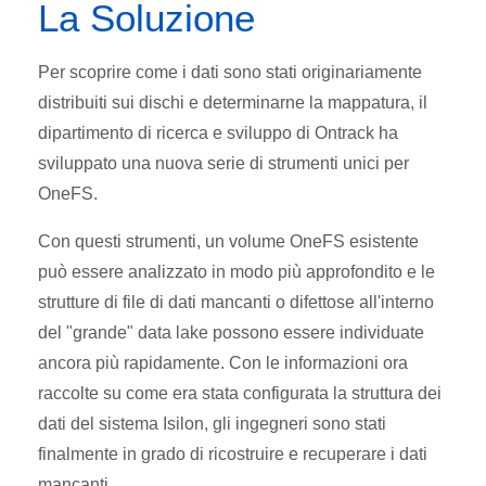
La Soluzione
Per scoprire come i dati sono stati originariamente
distribuiti sui dischi e determinarne la mappatura, il
dipartimento di ricerca e sviluppo di Ontrack ha
sviluppato una nuova serie di strumenti unici per
OneFS.
Con questi strumenti, un volume OneFS esistente
può essere analizzato in modo più approfondito e le
strutture di file di dati mancanti o difettose all'interno
del "grande" data lake possono essere individuate
ancora più rapidamente. Con le informazioni ora
raccolte su come era stata configurata la struttura dei
dati del sistema Isilon, gli ingegneri sono stati
finalmente in grado di ricostruire e recuperare i dati
mancanti.