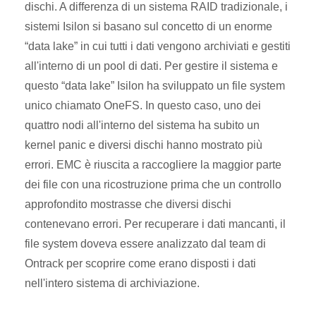
dischi. A differenza di un sistema RAID tradizionale, i
sistemi Isilon si basano sul concetto di un enorme
“data lake” in cui tutti i dati vengono archiviati e gestiti
all'interno di un pool di dati. Per gestire il sistema e
questo “data lake” Isilon ha sviluppato un file system
unico chiamato OneFS. In questo caso, uno dei
quattro nodi all'interno del sistema ha subito un
kernel panic e diversi dischi hanno mostrato più
errori. EMC è riuscita a raccogliere la maggior parte
dei file con una ricostruzione prima che un controllo
approfondito mostrasse che diversi dischi
contenevano errori. Per recuperare i dati mancanti, il
file system doveva essere analizzato dal team di
Ontrack per scoprire come erano disposti i dati
nell'intero sistema di archiviazione.