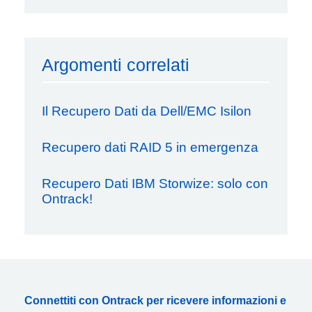
Argomenti correlati
Il Recupero Dati da Dell/EMC Isilon
Recupero dati RAID 5 in emergenza
Recupero Dati IBM Storwize: solo con
Ontrack!
Connettiti con Ontrack per ricevere informazioni e