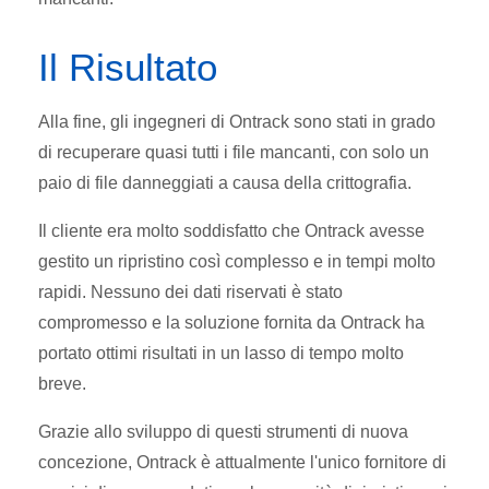
Il Risultato
Alla fine, gli ingegneri di Ontrack sono stati in grado
di recuperare quasi tutti i file mancanti, con solo un
paio di file danneggiati a causa della crittografia.
Il cliente era molto soddisfatto che Ontrack avesse
gestito un ripristino così complesso e in tempi molto
rapidi. Nessuno dei dati riservati è stato
compromesso e la soluzione fornita da Ontrack ha
portato ottimi risultati in un lasso di tempo molto
breve.
Grazie allo sviluppo di questi strumenti di nuova
concezione, Ontrack è attualmente l'unico fornitore di