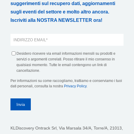
suggerimenti sul recupero dati, aggiornamenti
sugli eventi del settore e molto altro ancora.
Iscriviti alla NOSTRA NEWSLETTER ora!
Desidero ricevere via email informazioni mensili su prodotti e
servizi o argomenti correlati. Posso ritirare il mio consenso in
qualsiasi momento. Tutte le email contengono un link di
cancellazione.
Per informazioni su come raccogliamo, trattiamo e conserviamo i tuoi
dati personali, consulta la nostra
Privacy Policy
.
KLDiscovery Ontrack Srl,
Via Marsala 34/A, Torre/A, 21013,