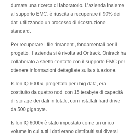
durnate una ricerca di laboratorio. L’azienda insieme
al supporto EMC, è riuscita a recuperare il 90% dei
dati utilizzando un processo di ricostruzione
standard.
Per recuperare i file rimanenti, fondamentali per il
progetto, l’azienda si è rivolta ad Ontrack. Ontrack ha
collaborato a stretto contatto con il supporto EMC per
ottenere informazioni dettagliate sulla situazione.
Isilon IQ 6000x, progettato per i big data, era
costituito da quattro nodi con 15 terabyte di capacità
di storage dei dati in totale, con installati hard drive
da 500 gigabyte.
Isilon IQ 6000x è stato impostato come un unico
volume in cui tutti i dati erano distribuiti sui diversi