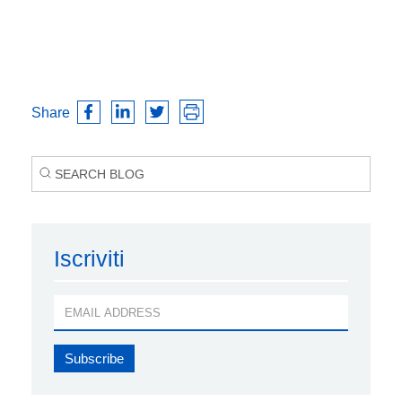
Share
Iscriviti