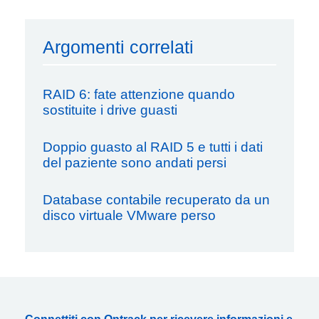
Argomenti correlati
RAID 6: fate attenzione quando
sostituite i drive guasti
Doppio guasto al RAID 5 e tutti i dati
del paziente sono andati persi
Database contabile recuperato da un
disco virtuale VMware perso