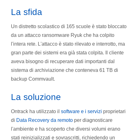
La sfida
Un distretto scolastico di 165 scuole è stato bloccato
da un attacco ransomware Ryuk che ha colpito
l'intera rete. L'attacco è stato rilevato e interrotto, ma
gran parte dei sistemi era già stata colpita. Il cliente
aveva bisogno di recuperare dati importanti dal
sistema di archiviazione che conteneva 61 TB di
backup Commvault.
La soluzione
Ontrack ha utilizzato il
software e i servizi
proprietari
di
Data Recovery da remoto
per diagnosticare
l'ambiente e ha scoperto che diversi volumi erano
stati reinizializzati e sovrascritti, richiedendo un