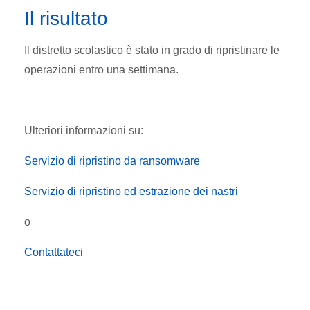
Il risultato
Il distretto scolastico è stato in grado di ripristinare le
operazioni entro una settimana.
Ulteriori informazioni su:
Servizio di ripristino da ransomware
Servizio di ripristino ed estrazione dei nastri
o
Contattateci