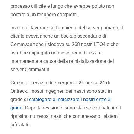
processo difficile e lungo che avrebbe potuto non
portare a un recupero completo.
Invece di lavorare sull'ambiente del server primario, il
cliente aveva anche un backup secondario di
Commvault che risiedeva su 268 nastri LTO4 e che
avrebbe impiegato un mese per indicizzare
internamente a causa della reinizializzazione del
server Commvault.
Grazie al servizio di emergenza 24 ore su 24 di
Ontrack, i nostri ingegneri dei nastri sono stati in
grado di
catalogare e indicizzare i nastri entro 3
giorni
. Dopo la revisione, sono stati selezionati per il
ripristino numerosi nastri che contenevano i sistemi
più vitali.