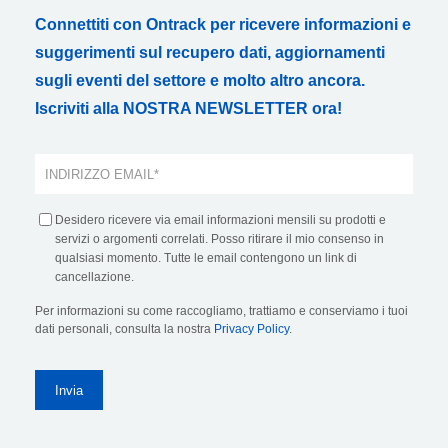
Connettiti con Ontrack per ricevere informazioni e
suggerimenti sul recupero dati, aggiornamenti
sugli eventi del settore e molto altro ancora.
Iscriviti alla NOSTRA NEWSLETTER ora!
Desidero ricevere via email informazioni mensili su prodotti e
servizi o argomenti correlati. Posso ritirare il mio consenso in
qualsiasi momento. Tutte le email contengono un link di
cancellazione.
Per informazioni su come raccogliamo, trattiamo e conserviamo i tuoi
dati personali, consulta la nostra
Privacy Policy
.