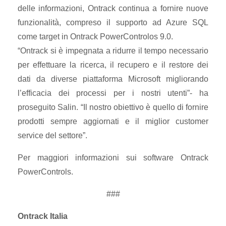
delle informazioni, Ontrack continua a fornire nuove
funzionalità, compreso il supporto ad Azure SQL
come target in Ontrack PowerControlos 9.0.
“Ontrack si è impegnata a ridurre il tempo necessario
per effettuare la ricerca, il recupero e il restore dei
dati da diverse piattaforma Microsoft migliorando
l’efficacia dei processi per i nostri utenti”- ha
proseguito Salin. “Il nostro obiettivo è quello di fornire
prodotti sempre aggiornati e il miglior customer
service del settore”.
Per maggiori informazioni sui software Ontrack
PowerControls.
###
Ontrack Italia