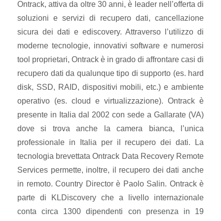
Ontrack, attiva da oltre 30 anni, è leader nell’offerta di
soluzioni e servizi di recupero dati, cancellazione
sicura dei dati e ediscovery. Attraverso l’utilizzo di
moderne tecnologie, innovativi software e numerosi
tool proprietari, Ontrack è in grado di affrontare casi di
recupero dati da qualunque tipo di supporto (es. hard
disk, SSD, RAID, dispositivi mobili, etc.) e ambiente
operativo (es. cloud e virtualizzazione). Ontrack è
presente in Italia dal 2002 con sede a Gallarate (VA)
dove si trova anche la camera bianca, l’unica
professionale in Italia per il recupero dei dati. La
tecnologia brevettata Ontrack Data Recovery Remote
Services permette, inoltre, il recupero dei dati anche
in remoto. Country Director è Paolo Salin. Ontrack è
parte di KLDiscovery che a livello internazionale
conta circa 1300 dipendenti con presenza in 19