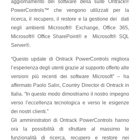
aggiornamento dei software della suite Ontrack®
PowerControls™ che vengono utilizzati per la
ricerca, il recupero, il restore e la gestione dei dati
negli ambienti Microsoft® Exchange, Office 365,
Microsoft® Office SharePoint® e Microsoft® SQL
Server®.
“Questo update di Ontrack PowerControls migliora
l’esperienza degli utenti grazie al supporto offerto alle
versioni più recenti dei software Microsoft” – ha
affermato Paolo Salin, Country Director di Ontrack in
Italia. “In questo modo dimostriamo il nostro impegno
verso l’eccellenza tecnologica e verso le esigenze
dei nostri clienti.”
Gli amministratori di Ontrack PowerControls hanno
ora la possibilità di sfruttare al massimo le
funzionalità di ricerca, recupero e restore nei