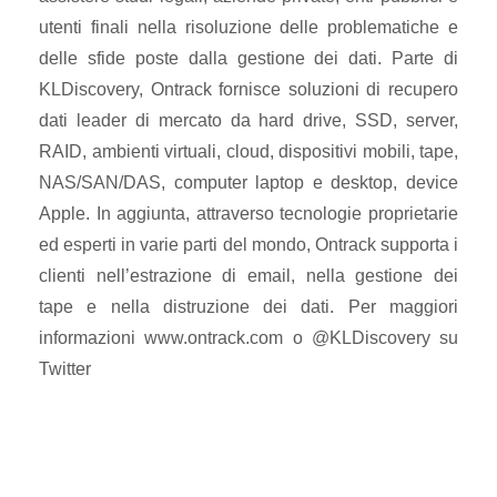
utenti finali nella risoluzione delle problematiche e
delle sfide poste dalla gestione dei dati. Parte di
KLDiscovery, Ontrack fornisce soluzioni di recupero
dati leader di mercato da hard drive, SSD, server,
RAID, ambienti virtuali, cloud, dispositivi mobili, tape,
NAS/SAN/DAS, computer laptop e desktop, device
Apple. In aggiunta, attraverso tecnologie proprietarie
ed esperti in varie parti del mondo, Ontrack supporta i
clienti nell’estrazione di email, nella gestione dei
tape e nella distruzione dei dati. Per maggiori
informazioni www.ontrack.com o @KLDiscovery su
Twitter