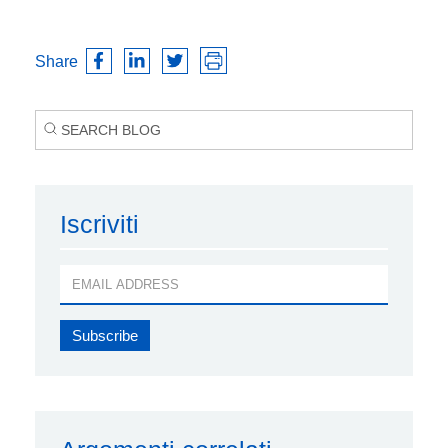
Share
Iscriviti