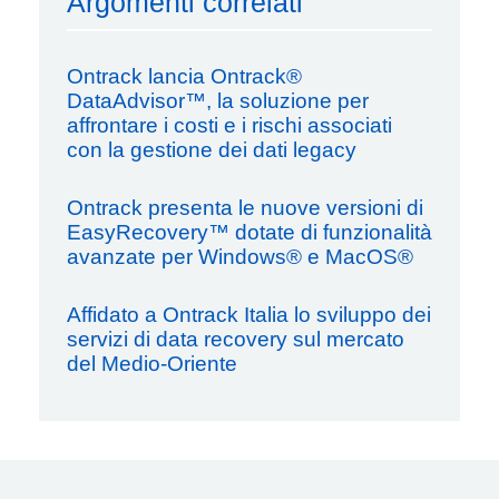
Argomenti correlati
Ontrack lancia Ontrack®
DataAdvisor™, la soluzione per
affrontare i costi e i rischi associati
con la gestione dei dati legacy
Ontrack presenta le nuove versioni di
EasyRecovery™ dotate di funzionalità
avanzate per Windows® e MacOS®
Affidato a Ontrack Italia lo sviluppo dei
servizi di data recovery sul mercato
del Medio-Oriente