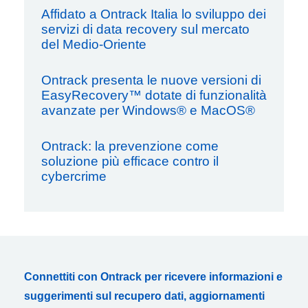
Affidato a Ontrack Italia lo sviluppo dei
servizi di data recovery sul mercato
del Medio-Oriente
Ontrack presenta le nuove versioni di
EasyRecovery™ dotate di funzionalità
avanzate per Windows® e MacOS®
Ontrack: la prevenzione come
soluzione più efficace contro il
cybercrime
Connettiti con Ontrack per ricevere informazioni e
suggerimenti sul recupero dati, aggiornamenti