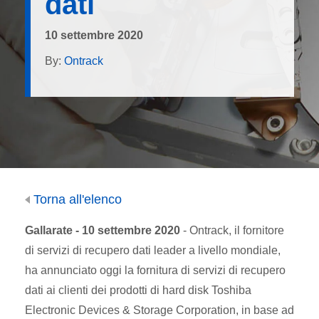
dati
10 settembre 2020
By:
Ontrack
Torna all'elenco
Gallarate - 10 settembre 2020
- Ontrack, il fornitore
di servizi di recupero dati leader a livello mondiale,
ha annunciato oggi la fornitura di servizi di recupero
dati ai clienti dei prodotti di hard disk Toshiba
Electronic Devices & Storage Corporation, in base ad