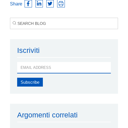
Share
Iscriviti
Argomenti correlati