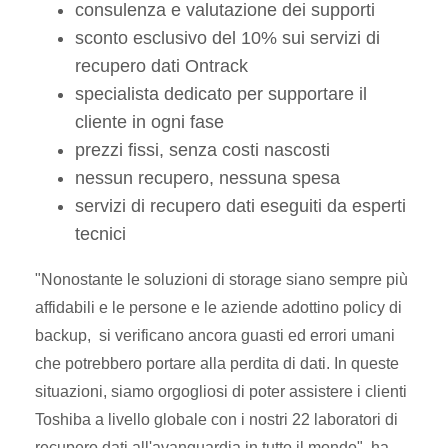
consulenza e valutazione dei supporti
sconto esclusivo del 10% sui servizi di
recupero dati Ontrack
specialista dedicato per supportare il
cliente in ogni fase
prezzi fissi, senza costi nascosti
nessun recupero, nessuna spesa
servizi di recupero dati eseguiti da esperti
tecnici
"Nonostante le soluzioni di storage siano sempre più
affidabili e le persone e le aziende adottino policy di
backup, si verificano ancora guasti ed errori umani
che potrebbero portare alla perdita di dati. In queste
situazioni, siamo orgogliosi di poter assistere i clienti
Toshiba a livello globale con i nostri 22 laboratori di
recupero dati all'avanguardia in tutto il mondo", ha