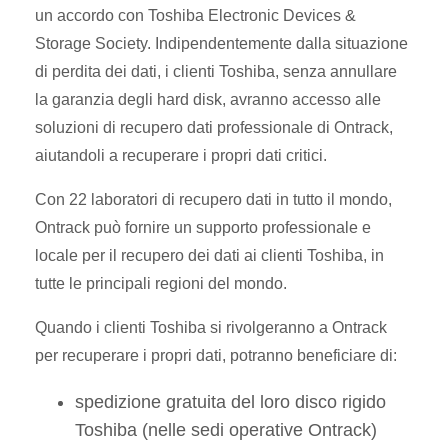
un accordo con Toshiba Electronic Devices &
Storage Society. Indipendentemente dalla situazione
di perdita dei dati, i clienti Toshiba, senza annullare
la garanzia degli hard disk, avranno accesso alle
soluzioni di recupero dati professionale di Ontrack,
aiutandoli a recuperare i propri dati critici.
Con 22 laboratori di recupero dati in tutto il mondo,
Ontrack può fornire un supporto professionale e
locale per il recupero dei dati ai clienti Toshiba, in
tutte le principali regioni del mondo.
Quando i clienti Toshiba si rivolgeranno a Ontrack
per recuperare i propri dati, potranno beneficiare di:
spedizione gratuita del loro disco rigido
Toshiba (nelle sedi operative Ontrack)