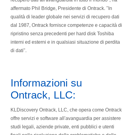
affermato Phil Bridge, Presidente di Ontrack. "In
qualità di leader globale nei servizi di recupero dati
dal 1987, Ontrack fornisce competenze e capacità di
ripristino senza precedenti per hard disk Toshiba
interni ed esterni e in qualsiasi situazione di perdita
di dati".
Informazioni su
Ontrack, LLC:
KLDiscovery Ontrack, LLC, che opera come Ontrack
offre servizi e software all'avanguardia per assistere
studi legali, aziende private, enti pubblici e utenti