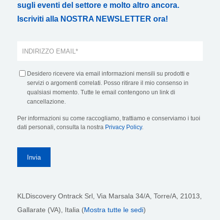
sugli eventi del settore e molto altro ancora.
Iscriviti alla NOSTRA NEWSLETTER ora!
Desidero ricevere via email informazioni mensili su prodotti e
servizi o argomenti correlati. Posso ritirare il mio consenso in
qualsiasi momento. Tutte le email contengono un link di
cancellazione.
Per informazioni su come raccogliamo, trattiamo e conserviamo i tuoi
dati personali, consulta la nostra
Privacy Policy
.
KLDiscovery Ontrack Srl,
Via Marsala 34/A, Torre/A, 21013,
Gallarate (VA), Italia (
Mostra tutte le sedi
)