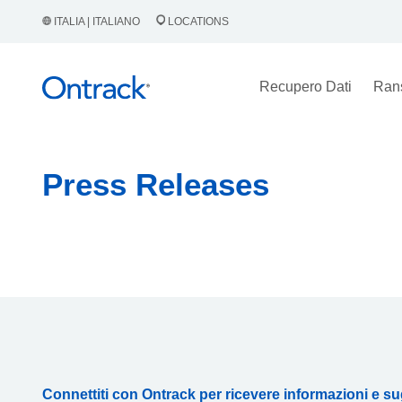
ITALIA | ITALIANO
LOCATIONS
Recupero Dati
Ran
Press Releases
Connettiti con Ontrack per ricevere informazioni e s