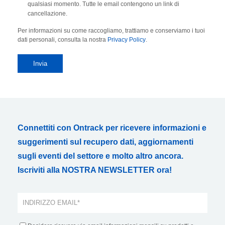
qualsiasi momento. Tutte le email contengono un link di
cancellazione.
Per informazioni su come raccogliamo, trattiamo e conserviamo i tuoi
dati personali, consulta la nostra
Privacy Policy
.
Connettiti con Ontrack per ricevere informazioni e
suggerimenti sul recupero dati, aggiornamenti
sugli eventi del settore e molto altro ancora.
Iscriviti alla NOSTRA NEWSLETTER ora!