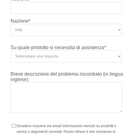
Nazione
*
Su quale prodotto si necessita di assistenza
*
Breve descrizione del problema riscontrato (in lingua
inglese):
Desidero ricevere via email informazioni mensili su prodotti e
servizi o argomenti correlati. Posso ritirare il mio consenso in