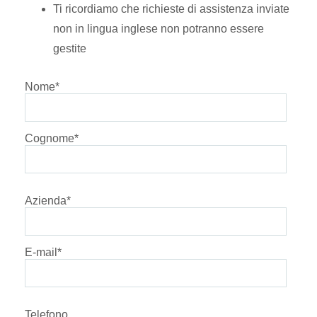
Ti ricordiamo che richieste di assistenza inviate
non in lingua inglese non potranno essere
gestite
Nome
*
Cognome
*
Azienda
*
E-mail
*
Telefono