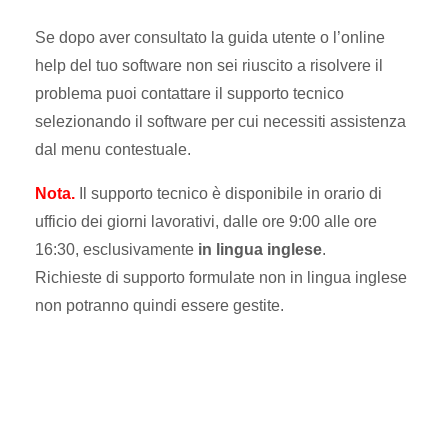
Se dopo aver consultato la guida utente o l’online
help del tuo software non sei riuscito a risolvere il
problema puoi contattare il supporto tecnico
selezionando il software per cui necessiti assistenza
dal menu contestuale.
Nota.
Il supporto tecnico è disponibile in orario di
ufficio dei giorni lavorativi, dalle ore 9:00 alle ore
16:30, esclusivamente
in lingua inglese
.
Richieste di supporto formulate non in lingua inglese
non potranno quindi essere gestite.