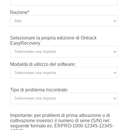
Nazione
*
Selezionare la propria edizione di Ontrack
EasyRecovery
Modalità di utilizzo del software:
Tipo di problema riscontrato
Importante: per problemi di prima attivazione o di
riattivazione inserisci il numero di serie (S/N) nel
seguente formato es. ERPRO-1000-12345-12345-