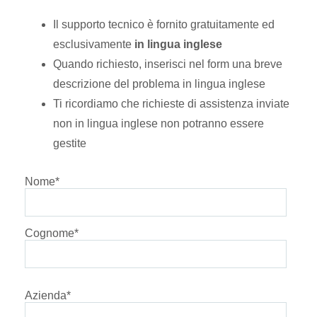
Il supporto tecnico è fornito gratuitamente ed
esclusivamente
in lingua inglese
Quando richiesto, inserisci nel form una breve
descrizione del problema in lingua inglese
Ti ricordiamo che richieste di assistenza inviate
non in lingua inglese non potranno essere
gestite
Nome
*
Cognome
*
Azienda
*