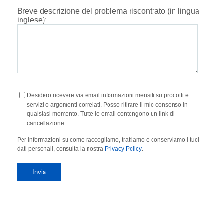
Breve descrizione del problema riscontrato (in lingua
inglese):
Desidero ricevere via email informazioni mensili su prodotti e
servizi o argomenti correlati. Posso ritirare il mio consenso in
qualsiasi momento. Tutte le email contengono un link di
cancellazione.
Per informazioni su come raccogliamo, trattiamo e conserviamo i tuoi
dati personali, consulta la nostra
Privacy Policy
.