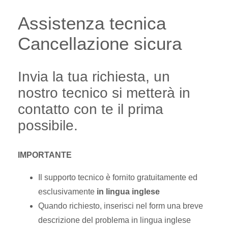
Assistenza tecnica
Cancellazione sicura
Invia la tua richiesta, un
nostro tecnico si metterà in
contatto con te il prima
possibile.
IMPORTANTE
Il supporto tecnico è fornito gratuitamente ed
esclusivamente
in lingua inglese
Quando richiesto, inserisci nel form una breve
descrizione del problema in lingua inglese