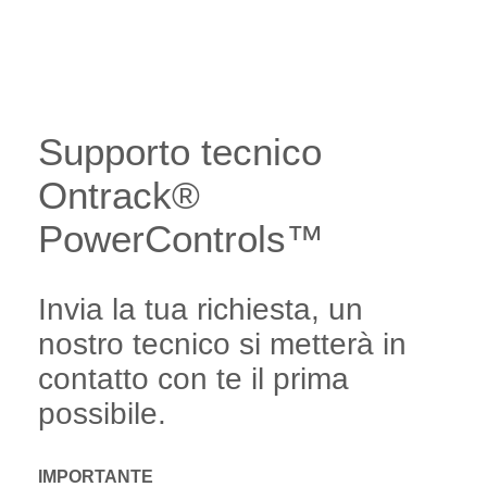
Supporto tecnico
Ontrack®
PowerControls™
Invia la tua richiesta, un
nostro tecnico si metterà in
contatto con te il prima
possibile.
IMPORTANTE