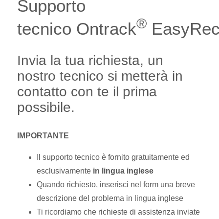
Supporto
®
tecnico Ontrack
EasyRec
Invia la tua richiesta, un
nostro tecnico si metterà in
contatto con te il prima
possibile.
IMPORTANTE
Il supporto tecnico è fornito gratuitamente ed
esclusivamente
in lingua inglese
Quando richiesto, inserisci nel form una breve
descrizione del problema in lingua inglese
Ti ricordiamo che richieste di assistenza inviate