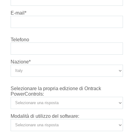
E-mail
*
Telefono
Nazione
*
Selezionare la propria edizione di Ontrack
PowerControls:
Modalità di utilizzo del software: