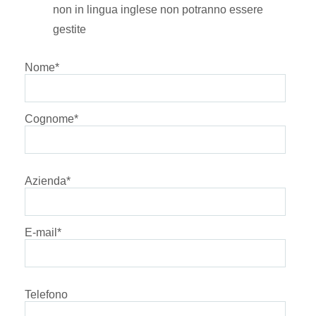
non in lingua inglese non potranno essere
gestite
Nome
*
Cognome
*
Azienda
*
E-mail
*
Telefono