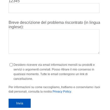
12345
Breve descrizione del problema riscontrato (in lingua
inglese):
Desidero ricevere via email informazioni mensili su prodotti e
servizi o argomenti correlati. Posso ritirare il mio consenso in
qualsiasi momento. Tutte le email contengono un link di
cancellazione.
Per informazioni su come raccogliamo, trattiamo e conserviamo i tuoi
dati personali, consulta la nostra
Privacy Policy
.