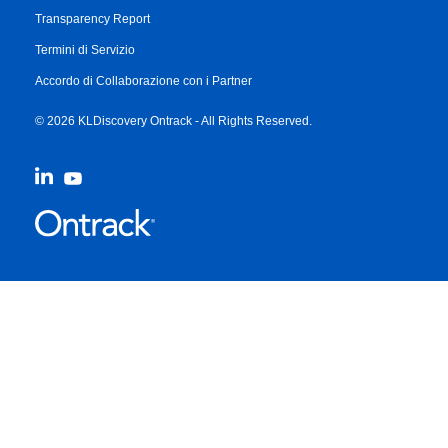
Transparency Report
Termini di Servizio
Accordo di Collaborazione con i Partner
© 2026 KLDiscovery Ontrack - All Rights Reserved.