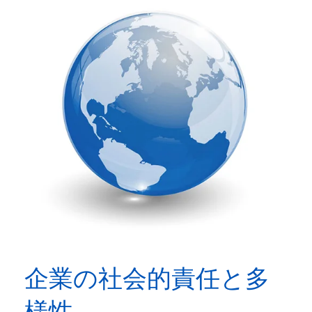
企業の社会的責任と多
様性