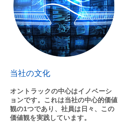
当社の文化
オントラックの中心はイノベーシ
ョンです。これは当社の中心的価値
観の1つであり、社員は日々、この
価値観を実践しています。