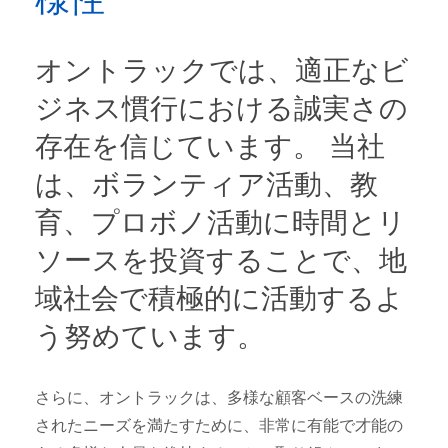
オントラックでは、適正なビ
ジネス慣行における誠実さの
存在を信じています。 当社
は、ボランティア活動、教
育、プロボノ活動に時間とリ
ソースを投資することで、地
域社会で積極的に活動するよ
う努めています。
さらに、オントラックは、多様な顧客ベースの洗練
されたニーズを満たすために、非常に有能で才能の