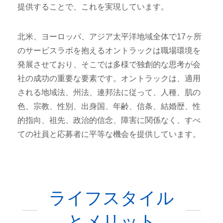
提供することで、これを実現しています。
北米、ヨーロッパ、アジア太平洋地域全体で17ヶ所
のサービスラボを抱えるオントラックは職場環境を
発展させており、そこでは多様で独創的な思考が会
社の成功の重要な要素です。オントラックは、適用
される地域法、州法、連邦法に従って、人種、肌の
色、宗教、性別、出身国、年齢、信条、結婚歴、性
的指向、祖先、政治的信念、障害に関係なく、すべ
ての社員と応募者に平等な機会を提供しています。
ライフスタイル
とメリット