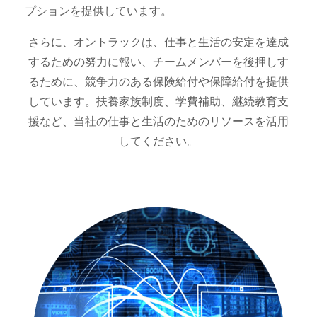
プションを提供しています。
さらに、オントラックは、仕事と生活の安定を達成
するための努力に報い、チームメンバーを後押しす
るために、競争力のある保険給付や保障給付を提供
しています。扶養家族制度、学費補助、継続教育支
援など、当社の仕事と生活のためのリソースを活用
してください。