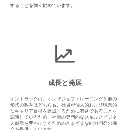
することを強く勧めています。
成長と発展
オントラックは、オンザジョブトレーニングと他の
形式の教育はどちらも、社員が個人的および職業的
なキャリア目標を達成するために有益であることを
認識しているため、社員の専門的なスキルとビジネ
ス感覚を豊かにするためのさまざまな能力開発の機
会を提供しています。