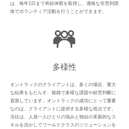
は、毎年1日まで有給休暇を取得し、適格な非営利団
体でボランティア活動を行うことができます。
多様性
オントラックのクライアントは、多くの場合、重大
な結果をもたらす、複雑で多様な課題や経営判断に
直面しています。オントラックの成功にとって重要
なのは、クライアントに提供する多様な視点です。
当社は、人員一人ひとりの強みと独自の革新的なス
キルを活かしてワールドクラスのソリューションを