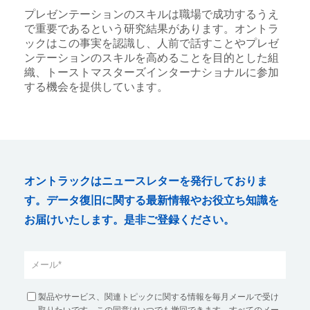
プレゼンテーションのスキルは職場で成功するうえ
で重要であるという研究結果があります。オントラ
ックはこの事実を認識し、人前で話すことやプレゼ
ンテーションのスキルを高めることを目的とした組
織、トーストマスターズインターナショナルに参加
する機会を提供しています。
オントラックはニュースレターを発行しておりま
す。データ復旧に関する最新情報やお役立ち知識を
お届けいたします。是非ご登録ください。
製品やサービス、関連トピックに関する情報を毎月メールで受け
取りたいです。この同意はいつでも撤回できます。すべてのメー