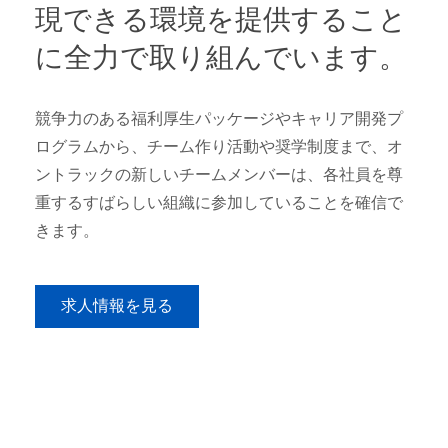
現できる環境を提供すること
に全力で取り組んでいます。
競争力のある福利厚生パッケージやキャリア開発プ
ログラムから、チーム作り活動や奨学制度まで、オ
ントラックの新しいチームメンバーは、各社員を尊
重するすばらしい組織に参加していることを確信で
きます。
求人情報を見る