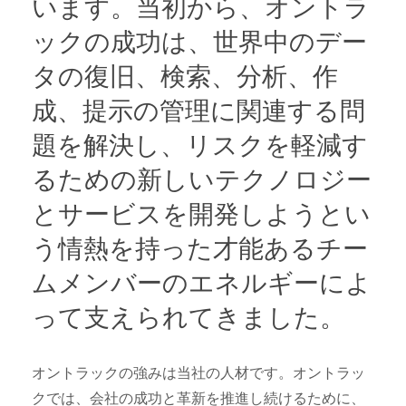
います。当初から、オントラ
ックの成功は、世界中のデー
タの復旧、検索、分析、作
成、提示の管理に関連する問
題を解決し、リスクを軽減す
るための新しいテクノロジー
とサービスを開発しようとい
う情熱を持った才能あるチー
ムメンバーのエネルギーによ
って支えられてきました。
オントラックの強みは当社の人材です。オントラッ
クでは、会社の成功と革新を推進し続けるために、