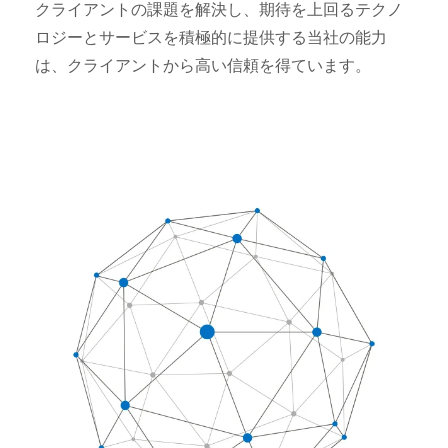
クライアントの課題を解決し、期待を上回るテクノ
ロジーとサービスを積極的に提供する当社の能力
は、クライアントから高い信頼を得ています。