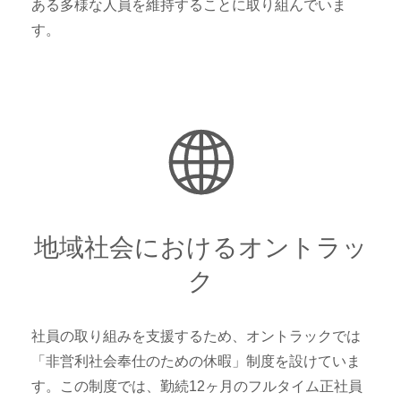
ある多様な人員を維持することに取り組んでいま
す。
地域社会におけるオントラッ
ク
社員の取り組みを支援するため、オントラックでは
「非営利社会奉仕のための休暇」制度を設けていま
す。この制度では、勤続12ヶ月のフルタイム正社員