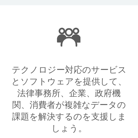
テクノロジー対応のサービス
とソフトウェアを提供して、
法律事務所、企業、政府機
関、消費者が複雑なデータの
課題を解決するのを支援しま
しょう。