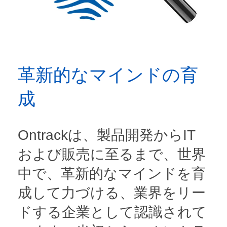
革新的なマインドの育
成
Ontrackは、製品開発からIT
および販売に至るまで、世界
中で、革新的なマインドを育
成して力づける、業界をリー
ドする企業として認識されて