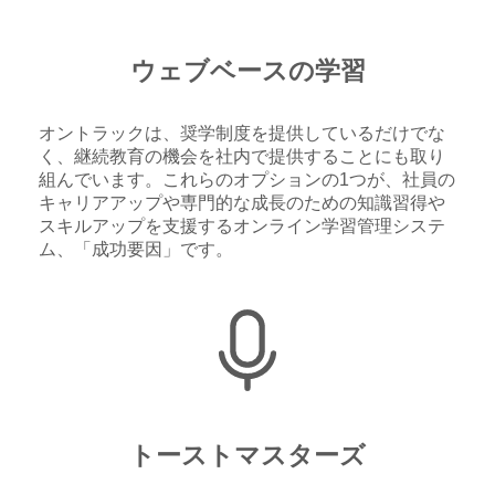
ウェブベースの学習
オントラックは、奨学制度を提供しているだけでな
く、継続教育の機会を社内で提供することにも取り
組んでいます。これらのオプションの1つが、社員の
キャリアアップや専門的な成長のための知識習得や
スキルアップを支援するオンライン学習管理システ
ム、「成功要因」です。
トーストマスターズ