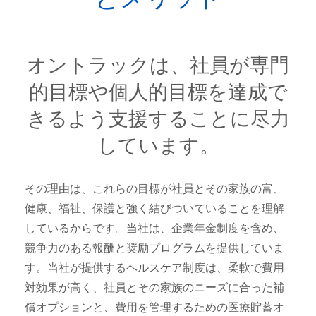
オントラックは、社員が専門
的目標や個人的目標を達成で
きるよう支援することに尽力
しています。
その理由は、これらの目標が社員とその家族の富、
健康、福祉、保護と強く結びついていることを理解
しているからです。当社は、企業年金制度を含め、
競争力のある報酬と奨励プログラムを提供していま
す。当社が提供するヘルスケア制度は、柔軟で費用
対効果が高く、社員とその家族のニーズに合った補
償オプションと、費用を管理するための医療貯蓄オ