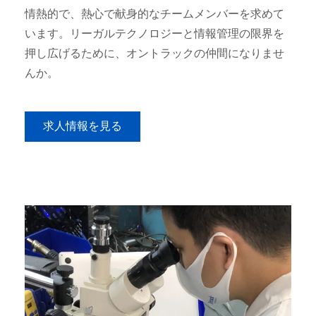
情熱的で、熱心で献身的なチームメンバーを求めて
います。リーガルテクノロジーと情報管理の限界を
押し広げるために、オントラックの仲間になりませ
んか。
求人情報を見る