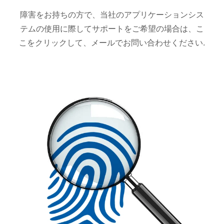
障害をお持ちの方で、当社のアプリケーションシス
テムの使用に際してサポートをご希望の場合は、こ
こをクリックして、メールでお問い合わせください.