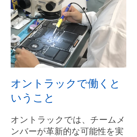
オントラックで働くと
いうこと
オントラックでは、チームメ
ンバーが革新的な可能性を実