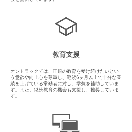
教育支援
オントラックでは、正規の教育を受け続けたいとい
う意欲や向上心を尊重し、勤続6ヶ月以上で十分な業
績を上げている常勤者に対し、学費を補助していま
す。また、継続教育の機会も支援し、推奨していま
す。