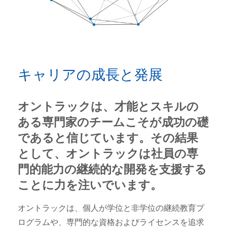
キャリアの成長と発展
オントラックは、才能とスキルの
ある専門家のチームこそが成功の礎
であると信じています。その結果
として、オントラックは社員の専
門的能力の継続的な開発を支援する
ことに力を注いでいます。
オントラックは、個人が学位と非学位の継続教育プ
ログラムや、専門的な資格およびライセンスを追求