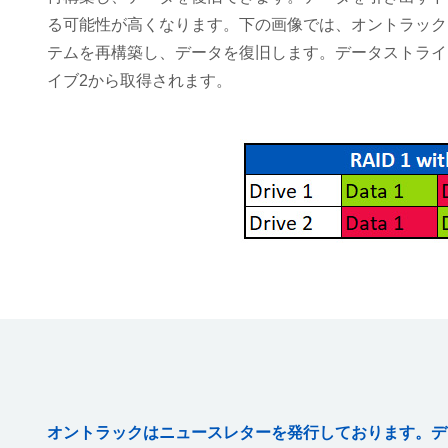
る可能性が高くなります。下の画像では、オントラック
テムを再構築し、データを復旧します。データストライプ
イブ2から取得されます。
オントラックはニュースレターを発行しております。デ