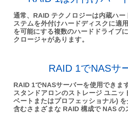
通常、RAID テクノロジーは内蔵ハー
ステムを外付けハードディスクに適用す
を可能にする複数のハードドライブ
クロージャがあります。
RAID 1でNA
RAID 1でNASサーバーを使用できま
スタンドアロンのストレージ ユニッ
ベートまたはプロフェッショナル) を介
含むさまざまな RAID 構成で NAS