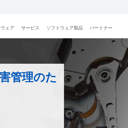
ムウェア
サービス
ソフトウェア製品
パートナー
い障害管理のた