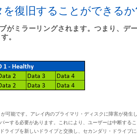
ータを復旧することができるか
ライブがミラーリングされます。つまり、デ
ます。
バリが可能です。アレイ内のプライマリ・ディスクに障害が発生
バーする必要があります。これにより、ユーザーは中断するこ
ドライブを新しいドライブと交換し、セカンダリ・ドライブに