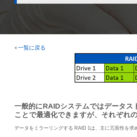
一覧に戻る
一般的にRAIDシステムではデータ
ことで最適化できますが、それぞれ
データをミラーリングする RAID 1は、主に冗長性を