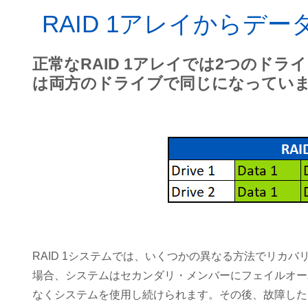
RAID 1アレイからデ
正常なRAID 1アレイでは2つのド
は両方のドライブで同じになってい
RAID 1システムでは、いくつかの異なる方法でリカ
場合、システムはセカンダリ・メンバーにフェイルオー
なくシステムを使用し続けられます。その後、故障した