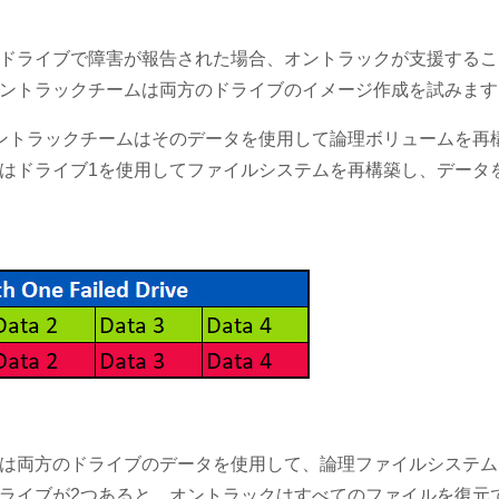
ドライブで障害が報告された場合、オントラックが支援するこ
ントラックチームは両方のドライブのイメージ作成を試みます
ントラックチームはそのデータを使用して論理ボリュームを再
はドライブ1を使用してファイルシステムを再構築し、データ
は両方のドライブのデータを使用して、論理ファイルシステム
ライブが2つあると、オントラックはすべてのファイルを復元