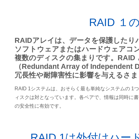
RAID 
RAIDアレイは、データを保護した
ソフトウェアまたはハードウェアコ
複数のディスクの集まりです。RAID
（Redundant Array of Indep
冗長性や耐障害性に影響を与えるさま
RAID 1システムは、おそらく最も単純なシステムの
ィスクは対となっています。各ペアで、情報は同時に書き
の安全性に有効です。
RAID 1は外付けハ