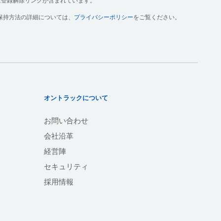
は登録解除リンクが含まれています。
保持方法の詳細については、
プライバシーポリシー
をご覧ください。
オントラックについて
お問い合わせ
会社沿革
経営陣
セキュリティ
採用情報