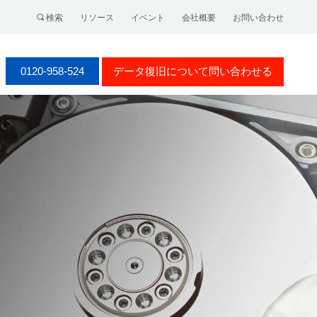
検索
リソース
イベント
会社概要
お問い合わせ
0120-958-524
データ復旧について問い合わせる