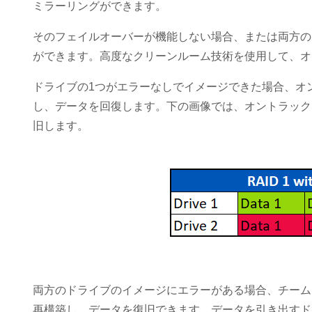
ミラーリングができます。
そのフェイルオーバーが機能しない場合、または両方の
ができます。高度なクリーンルーム技術を使用して、オ
ドライブの1つがエラーなしでイメージできた場合、オ
し、データを回復します。下の画像では、オントラック
旧します。
両方のドライブのイメージにエラーがある場合、チーム
再構築し、データを復旧できます。データを引き出すド