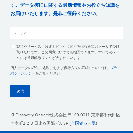
す。データ復旧に関する最新情報やお役立ち知識を
お届けいたします。是非ご登録ください。
製品やサービス、関連トピックに関する情報を毎月メールで受け
取りたいです。この同意はいつでも撤回できます。すべてのメー
ルには登録解除リンクが含まれています。
個人データの収集、処理、および保持方法の詳細については、
プライ
バシーポリシー
をご覧ください。
KLDiscovery Ontrack株式会社
〒100-0011 東京都千代田区
内幸町2-2-3 日比谷国際ビル3F (
全国拠点一覧
)