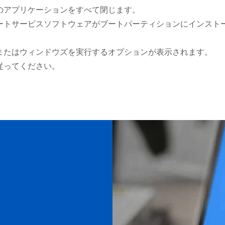
のアプリケーションをすべて閉じます。
ートサービスソフトウェアがブートパーティションにインスト
またはウィンドウズを実行するオプションが表示されます。
従ってください。