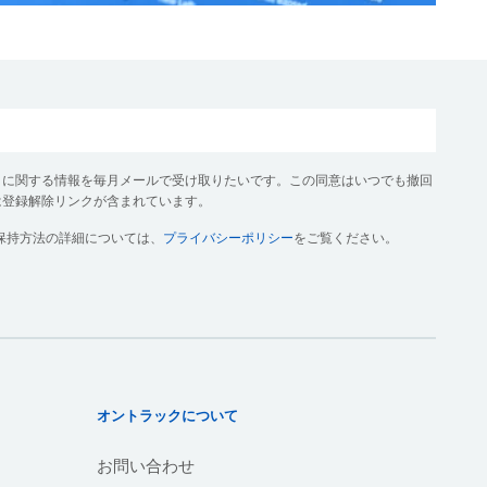
クに関する情報を毎月メールで受け取りたいです。この同意はいつでも撤回
は登録解除リンクが含まれています。
保持方法の詳細については、
プライバシーポリシー
をご覧ください。
オントラックについて
お問い合わせ