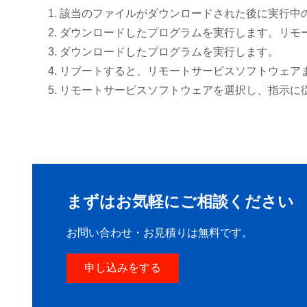
該当のファイルがダウンロードされた後に実行中
ダウンロードしたプログラムを実行します。リモ
ダウンロードしたプログラムを実行します。
リブートすると、リモートサービスソフトウェア
リモートサービスソフトウェアを選択し、指示に
まずはお気軽にご相談ください
お問い合わせ・お見積りは無料です。
申し込みをする