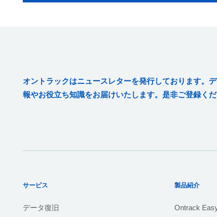
オントラックはニュースレターを発行しております。デ
報やお役立ち知識をお届けいたします。是非ご登録くだ
サービス
製品紹介
データ復旧
Ontrack Eas