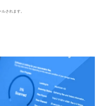
ールされます。