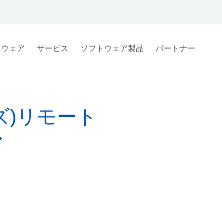
ムウェア
サービス
ソフトウェア製品
パートナー
ウズ)リモート
ア