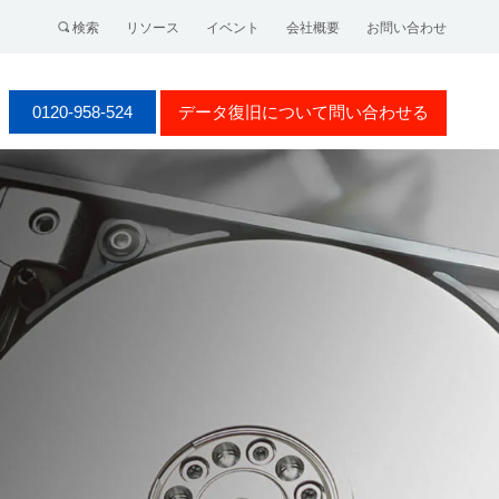
検索
リソース
イベント
会社概要
お問い合わせ
0120-958-524
データ復旧について問い合わせる