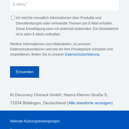
Ich möchte monatlich Informationen über Produkte und
Dienstleistungen oder verwandte Themen per E-Mail erhalten.
Diese Einwilligung kann ich jederzeit widerrufen. Ein Abmeldelink
ist in allen E-Mails enthalten.
Weitere Informationen zum Abbestellen, zu unseren
Datenschutzverfahren und wie wir Ihre Privatsphäre schützen und
respektieren, finden Sie in unserer
Datenschutzerklärung
.
KLDiscovery Ontrack GmbH, Hanns-Klemm-Straße 5
,
71034 Böblingen
, Deutschland (
Alle standorte anzeigen
)
Website-Nutzungsbedingungen