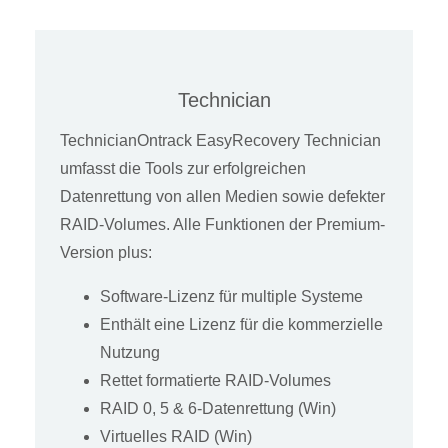
Technician
TechnicianOntrack EasyRecovery Technician
umfasst die Tools zur erfolgreichen
Datenrettung von allen Medien sowie defekter
RAID-Volumes. Alle Funktionen der Premium-
Version plus:
Software-Lizenz für multiple Systeme
Enthält eine Lizenz für die kommerzielle
Nutzung
Rettet formatierte RAID-Volumes
RAID 0, 5 & 6-Datenrettung (Win)
Virtuelles RAID (Win)