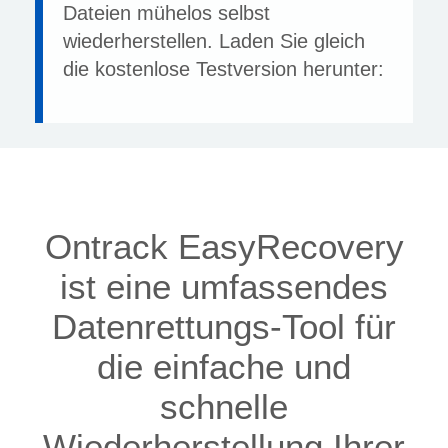
Dateien mühelos selbst
wiederherstellen. Laden Sie gleich
die kostenlose Testversion herunter:
Ontrack EasyRecovery
ist eine umfassendes
Datenrettungs-Tool für
die einfache und
schnelle
Wiederherstellung Ihrer