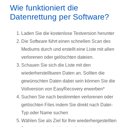
Wie funktioniert die
Datenrettung per Software?
Laden Sie die kostenlose Testversion herunter
Die Software führt einen schnellen Scan des
Mediums durch und erstellt eine Liste mit allen
verlorenen oder gelöschten dateien.
Schauen Sie sich die Liste mit den
wiederherstellbaren Daten an. Sollten die
gewünschten Daten dabei sein können Sie die
Vollversion von EasyRecovery erwerben*
Suchen Sie nach bestimmten verlorenen oder
gelöschten Files indem Sie direkt nach Datei-
Typ oder Name suchen
Wählen Sie als Ziel für Ihre wiederhergestellten