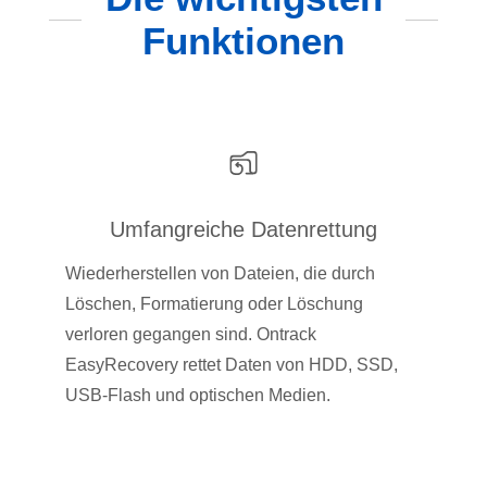
Funktionen
Umfangreiche Datenrettung
Wiederherstellen von Dateien, die durch
Löschen, Formatierung oder Löschung
verloren gegangen sind. Ontrack
EasyRecovery rettet Daten von HDD, SSD,
USB-Flash und optischen Medien.