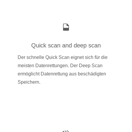
Quick scan and deep scan
Der schnelle Quick Scan eignet sich für die
meisten Datenrettungen. Der Deep Scan
ermöglicht Datenrettung aus beschädigten
Speichern.