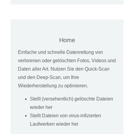
Home
Einfache und schnelle Datenrettung von
verlorenen oder gelöschten Fotos, Videos und
Daten aller Art. Nutzen Sie den Quick-Scan
und den Deep-Scan, um Ihre
Wiederherstellung zu optimieren.
Stellt (versehentlich) gelöschte Dateien
wieder her
Stellt Dateien von virus-infizierten
Laufwerken wieder her