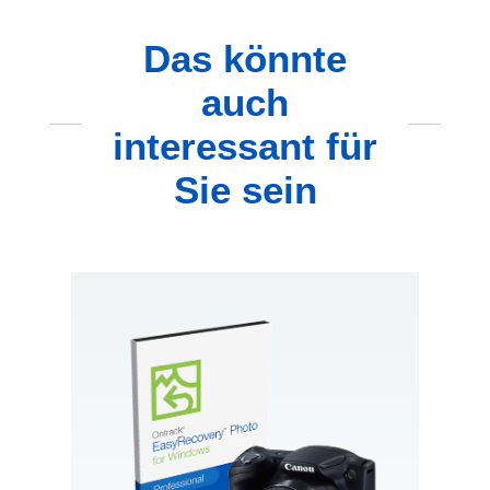
Das könnte
auch
interessant für
Sie sein