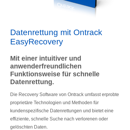
Datenrettung mit Ontrack
EasyRecovery
Mit einer intuitiver und
anwenderfreundlichen
Funktionsweise für schnelle
Datenrettung.
Die Recovery Software von Ontrack umfasst erprobte
proprietäre Technologien und Methoden für
kundenspezifische Datenrettungen und bietet eine
effiziente, schnelle Suche nach verlorenen oder
gelöschten Daten.