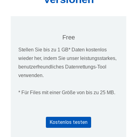
Free
Stellen Sie bis zu 1 GB* Daten kostenlos
wieder her, indem Sie unser leistungsstarkes,
benutzerfreundliches Datenrettungs-Tool
verwenden.
* Für Files mit einer Größe von bis zu 25 MB.
Kostenlos testen