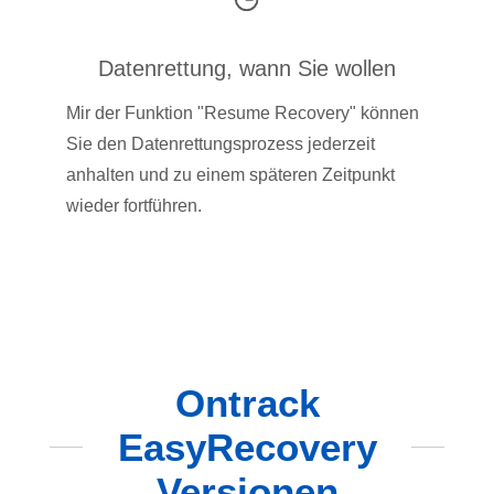
Datenrettung, wann Sie wollen
Mir der Funktion "Resume Recovery" können
Sie den Datenrettungsprozess jederzeit
anhalten und zu einem späteren Zeitpunkt
wieder fortführen.
Ontrack
EasyRecovery
Versionen