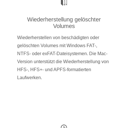
Wiederherstellung gelöschter
Volumes
Wiederherstellen von beschädigten oder
gelöschten Volumes mit Windows FAT-,
NTFS- oder exFAT-Dateisystemen. Die Mac-
Version unterstützt die Wiederherstellung von
HFS-, HFS+- und APFS-formatierten
Laufwerken.