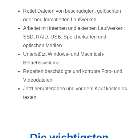
Rettet Dateien von beschädigten, gelöschten
oder neu formatierten Laufwerken
Arbeitet mit internen und externen Laufwerken:
SSD, RAID, USB, Speicherkarten und
optischen Medien
Unterstützt Windows- und Macintosh-
Betriebssysteme
Repariert beschädigte und korrupte Foto- und
Videodateien
Jetzt herunterladen und vor dem Kauf kostenlos
testen
Die wichtigsten