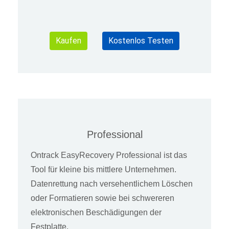
Kaufen
Kostenlos Testen
Professional
Ontrack EasyRecovery Professional ist das
Tool für kleine bis mittlere Unternehmen.
Datenrettung nach versehentlichem Löschen
oder Formatieren sowie bei schwereren
elektronischen Beschädigungen der
Festplatte.