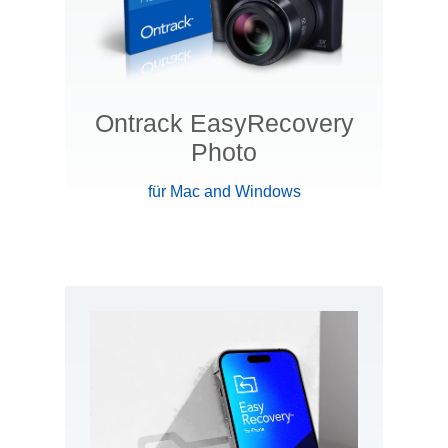
Ontrack EasyRecovery
Photo
für Mac and Windows