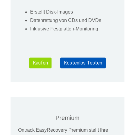
Erstellt Disk-Images
Datenrettung von CDs und DVDs
Inklusive Festplatten-Monitoring
Kaufen
Kostenlos Testen
Premium
Ontrack EasyRecovery Premium stellt Ihre