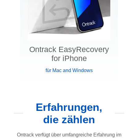
Ontrack EasyRecovery
for iPhone
für Mac and Windows
Erfahrungen,
die zählen
Ontrack verfügt über umfangreiche Erfahrung im