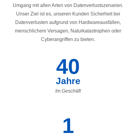
Umgang mit allen Arten von Datenverlustszenarien.
Unser Ziel ist es, unseren Kunden Sicherheit bei
Datenverlusten aufgrund von Hardwareausfällen,
menschlichem Versagen, Naturkatastrophen oder
Cyberangriffen zu bieten.
40
Jahre
Im Geschäft
1