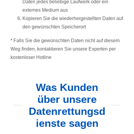
Daten jedes beliebige Laufwerk oder ein
externes Medium aus
Kopieren Sie die wiederhergestellten Daten auf
den gewünschten Speicherort
* Falls Sie die gewünschten Daten nicht auf diesem
Weg finden, kontaktieren Sie unsere Experten per
kostenloser Hotline
Was Kunden
über unsere
Datenrettungsd
ienste sagen