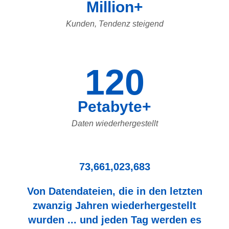
Million+
Kunden, Tendenz steigend
120
Petabyte+
Daten wiederhergestellt
73,661,023,683
Von Datendateien, die in den letzten
zwanzig Jahren wiederhergestellt
wurden ... und jeden Tag werden es