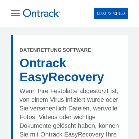
0800 72 43 150
DATENRETTUNG SOFTWARE
Ontrack
EasyRecovery
Wenn Ihre Festplatte abgestürzt ist,
von einem Virus infiziert wurde oder
Sie versehentlich Dateien, wertvolle
Fotos, Videos oder wichtige
Dokumente gelöscht haben, können
Sie mit Ontrack EasyRecovery Ihre