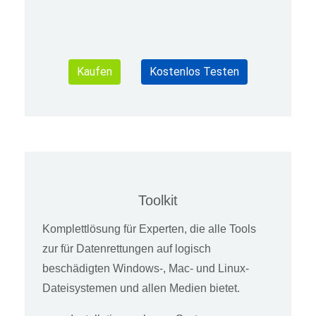
Kaufen
Kostenlos Testen
Toolkit
Komplettlösung für Experten, die alle Tools
zur für Datenrettungen auf logisch
beschädigten Windows-, Mac- und Linux-
Dateisystemen und allen Medien bietet.