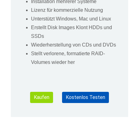
Installation mehrerer Systeme
Lizenz für kommerzielle Nutzung
Unterstützt Windows, Mac und Linux
Erstellt Disk Images Klont HDDs und
SSDs
Wiederherstellung von CDs und DVDs
Stellt verlorene, formatierte RAID-
Volumes wieder her
Kaufen
Kostenlos Testen