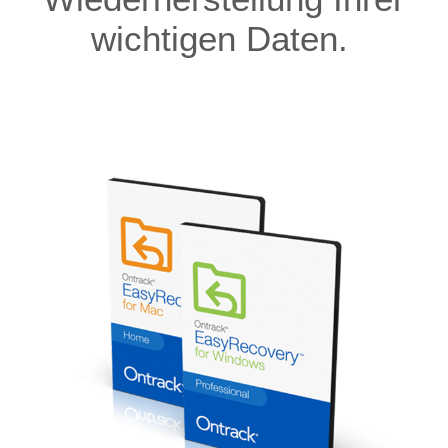
wichtigen Daten.