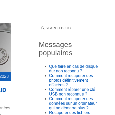
Messages
populaires
Que faire en cas de disque
dur non reconnu ?
Comment récupérer des
 2023
photos définitivement
effacées ?
AID
Comment réparer une clé
USB non reconnue ?
Comment récupérer des
données sur un ordinateur
onnées
qui ne démarre plus ?
Récupérer des fichiers