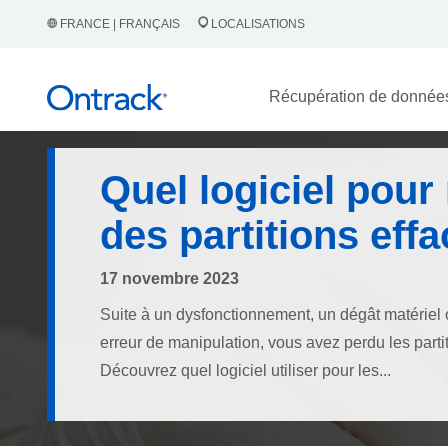
FRANCE | FRANÇAIS
LOCALISATIONS
Récupération de donnée
Quel logiciel pour
des partitions eff
17 novembre 2023
Suite à un dysfonctionnement, un dégât matériel
erreur de manipulation, vous avez perdu les partit
Découvrez quel logiciel utiliser pour les...