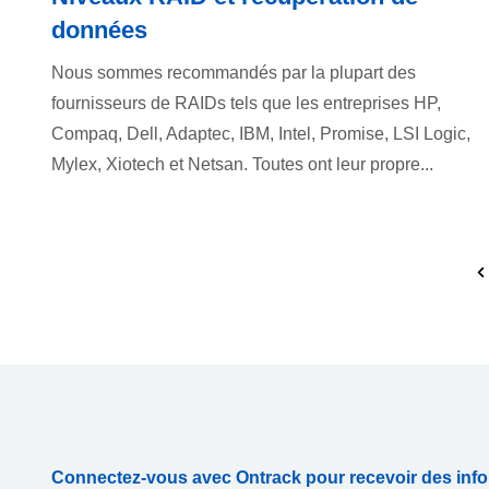
données
Nous sommes recommandés par la plupart des
fournisseurs de RAIDs tels que les entreprises HP,
Compaq, Dell, Adaptec, IBM, Intel, Promise, LSI Logic,
Mylex, Xiotech et Netsan. Toutes ont leur propre...
Connectez-vous avec Ontrack pour recevoir des info