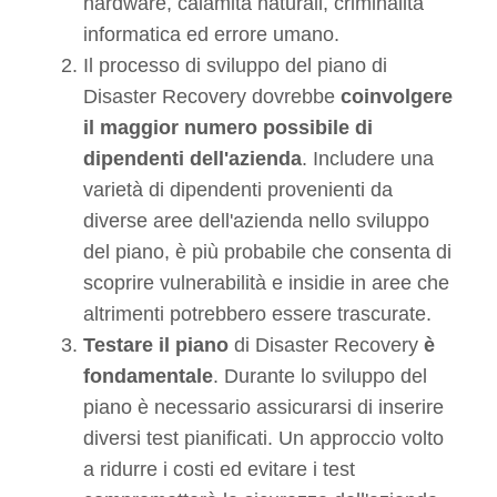
hardware, calamità naturali, criminalità
informatica ed errore umano.
Il processo di sviluppo del piano di
Disaster Recovery dovrebbe
coinvolgere
il maggior numero possibile di
dipendenti dell'azienda
. Includere una
varietà di dipendenti provenienti da
diverse aree dell'azienda nello sviluppo
del piano, è più probabile che consenta di
scoprire vulnerabilità e insidie in aree che
altrimenti potrebbero essere trascurate.
Testare il piano
di Disaster Recovery
è
fondamentale
. Durante lo sviluppo del
piano è necessario assicurarsi di inserire
diversi test pianificati. Un approccio volto
a ridurre i costi ed evitare i test