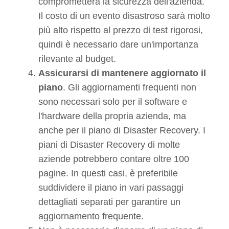
comprometterà la sicurezza dell'azienda.
Il costo di un evento disastroso sarà molto
più alto rispetto al prezzo di test rigorosi,
quindi è necessario dare un'importanza
rilevante al budget.
Assicurarsi di mantenere aggiornato il
piano
. Gli aggiornamenti frequenti non
sono necessari solo per il software e
l'hardware della propria azienda, ma
anche per il piano di Disaster Recovery. I
piani di Disaster Recovery di molte
aziende potrebbero contare oltre 100
pagine. In questi casi, è preferibile
suddividere il piano in vari passaggi
dettagliati separati per garantire un
aggiornamento frequente.