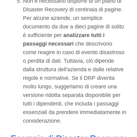
Non è necessario disporre di un piano di
Disaster Recovery di centinaia di pagine.
Per alcune aziende, un semplice
documento da due a dieci pagine di solito
è sufficiente per
analizzare tutti i
passaggi necessari
che descrivono
come reagire in caso di evento disastroso
o perdita di dati. Tuttavia, ciò dipende
dalla struttura dell'azienda e dalle relative
regole e normative. Se il DRP diventa
molto lungo, suggeriamo di creare una
versione ridotta separata disponibile per
tutti i dipendenti, che includa i passaggi
essenziali da prendere immediatamente in
considerazione.