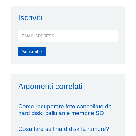
Iscriviti
Argomenti correlati
Come recuperare foto cancellate da
hard disk, cellulari e memorie SD
Cosa fare se l’hard disk fa rumore?