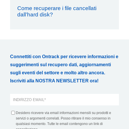
Come recuperare i file cancellati
dall’hard disk?
Connettiti con Ontrack per ricevere informazioni e
suggerimenti sul recupero dati, aggiornamenti
sugli eventi del settore e molto altro ancora.
Iscriviti alla NOSTRA NEWSLETTER ora!
Desidero ricevere via email informazioni mensili su prodotti e
servizi o argomenti correlati. Posso ritirare il mio consenso in
qualsiasi momento. Tutte le email contengono un link di