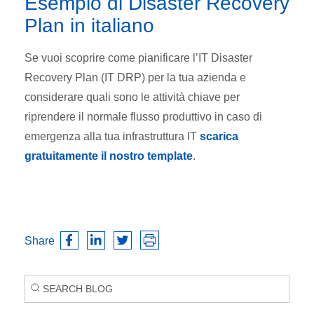
Esempio di Disaster Recovery
Plan in italiano
Se vuoi scoprire come pianificare l’IT Disaster
Recovery Plan (IT DRP) per la tua azienda e
considerare quali sono le attività chiave per
riprendere il normale flusso produttivo in caso di
emergenza alla tua infrastruttura IT
scarica
gratuitamente il nostro template
.
Share