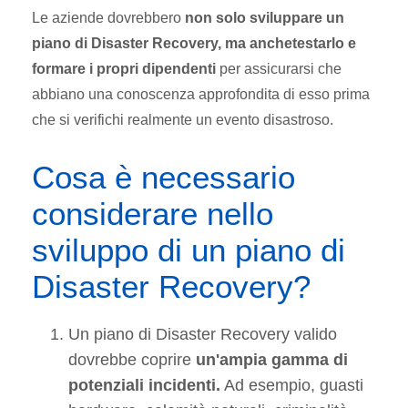
Le aziende dovrebbero
non solo sviluppare un
piano di Disaster Recovery, ma anchetestarlo e
formare i propri dipendenti
per assicurarsi che
abbiano una conoscenza approfondita di esso prima
che si verifichi realmente un evento disastroso.
Cosa è necessario
considerare nello
sviluppo di un piano di
Disaster Recovery?
Un piano di Disaster Recovery valido
dovrebbe coprire
un'ampia gamma di
potenziali incidenti.
Ad esempio, guasti