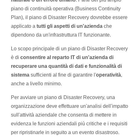
piano di continuità operativa (Business Continuity
Plan), il piano di Disaster Recovery dovrebbe essere
applicato a
tutti gli aspetti di un'azienda
che
dipendono da un'infrastruttura IT funzionante.
Lo scopo principale di un piano di Disaster Recovery
è di
consentire al reparto IT di un'azienda di
recuperare una quantità di dati e funzionalità di
sistema
sufficienti al fine di garantire l'
operatività
,
anche a livello minimo.
Per avviare un piano di Disaster Recovery, una
organizzazione deve effettuare un'analisi dell'impatto
sull'attività aziendale che consenta di mettere in
evidenza le funzioni aziendali più critiche e i requisiti
per ripristinarle in seguito a un evento disastroso.