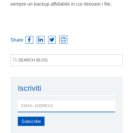
sempre un backup affidabile in cui ritrovare i file.
Share
Iscriviti