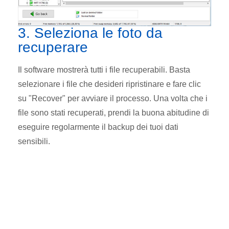
3. Seleziona le foto da
recuperare
Il software mostrerà tutti i file recuperabili. Basta
selezionare i file che desideri ripristinare e fare clic
su "Recover" per avviare il processo. Una volta che i
file sono stati recuperati, prendi la buona abitudine di
eseguire regolarmente il backup dei tuoi dati
sensibili.