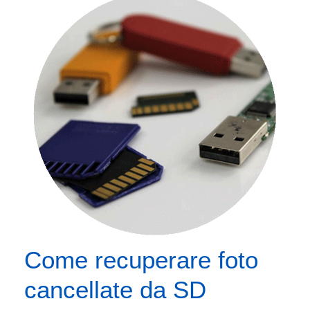
Come recuperare foto
cancellate da SD