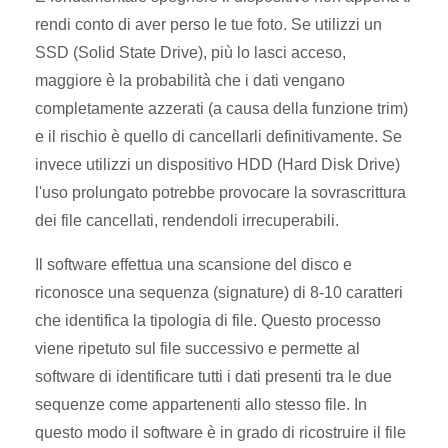
rendi conto di aver perso le tue foto. Se utilizzi un
SSD (Solid State Drive), più lo lasci acceso,
maggiore è la probabilità che i dati vengano
completamente azzerati (a causa della funzione trim)
e il rischio è quello di cancellarli definitivamente. Se
invece utilizzi un dispositivo HDD (Hard Disk Drive)
l'uso prolungato potrebbe provocare la sovrascrittura
dei file cancellati, rendendoli irrecuperabili.
Il software effettua una scansione del disco e
riconosce una sequenza (signature) di 8-10 caratteri
che identifica la tipologia di file. Questo processo
viene ripetuto sul file successivo e permette al
software di identificare tutti i dati presenti tra le due
sequenze come appartenenti allo stesso file. In
questo modo il software è in grado di ricostruire il file