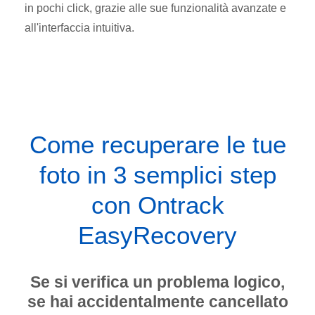
in pochi click, grazie alle sue funzionalità avanzate e
all'interfaccia intuitiva.
Come recuperare le tue
foto in 3 semplici step
con Ontrack
EasyRecovery
Se si verifica un problema logico,
se hai accidentalmente cancellato