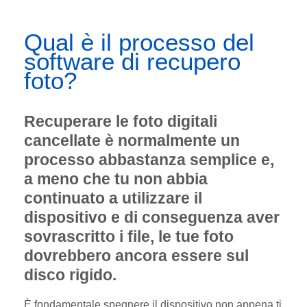
Qual è il processo del
software di recupero
foto?
Recuperare le foto digitali
cancellate è normalmente un
processo abbastanza semplice e,
a meno che tu non abbia
continuato a utilizzare il
dispositivo e di conseguenza aver
sovrascritto i file, le tue foto
dovrebbero ancora essere sul
disco rigido.
È fondamentale spegnere il dispositivo non appena ti