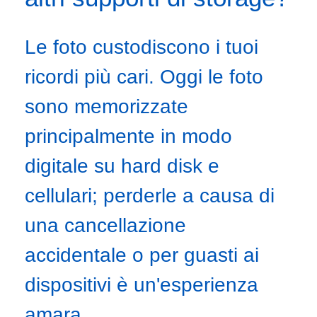
Le foto custodiscono i tuoi
ricordi più cari. Oggi le foto
sono memorizzate
principalmente in modo
digitale su hard disk e
cellulari; perderle a causa di
una cancellazione
accidentale o per guasti ai
dispositivi è un'esperienza
amara.