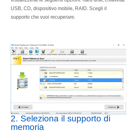
USB, CD, dispositivo mobile, RAID. Scegli il
supporto che vuoi recuperare.
2. Seleziona il supporto di
memoria