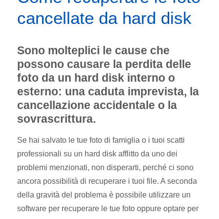
cancellate da hard disk
Sono molteplici le cause che
possono causare la perdita delle
foto da un hard disk interno o
esterno: una caduta imprevista, la
cancellazione accidentale o la
sovrascrittura.
Se hai salvato le tue foto di famiglia o i tuoi scatti
professionali su un hard disk afflitto da uno dei
problemi menzionati, non disperarti, perché ci sono
ancora possibilità di recuperare i tuoi file. A seconda
della gravità del problema è possibile utilizzare un
software per recuperare le tue foto oppure optare per