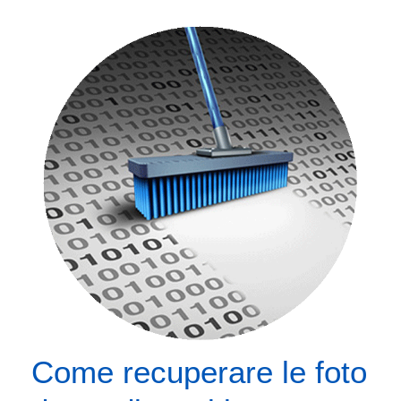
Come recuperare le foto