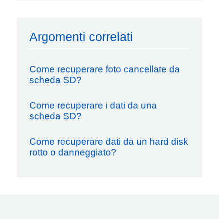
Argomenti correlati
Come recuperare foto cancellate da
scheda SD?
Come recuperare i dati da una
scheda SD?
Come recuperare dati da un hard disk
rotto o danneggiato?