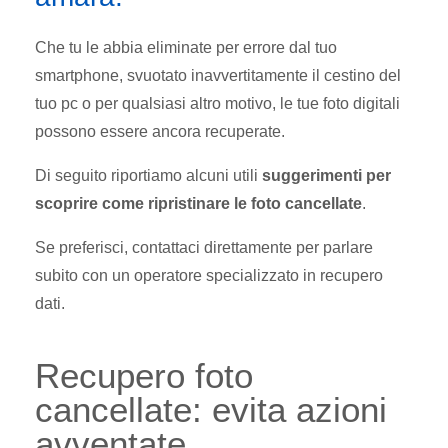
Che tu le abbia eliminate per errore dal tuo
smartphone, svuotato inavvertitamente il cestino del
tuo pc o per qualsiasi altro motivo, le tue foto digitali
possono essere ancora recuperate.
Di seguito riportiamo alcuni utili
suggerimenti per
scoprire come ripristinare le foto cancellate
.
Se preferisci, contattaci direttamente per parlare
subito con un operatore specializzato in recupero
dati.
Recupero foto
cancellate: evita azioni
avventate