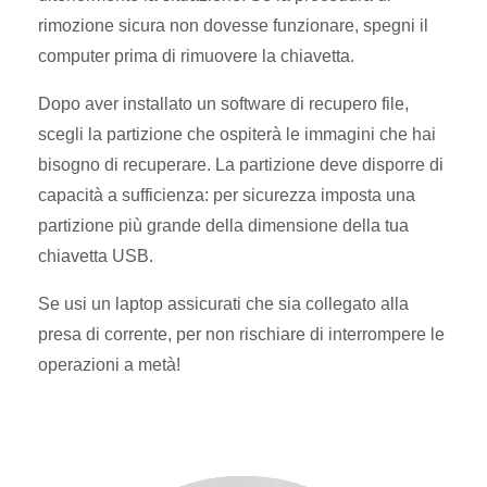
rimozione sicura non dovesse funzionare, spegni il
computer prima di rimuovere la chiavetta.
Dopo aver installato un software di recupero file,
scegli la partizione che ospiterà le immagini che hai
bisogno di recuperare. La partizione deve disporre di
capacità a sufficienza: per sicurezza imposta una
partizione più grande della dimensione della tua
chiavetta USB.
Se usi un laptop assicurati che sia collegato alla
presa di corrente, per non rischiare di interrompere le
operazioni a metà!