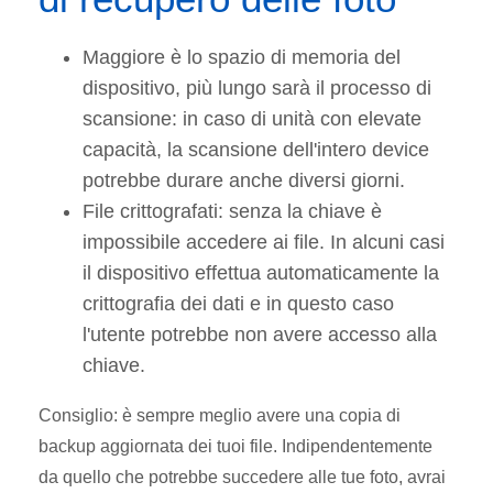
Maggiore è lo spazio di memoria del
dispositivo, più lungo sarà il processo di
scansione: in caso di unità con elevate
capacità, la scansione dell'intero device
potrebbe durare anche diversi giorni.
File crittografati: senza la chiave è
impossibile accedere ai file. In alcuni casi
il dispositivo effettua automaticamente la
crittografia dei dati e in questo caso
l'utente potrebbe non avere accesso alla
chiave.
Consiglio: è sempre meglio avere una copia di
backup aggiornata dei tuoi file. Indipendentemente
da quello che potrebbe succedere alle tue foto, avrai