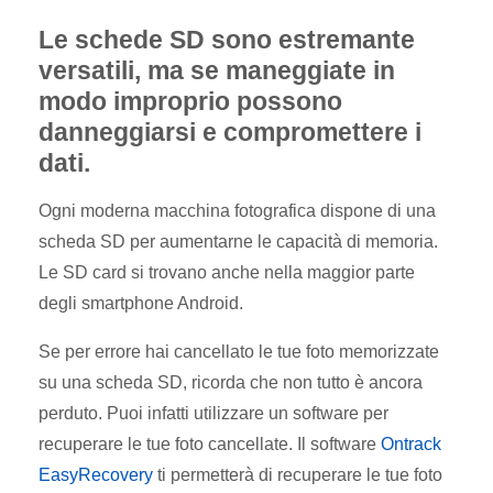
Le schede SD sono estremante
versatili, ma se maneggiate in
modo improprio possono
danneggiarsi e compromettere i
dati.
Ogni moderna macchina fotografica dispone di una
scheda SD per aumentarne le capacità di memoria.
Le SD card si trovano anche nella maggior parte
degli smartphone Android.
Se per errore hai
cancellato le tue foto memorizzate
su una scheda SD, ricorda che non tutto è ancora
perduto. Puoi infatti utilizzare un software per
recuperare le tue foto cancellate. Il software
Ontrack
EasyRecovery
ti permetterà di recuperare le tue foto