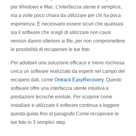
per Windows e Mac. L’interfaccia utente è semplice,
ma a volte poco chiara da utilizzare per chi ha poca
esperienza. È necessario essere sicuri che qualsiasi
sia il software che scegli di utilizzare non causi
nessun danno ulteriore ai file, per non compromettere
le possibilità di recuperare le tue foto
Per adottare una soluzione efficace e meno rischiosa
cerca un software realizzato da esperti nel campo del
recupero dati, come
Ontrack EasyRecovery
. Questo
software offre una interfaccia utente intuitiva e
prestazioni tecniche evolute. Per scoprire come
installare e utilizzare il software continua a leggere
questa guida fino al paragrafo
Come recuperare le
tue foto in 3 semplici step.