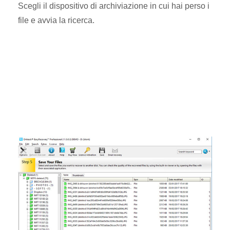
Scegli il dispositivo di archiviazione in cui hai perso i
file e avvia la ricerca.