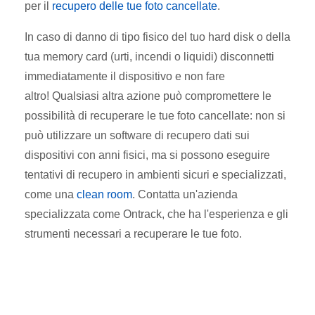
per il
recupero delle tue foto cancellate
.
In caso di danno di tipo fisico del tuo hard disk o della
tua memory card (urti, incendi o liquidi) disconnetti
immediatamente il dispositivo e non fare
altro! Qualsiasi altra azione può compromettere le
possibilità di recuperare le tue foto cancellate: non si
può utilizzare un software di recupero dati sui
dispositivi con anni fisici, ma si possono eseguire
tentativi di recupero in ambienti sicuri e specializzati,
come una
clean room
. Contatta un'azienda
specializzata come Ontrack, che ha l'esperienza e gli
strumenti necessari a recuperare le tue foto.