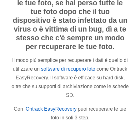
le tue foto, se hai perso tutte le
tue foto dopo che il tuo
dispositivo è stato infettato da un
virus o è vittima di un bug, dì a te
stesso che c'è sempre un modo
per recuperare le tue foto.
Il modo più semplice per recuperare i dati è quello di
utilizzare un
software di recupero foto
come Ontrack
EasyRecovery. Il software è efficace su hard disk,
oltre che su supporti di archiviazione come le schede
SD.
Con
Ontrack EasyRecovery
puoi recuperare le tue
foto in soli 3 step.