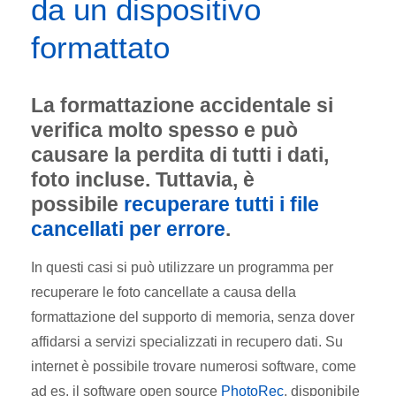
da un dispositivo
formattato
La formattazione accidentale si
verifica molto spesso e può
causare la perdita di tutti i dati,
foto incluse. Tuttavia, è
possibile
recuperare tutti i file
cancellati per errore
.
In questi casi si può utilizzare un programma per
recuperare le foto cancellate a causa della
formattazione del supporto di memoria, senza dover
affidarsi a servizi specializzati in recupero dati. Su
internet è possibile trovare numerosi software, come
ad es. il software open source
PhotoRec
, disponibile