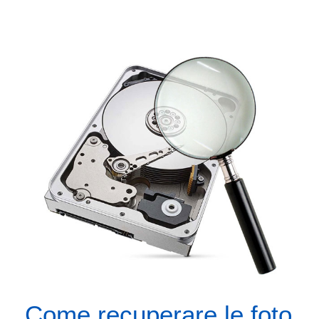
Come recuperare le foto