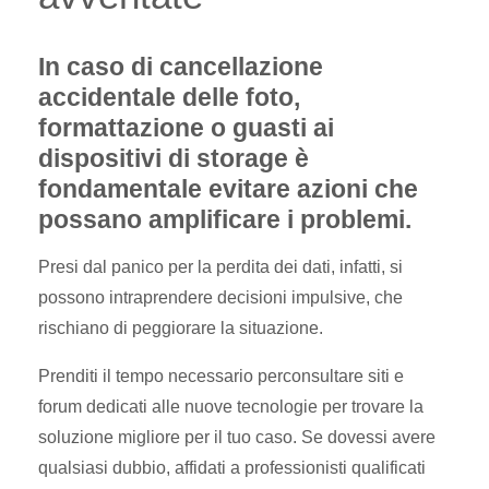
In caso di cancellazione
accidentale delle foto,
formattazione o guasti ai
dispositivi di storage è
fondamentale evitare azioni che
possano amplificare i problemi.
Presi dal panico per la perdita dei dati, infatti, si
possono intraprendere decisioni impulsive, che
rischiano di peggiorare la situazione.
Prenditi il tempo necessario perconsultare siti e
forum dedicati alle nuove tecnologie per trovare la
soluzione migliore per il tuo caso. Se dovessi avere
qualsiasi dubbio, affidati a professionisti qualificati