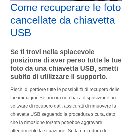
Come recuperare le foto
cancellate da chiavetta
USB
Se ti trovi nella spiacevole
posizione di aver perso tutte le tue
foto da una chiavetta USB, smetti
subito di utilizzare il supporto.
Rischi di perdere tutte le possibilità di recupero delle
tue immagini. Se ancora non hai a disposizione un
software di recupero dati, assicurati di rimuovere la
chiavetta USB seguendo la procedura sicura, dato
che la rimozione forzata potrebbe aggravare
ulteriormente la situazione. Se la procedura di