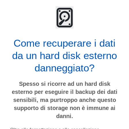
Come recuperare i dati
da un hard disk esterno
danneggiato?
Spesso si ricorre ad un hard disk
esterno per eseguire il backup dei dati
sensibili, ma purtroppo anche questo
supporto di storage non è immune ai
danni.