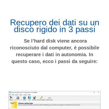
Recupero dei dati su un
disco rigido in 3 passi
Se l’hard disk viene ancora
riconosciuto dal computer, è possibile
recuperare i dati in autonomia. In
questo caso, ecco i passi da seguire: