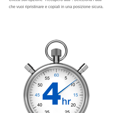
che vuoi ripristinare e copiali in una posizione sicura.