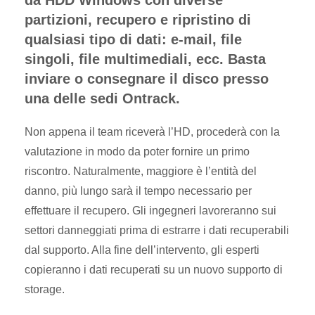
da HDD Windows con diverse
partizioni, recupero e ripristino di
qualsiasi tipo di dati: e-mail, file
singoli, file multimediali, ecc. Basta
inviare o consegnare il disco presso
una delle sedi Ontrack.
Non appena il team riceverà l’HD, procederà con la
valutazione in modo da poter fornire un primo
riscontro. Naturalmente, maggiore è l’entità del
danno, più lungo sarà il tempo necessario per
effettuare il recupero. Gli ingegneri lavoreranno sui
settori danneggiati prima di estrarre i dati recuperabili
dal supporto. Alla fine dell’intervento, gli esperti
copieranno i dati recuperati su un nuovo supporto di
storage.