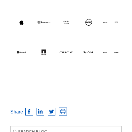
Share