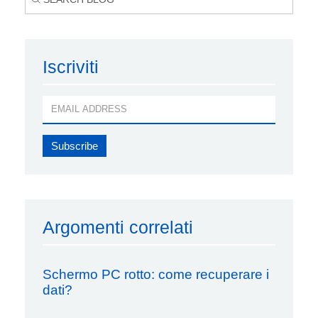
Iscriviti
Argomenti correlati
Schermo PC rotto: come recuperare i
dati?