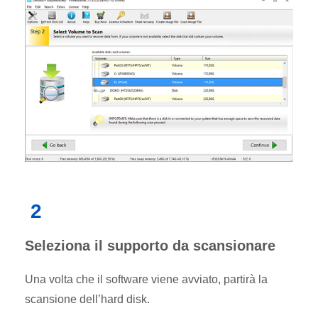
2
Seleziona il supporto da scansionare
Una volta che il software viene avviato, partirà la
scansione dell’hard disk.