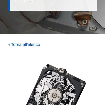
Torna all'elenco