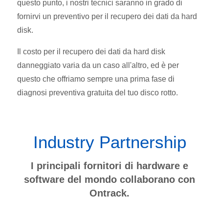
questo punto, i nostri tecnici saranno in grado di
fornirvi un preventivo per il recupero dei dati da hard
disk.
Il costo per il recupero dei dati da hard disk
danneggiato varia da un caso all'altro, ed è per
questo che offriamo sempre una prima fase di
diagnosi preventiva gratuita del tuo disco rotto.
Industry Partnership
I principali fornitori di hardware e
software del mondo collaborano con
Ontrack.