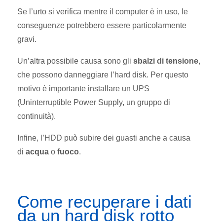
Se l’urto si verifica mentre il computer è in uso, le
conseguenze potrebbero essere particolarmente
gravi.
Un’altra possibile causa sono gli
sbalzi di tensione
,
che possono danneggiare l’hard disk. Per questo
motivo è importante installare un UPS
(Uninterruptible Power Supply, un gruppo di
continuità).
Infine, l’HDD può subire dei guasti anche a causa
di
acqua
o
fuoco
.
Come recuperare i dati
da un hard disk rotto