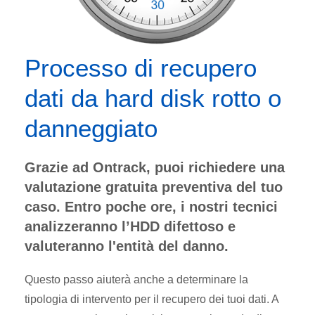
Processo di recupero
dati da hard disk rotto o
danneggiato
Grazie ad Ontrack, puoi richiedere una
valutazione gratuita preventiva del tuo
caso. Entro poche ore, i nostri tecnici
analizzeranno l’HDD difettoso e
valuteranno l'entità del danno.
Questo passo aiuterà anche a determinare la
tipologia di intervento per il recupero dei tuoi dati. A