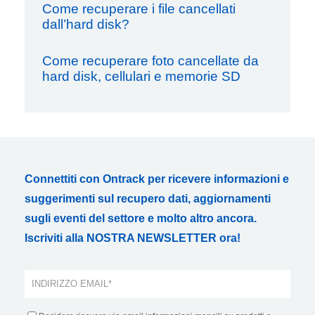
Come recuperare i file cancellati
dall’hard disk?
Come recuperare foto cancellate da
hard disk, cellulari e memorie SD
Connettiti con Ontrack per ricevere informazioni e
suggerimenti sul recupero dati, aggiornamenti
sugli eventi del settore e molto altro ancora.
Iscriviti alla NOSTRA NEWSLETTER ora!