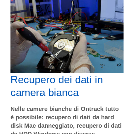
Recupero dei dati in
camera bianca
Nelle camere bianche di Ontrack tutto
è possibile: recupero di dati da hard
disk Mac danneggiato, recupero di dati