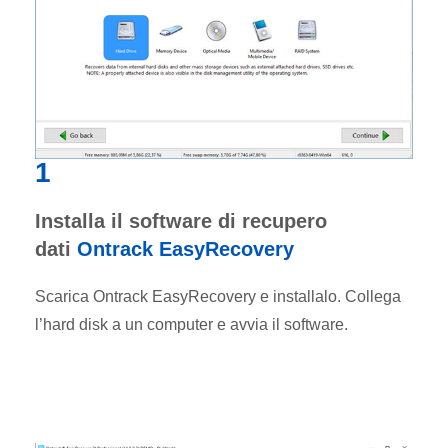
1
Installa il software di recupero
dati
Ontrack EasyRecovery
Scarica Ontrack EasyRecovery e installalo. Collega
l’hard disk a un computer e avvia il software.