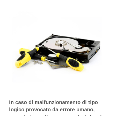
In caso di malfunzionamento di tipo
logico provocato da errore umano,