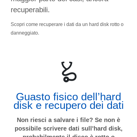
recuperabili.
Scopri come recuperare i dati da un hard disk rotto o
danneggiato.
Guasto fisico dell’hard
disk e recupero dei dati
Non riesci a salvare i file? Se non è
possibile scrivere dati sull'hard disk,