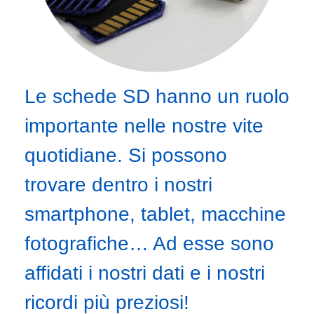
Le schede SD hanno un ruolo
importante nelle nostre vite
quotidiane. Si possono
trovare dentro i nostri
smartphone, tablet, macchine
fotografiche… Ad esse sono
affidati i nostri dati e i nostri
ricordi più preziosi!