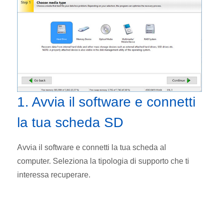
1. Avvia il software e connetti
la tua scheda SD
Avvia il software e connetti la tua scheda al
computer. Seleziona la tipologia di supporto che ti
interessa recuperare.