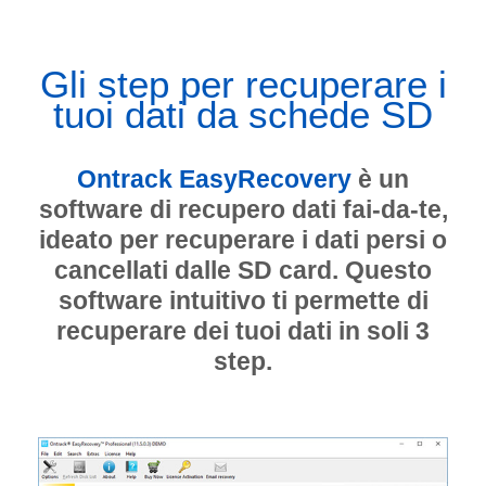
Gli step per recuperare i
tuoi dati da schede SD
Ontrack EasyRecovery
è un
software di recupero dati fai-da-te,
ideato per recuperare i dati persi o
cancellati dalle SD card. Questo
software intuitivo ti permette di
recuperare dei tuoi dati in soli 3
step.