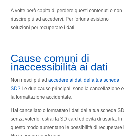
A volte però capita di perdere questi contenuti o non
riuscire più ad accedervi. Per fortuna esistono
soluzioni per recuperare i dati.
Cause comuni di
inaccessibilità ai dati
Non riesci più ad
accedere ai dati della tua scheda
SD?
Le due cause principali sono la cancellazione e
la formattazione accidentale.
Hai cancellato o formattato i dati dalla tua scheda SD
senza volerlo: estrai la SD card ed evita di usarla. In
questo modo aumentano le possibilità di recuperare i
file in buone condizioni.