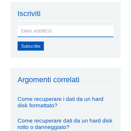
Iscriviti
Argomenti correlati
Come recuperare i dati da un hard
disk formattato?
Come recuperare dati da un hard disk
rotto o danneggiato?