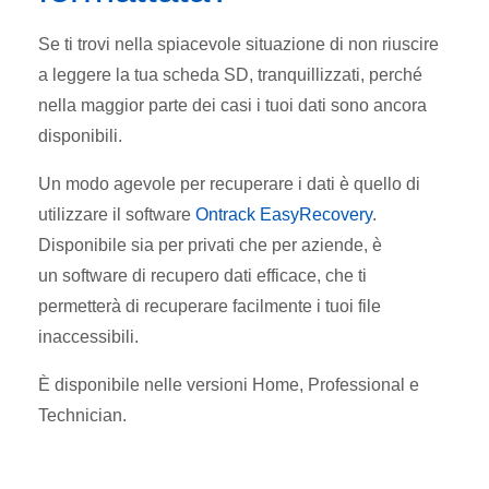
Se ti trovi nella spiacevole situazione di non riuscire
a leggere la tua scheda SD, tranquillizzati, perché
nella maggior parte dei casi i tuoi dati sono ancora
disponibili.
Un modo agevole per recuperare i dati è quello di
utilizzare il software
Ontrack EasyRecovery
.
Disponibile sia per privati che per aziende, è
un software di recupero dati efficace, che ti
permetterà di recuperare facilmente i tuoi file
inaccessibili.
È disponibile nelle versioni Home, Professional e
Technician.