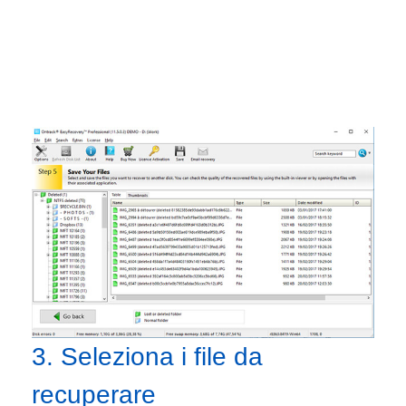
3. Seleziona i file da
recuperare