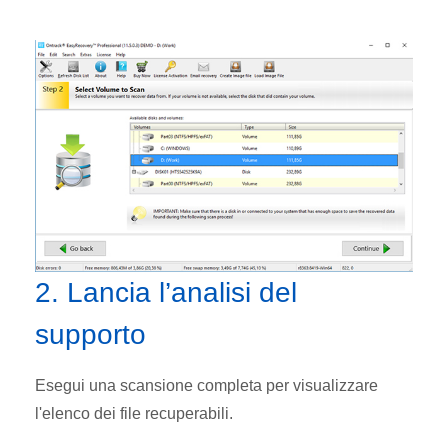
2. Lancia l’analisi del
supporto
Esegui una scansione completa per visualizzare
l'elenco dei file recuperabili.