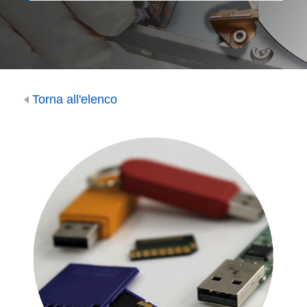
Torna all'elenco