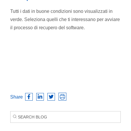
Tutti i dati in buone condizioni sono visualizzati in
verde. Seleziona quelli che ti interessano per avviare
il processo di recupero del software.
Share