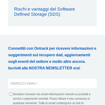
Rischi e vantaggi del Software
Defined Storage (SDS)
Connettiti con Ontrack per ricevere informazioni e
suggerimenti sul recupero dati, aggiornamenti
sugli eventi del settore e molto altro ancora.
Iscriviti alla NOSTRA NEWSLETTER ora!
Desidero ricevere via email informazioni mensili su prodotti e
servizi o argomenti correlati. Posso ritirare il mio consenso in
qualsiasi momento. Tutte le email contengono un link di