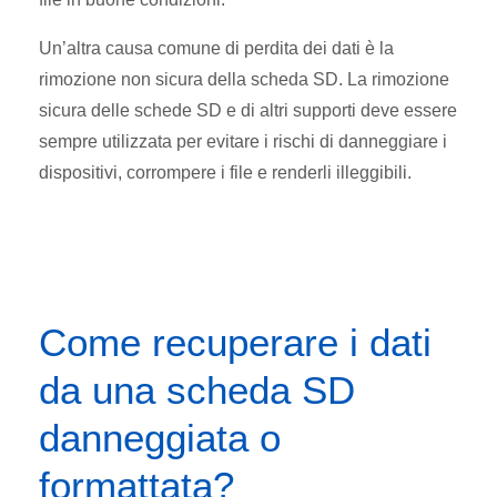
Un’altra causa comune di perdita dei dati è la
rimozione non sicura della scheda SD. La rimozione
sicura delle schede SD e di altri supporti deve essere
sempre utilizzata per evitare i rischi di danneggiare i
dispositivi, corrompere i file e renderli illeggibili.
Come recuperare i dati
da una scheda SD
danneggiata o
formattata?