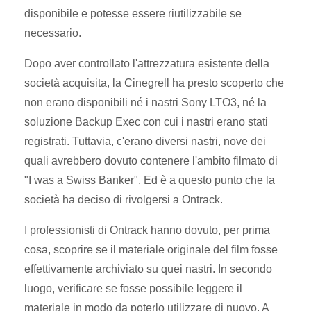
disponibile e potesse essere riutilizzabile se
necessario.
Dopo aver controllato l'attrezzatura esistente della
società acquisita, la Cinegrell ha presto scoperto che
non erano disponibili né i nastri Sony LTO3, né la
soluzione Backup Exec con cui i nastri erano stati
registrati. Tuttavia, c'erano diversi nastri, nove dei
quali avrebbero dovuto contenere l'ambito filmato di
"I was a Swiss Banker". Ed è a questo punto che la
società ha deciso di rivolgersi a Ontrack.
I professionisti di Ontrack hanno dovuto, per prima
cosa, scoprire se il materiale originale del film fosse
effettivamente archiviato su quei nastri. In secondo
luogo, verificare se fosse possibile leggere il
materiale in modo da poterlo utilizzare di nuovo. A