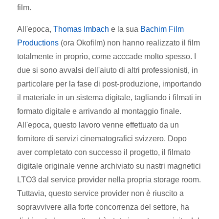
film.
All'epoca,
Thomas Imbach
e la sua
Bachim Film
Productions
(ora Okofilm) non hanno realizzato il film
totalmente in proprio, come acccade molto spesso. I
due si sono avvalsi dell'aiuto di altri professionisti, in
particolare per la fase di post-produzione, importando
il materiale in un sistema digitale, tagliando i filmati in
formato digitale e arrivando al montaggio finale.
All'epoca, questo lavoro venne effettuato da un
fornitore di servizi cinematografici svizzero. Dopo
aver completato con successo il progetto, il filmato
digitale originale venne archiviato su nastri magnetici
LTO3 dal service provider nella propria storage room.
Tuttavia, questo service provider non è riuscito a
sopravvivere alla forte concorrenza del settore, ha