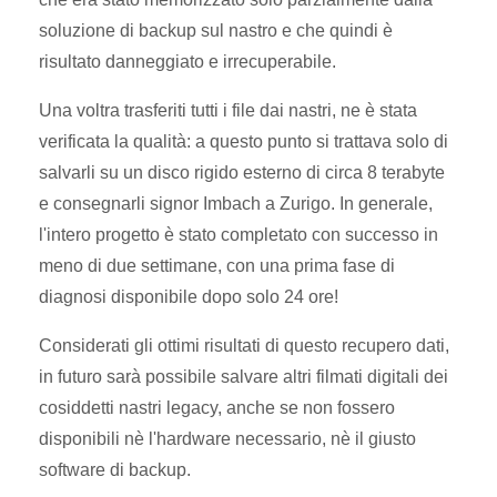
soluzione di backup sul nastro e che quindi è
risultato danneggiato e irrecuperabile.
Una voltra trasferiti tutti i file dai nastri, ne è stata
verificata la qualità: a questo punto si trattava solo di
salvarli su un disco rigido esterno di circa 8 terabyte
e consegnarli signor Imbach a Zurigo. In generale,
l'intero progetto è stato completato con successo in
meno di due settimane, con una prima fase di
diagnosi disponibile dopo solo 24 ore!
Considerati gli ottimi risultati di questo recupero dati,
in futuro sarà possibile salvare altri filmati digitali dei
cosiddetti nastri legacy, anche se non fossero
disponibili nè l'hardware necessario, nè il giusto
software di backup.