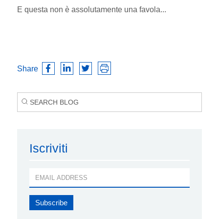
E questa non è assolutamente una favola...
Share
Iscriviti