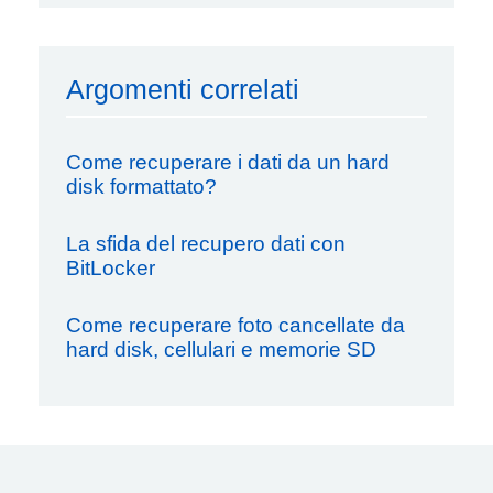
Argomenti correlati
Come recuperare i dati da un hard
disk formattato?
La sfida del recupero dati con
BitLocker
Come recuperare foto cancellate da
hard disk, cellulari e memorie SD