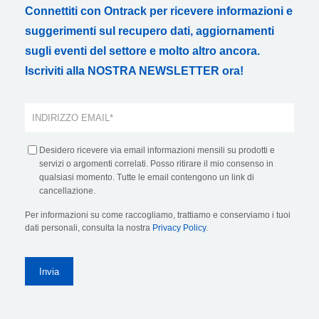
Connettiti con Ontrack per ricevere informazioni e
suggerimenti sul recupero dati, aggiornamenti
sugli eventi del settore e molto altro ancora.
Iscriviti alla NOSTRA NEWSLETTER ora!
Desidero ricevere via email informazioni mensili su prodotti e
servizi o argomenti correlati. Posso ritirare il mio consenso in
qualsiasi momento. Tutte le email contengono un link di
cancellazione.
Per informazioni su come raccogliamo, trattiamo e conserviamo i tuoi
dati personali, consulta la nostra
Privacy Policy
.