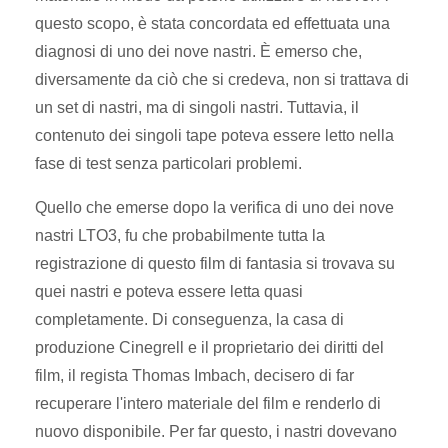
questo scopo, è stata concordata ed effettuata una
diagnosi di uno dei nove nastri. È emerso che,
diversamente da ciò che si credeva, non si trattava di
un set di nastri, ma di singoli nastri. Tuttavia, il
contenuto dei singoli tape poteva essere letto nella
fase di test senza particolari problemi.
Quello che emerse dopo la verifica di uno dei nove
nastri LTO3, fu che probabilmente tutta la
registrazione di questo film di fantasia si trovava su
quei nastri e poteva essere letta quasi
completamente. Di conseguenza, la casa di
produzione Cinegrell e il proprietario dei diritti del
film, il regista Thomas Imbach, decisero di far
recuperare l'intero materiale del film e renderlo di
nuovo disponibile. Per far questo, i nastri dovevano