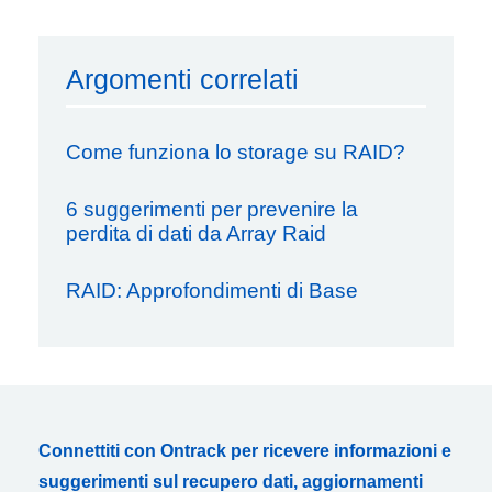
Argomenti correlati
Come funziona lo storage su RAID?
6 suggerimenti per prevenire la
perdita di dati da Array Raid
RAID: Approfondimenti di Base
Connettiti con Ontrack per ricevere informazioni e
suggerimenti sul recupero dati, aggiornamenti