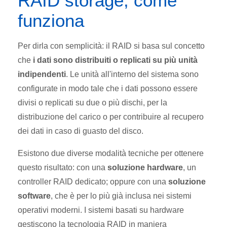
RAID storage, come
funziona
Per dirla con semplicità: il RAID si basa sul concetto
che
i dati sono distribuiti o replicati su più unità
indipendenti
. Le unità all'interno del sistema sono
configurate in modo tale che i dati possono essere
divisi o replicati su due o più dischi, per la
distribuzione del carico o per contribuire al recupero
dei dati in caso di guasto del disco.
Esistono due diverse modalità tecniche per ottenere
questo risultato: con una
soluzione hardware
, un
controller RAID dedicato; oppure con una
soluzione
software
, che è per lo più già inclusa nei sistemi
operativi moderni. I sistemi basati su hardware
gestiscono la tecnologia RAID in maniera