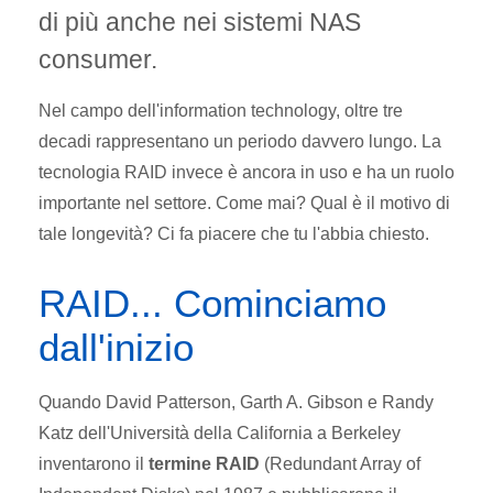
di più anche nei sistemi NAS
consumer.
Nel campo dell'information technology, oltre tre
decadi rappresentano un periodo davvero lungo. La
tecnologia RAID invece è ancora in uso e ha un ruolo
importante nel settore. Come mai? Qual è il motivo di
tale longevità?
Ci fa piacere che tu l'abbia chiesto.
RAID... Cominciamo
dall'inizio
Quando David Patterson, Garth A. Gibson e Randy
Katz dell'Università della California a Berkeley
inventarono il
termine RAID
(Redundant Array of