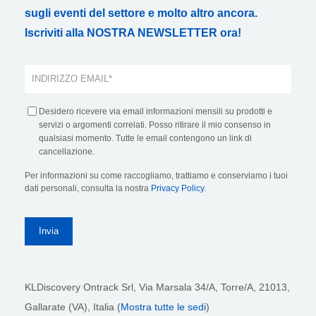
sugli eventi del settore e molto altro ancora.
Iscriviti alla NOSTRA NEWSLETTER ora!
Desidero ricevere via email informazioni mensili su prodotti e
servizi o argomenti correlati. Posso ritirare il mio consenso in
qualsiasi momento. Tutte le email contengono un link di
cancellazione.
Per informazioni su come raccogliamo, trattiamo e conserviamo i tuoi
dati personali, consulta la nostra
Privacy Policy
.
KLDiscovery Ontrack Srl,
Via Marsala 34/A, Torre/A, 21013,
Gallarate (VA), Italia (
Mostra tutte le sedi
)