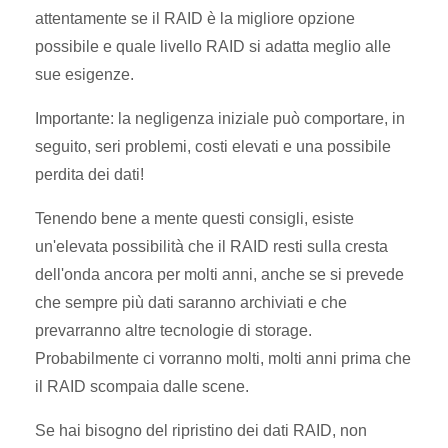
attentamente se il RAID è la migliore opzione
possibile e quale livello RAID si adatta meglio alle
sue esigenze.
Importante: la negligenza iniziale può comportare, in
seguito, seri problemi, costi elevati e una possibile
perdita dei dati!
Tenendo bene a mente questi consigli, esiste
un'elevata possibilità che il RAID resti sulla cresta
dell'onda ancora per molti anni, anche se si prevede
che sempre più dati saranno archiviati e che
prevarranno altre tecnologie di storage.
Probabilmente ci vorranno molti, molti anni prima che
il RAID scompaia dalle scene.
Se hai bisogno del ripristino dei dati RAID, non