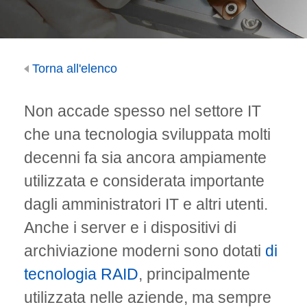
Torna all'elenco
Non accade spesso nel settore IT
che una tecnologia sviluppata molti
decenni fa sia ancora ampiamente
utilizzata e considerata importante
dagli amministratori IT e altri utenti.
Anche i server e i dispositivi di
archiviazione moderni sono dotati
di
tecnologia RAID
, principalmente
utilizzata nelle aziende, ma sempre