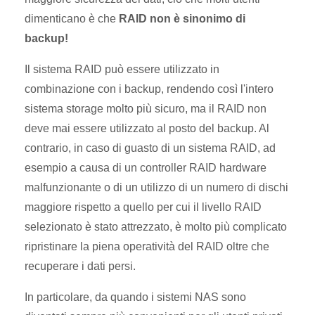
dimenticano è che
RAID non è sinonimo di
backup!
Il sistema RAID può essere utilizzato in
combinazione con i backup, rendendo così l'intero
sistema storage molto più sicuro, ma il RAID non
deve mai essere utilizzato al posto del backup. Al
contrario, in caso di guasto di un sistema RAID, ad
esempio a causa di un controller RAID hardware
malfunzionante o di un utilizzo di un numero di dischi
maggiore rispetto a quello per cui il livello RAID
selezionato è stato attrezzato, è molto più complicato
ripristinare la piena operatività del RAID oltre che
recuperare i dati persi.
In particolare, da quando i sistemi NAS sono