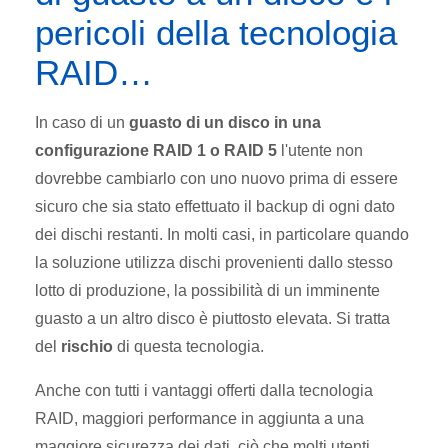
pericoli della tecnologia
RAID…
In caso di un
guasto di un disco in una
configurazione RAID 1 o RAID 5
l'utente non
dovrebbe cambiarlo con uno nuovo prima di essere
sicuro che sia stato effettuato il backup di ogni dato
dei dischi restanti. In molti casi, in particolare quando
la soluzione utilizza dischi provenienti dallo stesso
lotto di produzione, la possibilità di un imminente
guasto a un altro disco è piuttosto elevata. Si tratta
del
rischio
di questa tecnologia.
Anche con tutti i vantaggi offerti dalla tecnologia
RAID, maggiori performance in aggiunta a una
maggiore sicurezza dei dati, ciò che molti utenti