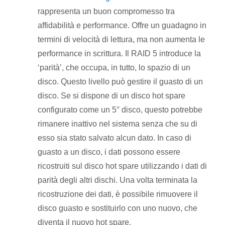
rappresenta un buon compromesso tra
affidabilità e performance. Offre un guadagno in
termini di velocità di lettura, ma non aumenta le
performance in scrittura. Il RAID 5 introduce la
‘parità’, che occupa, in tutto, lo spazio di un
disco. Questo livello può gestire il guasto di un
disco. Se si dispone di un disco hot spare
configurato come un 5° disco, questo potrebbe
rimanere inattivo nel sistema senza che su di
esso sia stato salvato alcun dato. In caso di
guasto a un disco, i dati possono essere
ricostruiti sul disco hot spare utilizzando i dati di
parità degli altri dischi. Una volta terminata la
ricostruzione dei dati, è possibile rimuovere il
disco guasto e sostituirlo con uno nuovo, che
diventa il nuovo hot spare.