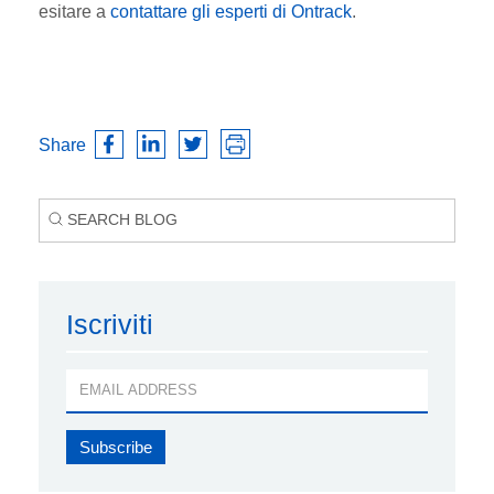
esitare a
contattare gli esperti di Ontrack
.
Share
Iscriviti