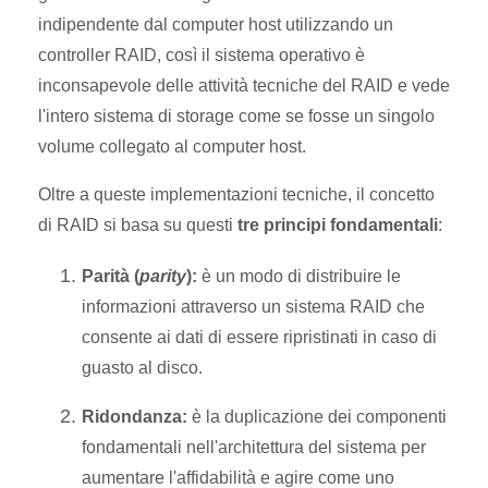
indipendente dal computer host utilizzando un
controller RAID, così il sistema operativo è
inconsapevole delle attività tecniche del RAID e vede
l'intero sistema di storage come se fosse un singolo
volume collegato al computer host.
Oltre a queste implementazioni tecniche, il concetto
di RAID si basa su questi
tre principi fondamentali
:
Parità (
parity
):
è un modo di distribuire le
informazioni attraverso un sistema RAID che
consente ai dati di essere ripristinati in caso di
guasto al disco.
Ridondanza:
è la duplicazione dei componenti
fondamentali nell'architettura del sistema per
aumentare l'affidabilità e agire come uno