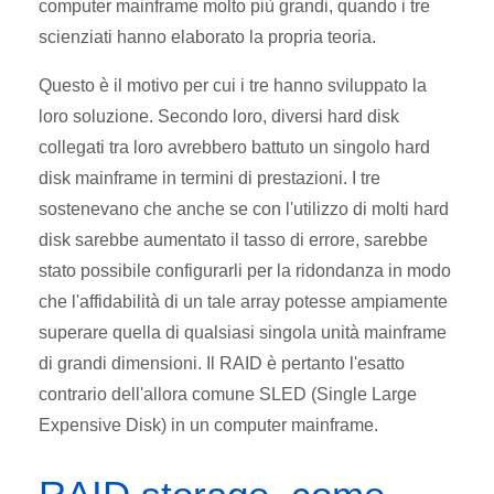
computer mainframe molto più grandi, quando i tre
scienziati hanno elaborato la propria teoria.
Questo è il motivo per cui i tre hanno sviluppato la
loro soluzione. Secondo loro, diversi hard disk
collegati tra loro avrebbero battuto un singolo hard
disk mainframe in termini di prestazioni. I tre
sostenevano che anche se con l'utilizzo di molti hard
disk sarebbe aumentato il tasso di errore, sarebbe
stato possibile configurarli per la ridondanza in modo
che l'affidabilità di un tale array potesse ampiamente
superare quella di qualsiasi singola unità mainframe
di grandi dimensioni. Il RAID è pertanto l'esatto
contrario dell'allora comune SLED (Single Large
Expensive Disk) in un computer mainframe.