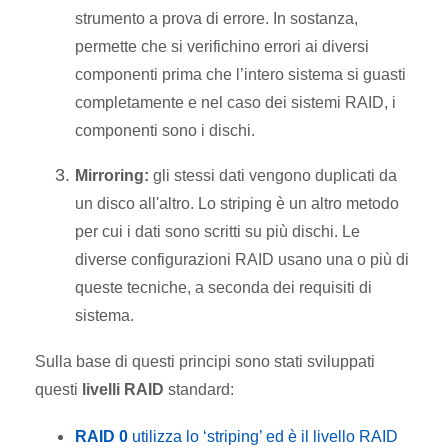
strumento a prova di errore. In sostanza,
permette che si verifichino errori ai diversi
componenti prima che l’intero sistema si guasti
completamente e nel caso dei sistemi RAID, i
componenti sono i dischi.
Mirroring:
gli stessi dati vengono duplicati da
un disco all'altro. Lo striping è un altro metodo
per cui i dati sono scritti su più dischi. Le
diverse configurazioni RAID usano una o più di
queste tecniche, a seconda dei requisiti di
sistema.
Sulla base di questi principi sono stati sviluppati
questi
livelli RAID
standard:
RAID 0
utilizza lo ‘striping’ ed è il livello RAID