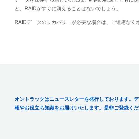
と、RAIDがすぐに消えることはないでしょう。
RAIDデータのリカバリーが必要な場合は、ご遠慮な
オントラックはニュースレターを発行しております。デ
報やお役立ち知識をお届けいたします。是非ご登録くだ