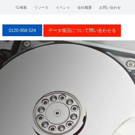
検索
リソース
イベント
会社概要
お問い合わせ
0120-958-524
データ復旧について問い合わせる