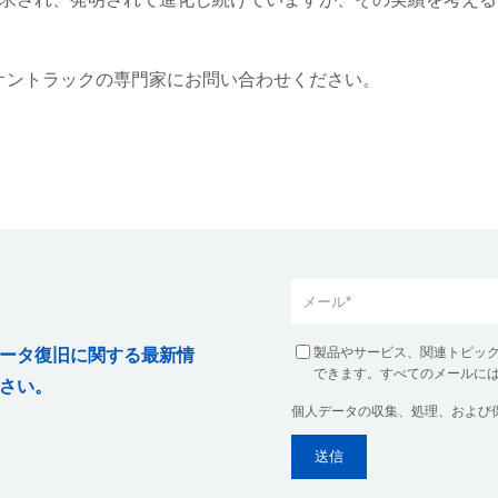
くオントラックの専門家にお問い合わせください。
製品やサービス、関連トピッ
ータ復旧に関する最新情
できます。すべてのメールに
さい。
個人データの収集、処理、および