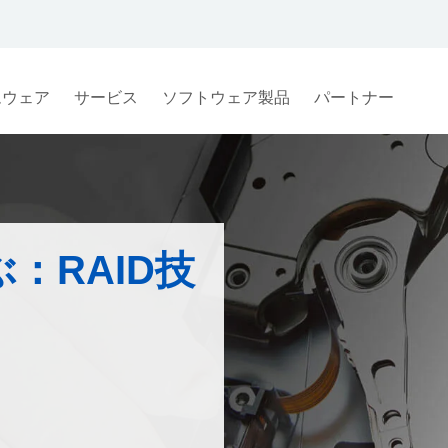
ムウェア
サービス
ソフトウェア製品
パートナー
：RAID技