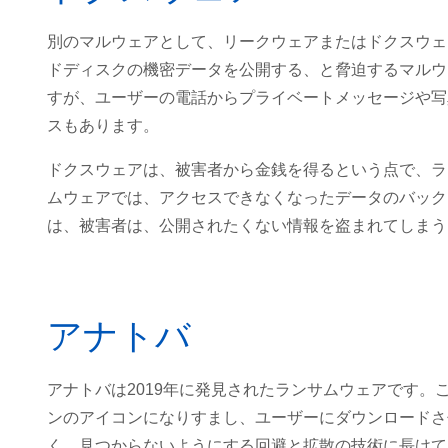
別のマルウェアとして、リークウェアまたはドクスウェ
ドディスクの機密データを公開する、と脅迫するマルウ
すが、ユーザーの電話からプライベートメッセージや写
スもあります。
ドクスウェアは、被害者から金銭を得るという点で、ラ
ムウェアでは、アクセスできなくなったデータのバック
は、被害者は、公開されたくない情報を盗まれてしまう
アナトバ
アナトバは2019年に発見されたランサムウェアです
ンのアイコンになりすまし、ユーザーにダウンロードさ
く、見つからないようにする回避と拡散の技術に長けて