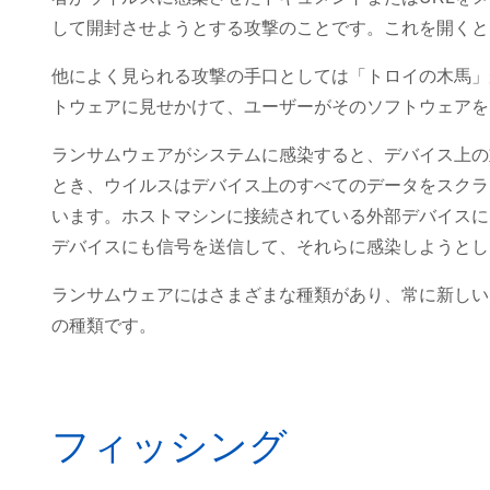
して開封させようとする攻撃のことです。これを開くと
他によく見られる攻撃の手口としては「トロイの木馬」
トウェアに見せかけて、ユーザーがそのソフトウェアを
ランサムウェアがシステムに感染すると、デバイス上の
とき、ウイルスはデバイス上のすべてのデータをスクラ
います。ホストマシンに接続されている外部デバイスに
デバイスにも信号を送信して、それらに感染しようとし
ランサムウェアにはさまざまな種類があり、常に新しい
の種類です。
フィッシング