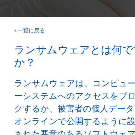
一覧に戻る
ランサムウェアとは何で
か？
ランサムウェアは、コンピュ
ーシステムへのアクセスをブ
クするか、被害者の個人データ
オンラインで公開するように
された悪意のあるソフトウェ