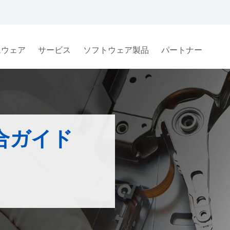
ムウェア
サービス
ソフトウェア製品
パートナー
合ガイド