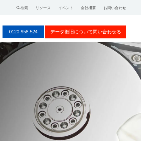
検索
リソース
イベント
会社概要
お問い合わせ
0120-958-524
データ復旧について問い合わせる