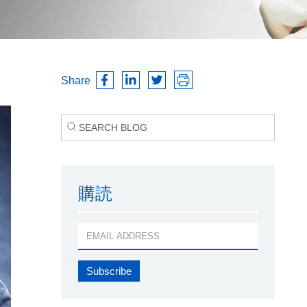
Share
購読