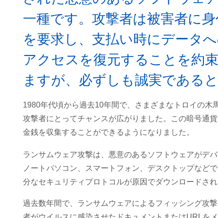
一種です。攻撃者は被害者に身
を要求し、支払い時にデータへ
アクセスを復元することを約
ますが、必ずしも誠実である
1980年代頃から過去10年間で、さまざまなトロイの
攻撃者にとってチャンスが広がりました。この暗号通貨
金銭を収集することができるようになりました。
ランサムウェア攻撃は、悪意のあるソフトウェアがデバ
ノートパソコン、スマートフォン、デスクトップなどで
分なセキュリティプロトコルが原因でダウンロードされ
過去数年間で、ランサムウェアによるフィッシング攻撃
者がウイルスに感染させたドキュメントまたはURLを