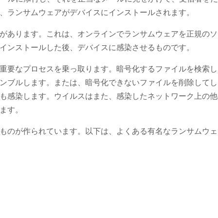
、ランサムウェアがデバイスにインストールされます。
があります。これは、オンラインでランサムウェアを正規のソ
インストールした後、デバイスに感染させるものです。
重要なプロセスを乗っ取ります。暗号化するファイルを検索し
ンブルします。または、暗号化できないファイルを削除してし
も感染します。ウイルスはまた、感染したネットワーク上の他
ます。
ものが作られています。以下は、よくある有名なランサムウェ