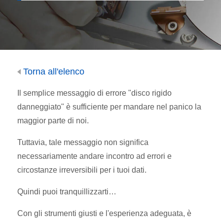
Torna all'elenco
Il semplice messaggio di errore "disco rigido
danneggiato" è sufficiente per mandare nel panico la
maggior parte di noi.
Tuttavia, tale messaggio non significa
necessariamente andare incontro ad errori e
circostanze irreversibili per i tuoi dati.
Quindi puoi tranquillizzarti…
Con gli strumenti giusti e l'esperienza adeguata, è