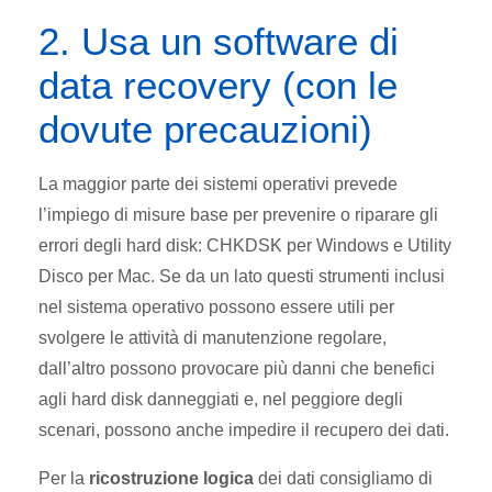
2. Usa un software di
data recovery (con le
dovute precauzioni)
La maggior parte dei sistemi operativi prevede
l’impiego di misure base per prevenire o riparare gli
errori degli hard disk: CHKDSK per Windows e Utility
Disco per Mac. Se da un lato questi strumenti inclusi
nel sistema operativo possono essere utili per
svolgere le attività di manutenzione regolare,
dall’altro possono provocare più danni che benefici
agli hard disk danneggiati e, nel peggiore degli
scenari, possono anche impedire il recupero dei dati.
Per la
ricostruzione logica
dei dati consigliamo di