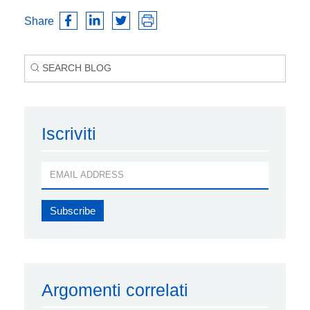
Share
Iscriviti
Argomenti correlati