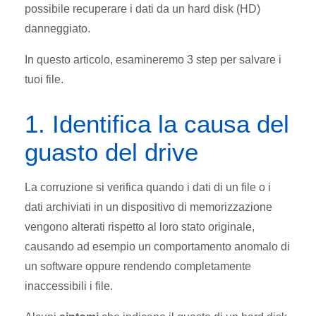
possibile recuperare i dati da un hard disk (HD)
danneggiato.
In questo articolo, esamineremo 3 step per salvare i
tuoi file.
1. Identifica la causa del
guasto del drive
La corruzione si verifica quando i dati di un file o i
dati archiviati in un dispositivo di memorizzazione
vengono alterati rispetto al loro stato originale,
causando ad esempio un comportamento anomalo di
un software oppure rendendo completamente
inaccessibili i file.