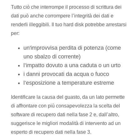
Tutto ciò che interrompe il processo di scrittura dei
dati può anche corrompere l’integrità dei dati e
renderli illeggibili. Il tuo hard disk potrebbe arrestarsi
per:
un'improvvisa perdita di potenza (come
uno sbalzo di corrente)
l’impatto dovuto a una caduta o un urto
i danni provocati da acqua o fuoco
l’esposizione a temperature estreme
Identificare la causa del guasto, da un lato permette
di affrontare con più consapevolezza la scelta del
software di recupero dati nella fase 2 e, dall’altro,
suggerisce le migliori modalità di intervento ad un
esperto di recupero dati nella fase 3.