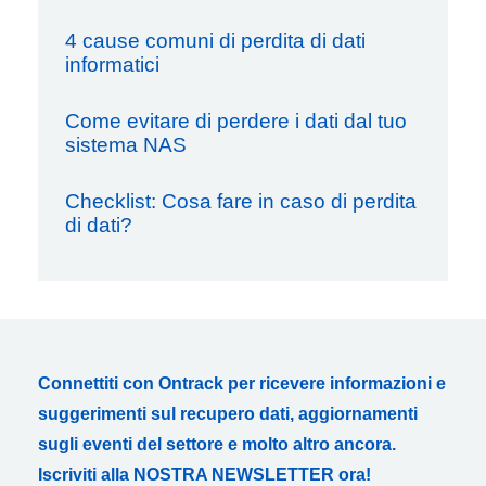
4 cause comuni di perdita di dati
informatici
Come evitare di perdere i dati dal tuo
sistema NAS
Checklist: Cosa fare in caso di perdita
di dati?
Connettiti con Ontrack per ricevere informazioni e
suggerimenti sul recupero dati, aggiornamenti
sugli eventi del settore e molto altro ancora.
Iscriviti alla NOSTRA NEWSLETTER ora!