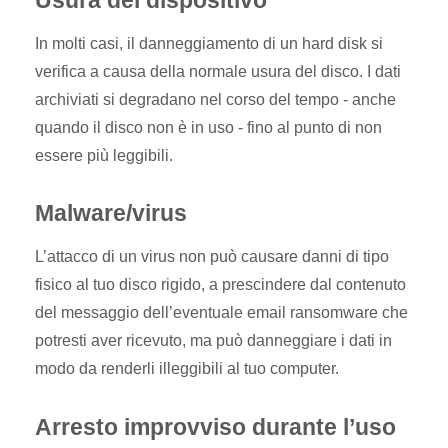
In molti casi, il danneggiamento di un hard disk si
verifica a causa della normale usura del disco. I dati
archiviati si degradano nel corso del tempo - anche
quando il disco non è in uso - fino al punto di non
essere più leggibili.
Malware/virus
L’attacco di un virus non può causare danni di tipo
fisico al tuo disco rigido, a prescindere dal contenuto
del messaggio dell’eventuale email ransomware che
potresti aver ricevuto, ma può danneggiare i dati in
modo da renderli illeggibili al tuo computer.
Arresto improvviso durante l’uso