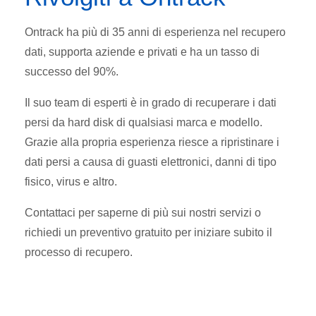
Ontrack ha più di 35 anni di esperienza nel recupero
dati, supporta aziende e privati e ha un tasso di
successo del 90%.
Il suo team di esperti è in grado di recuperare i dati
persi da hard disk di qualsiasi marca e modello.
Grazie alla propria esperienza riesce a ripristinare i
dati persi a causa di guasti elettronici, danni di tipo
fisico, virus e altro.
Contattaci per saperne di più sui nostri servizi o
richiedi un preventivo gratuito per iniziare subito il
processo di recupero.