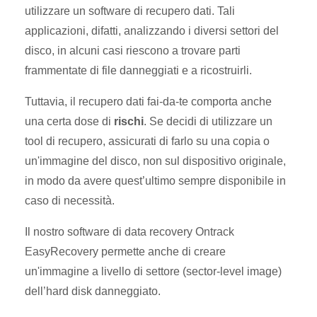
utilizzare un software di recupero dati. Tali
applicazioni, difatti, analizzando i diversi settori del
disco, in alcuni casi riescono a trovare parti
frammentate di file danneggiati e a ricostruirli.
Tuttavia, il recupero dati fai-da-te comporta anche
una certa dose di
rischi
. Se decidi di utilizzare un
tool di recupero, assicurati di farlo su una copia o
un'immagine del disco, non sul dispositivo originale,
in modo da avere quest’ultimo sempre disponibile in
caso di necessità.
Il nostro software di data recovery Ontrack
EasyRecovery permette anche di creare
un'immagine a livello di settore (sector-level image)
dell’hard disk danneggiato.