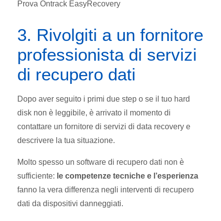
Prova Ontrack EasyRecovery
3. Rivolgiti a un fornitore
professionista di servizi
di recupero dati
Dopo aver seguito i primi due step o se il tuo hard
disk non è leggibile, è arrivato il momento di
contattare un fornitore di servizi di data recovery e
descrivere la tua situazione.
Molto spesso un software di recupero dati non è
sufficiente:
le competenze tecniche e l’esperienza
fanno la vera differenza negli interventi di recupero
dati da dispositivi danneggiati.