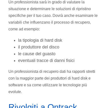
Un professionista sarà in grado di valutare la
situazione e determinare le soluzioni di ripristino
specifiche per il tuo caso. Dovrà anche esaminare le
variabili che influenzano il processo di recupero,
come ad esempio:
la tipologia di hard disk
il produttore del disco
le cause del guasto
eventuali tracce di danni fisici
Un professionista di recupero dati ha rapporti stretti
con la maggior parte dei produttori di hard disk e
software e sa come utilizzare le tecnologie più
evolute.
Rivolgiti a Ontrack