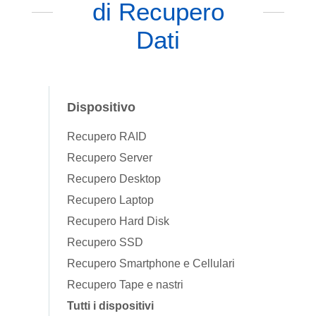
di Recupero
Dati
Dispositivo
Recupero RAID
Recupero Server
Recupero Desktop
Recupero Laptop
Recupero Hard Disk
Recupero SSD
Recupero Smartphone e Cellulari
Recupero Tape e nastri
Tutti i dispositivi