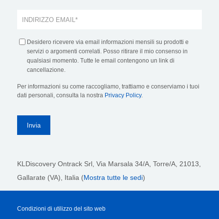
Desidero ricevere via email informazioni mensili su prodotti e
servizi o argomenti correlati. Posso ritirare il mio consenso in
qualsiasi momento. Tutte le email contengono un link di
cancellazione.
Per informazioni su come raccogliamo, trattiamo e conserviamo i tuoi
dati personali, consulta la nostra
Privacy Policy
.
KLDiscovery Ontrack Srl,
Via Marsala 34/A, Torre/A, 21013,
Gallarate (VA), Italia (
Mostra tutte le sedi
)
Condizioni di utilizzo del sito web