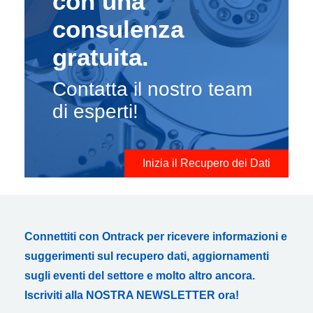
con una
consulenza
gratuita.
Contatta il nostro team
di esperti!
Inizia il Recupero dei Dati
Connettiti con Ontrack per ricevere informazioni e
suggerimenti sul recupero dati, aggiornamenti
sugli eventi del settore e molto altro ancora.
Iscriviti alla NOSTRA NEWSLETTER ora!