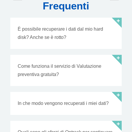
Frequenti
È possibile recuperare i dati dal mio hard
disk? Anche se è rotto?
Come funziona il servizio di Valutazione
preventiva gratuita?
In che modo vengono recuperati i miei dati?