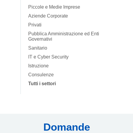
Piccole e Medie Imprese
Aziende Corporate
Privati
Pubblica Amministrazione ed Enti
Governativi
Sanitario
IT e Cyber Security
Istruzione
Consulenze
Tutti i settori
Domande