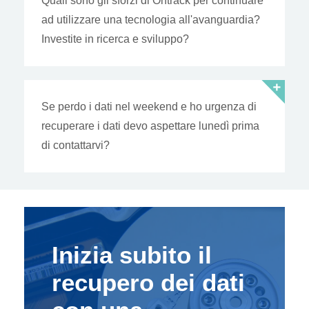
Quali sono gli sforzi di Ontrack per continuare
ad utilizzare una tecnologia all'avanguardia?
Investite in ricerca e sviluppo?
Se perdo i dati nel weekend e ho urgenza di
recuperare i dati devo aspettare lunedì prima
di contattarvi?
Inizia subito il
recupero dei dati