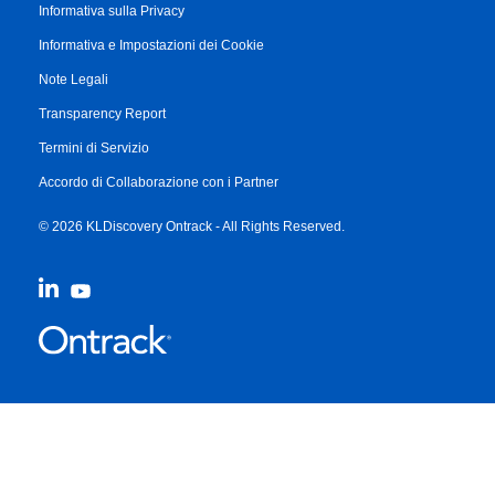
Informativa sulla Privacy
Informativa e Impostazioni dei Cookie
Note Legali
Transparency Report
Termini di Servizio
Accordo di Collaborazione con i Partner
© 2026 KLDiscovery Ontrack - All Rights Reserved.