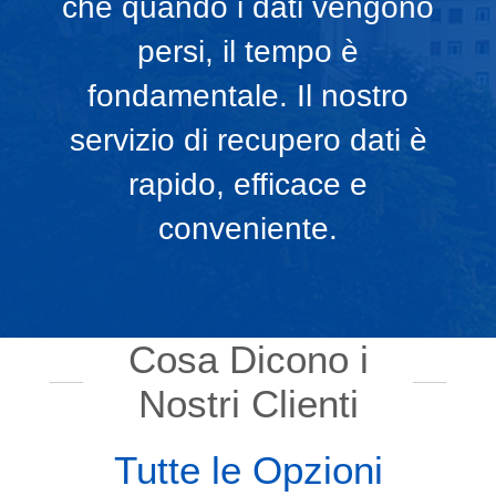
che quando i dati vengono
persi, il tempo è
fondamentale. Il nostro
servizio di recupero dati è
rapido, efficace e
conveniente.
Cosa Dicono i
Nostri Clienti
Tutte le Opzioni