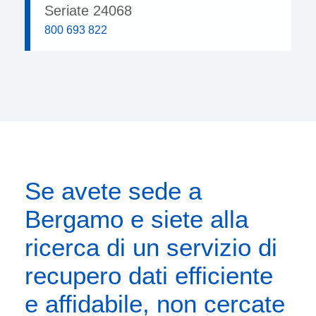
Seriate 24068
800 693 822
Se avete sede a
Bergamo e siete alla
ricerca di un servizio di
recupero dati efficiente
e affidabile, non cercate