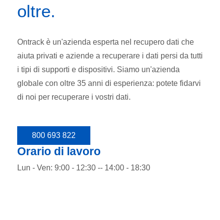
oltre.
Ontrack è un'azienda esperta nel recupero dati che
aiuta privati e aziende a recuperare i dati persi da tutti
i tipi di supporti e dispositivi. Siamo un'azienda
globale con oltre 35 anni di esperienza: potete fidarvi
di noi per recuperare i vostri dati.
800 693 822
Orario di lavoro
Lun - Ven: 9:00 - 12:30 -- 14:00 - 18:30