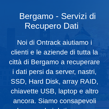
Bergamo - Servizi di
Recupero Dati
Noi di Ontrack aiutiamo i
clienti e le aziende di tutta la
città di Bergamo a recuperare
i dati persi da server, nastri,
SSD, Hard Disk, array RAID,
chiavette USB, laptop e altro
ancora. Siamo consapevoli