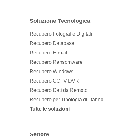
Soluzione Tecnologica
Recupero Fotografie Digitali
Recupero Database
Recupero E-mail
Recupero Ransomware
Recupero Windows
Recupero CCTV DVR
Recupero Dati da Remoto
Recupero per Tipologia di Danno
Tutte le soluzioni
Settore