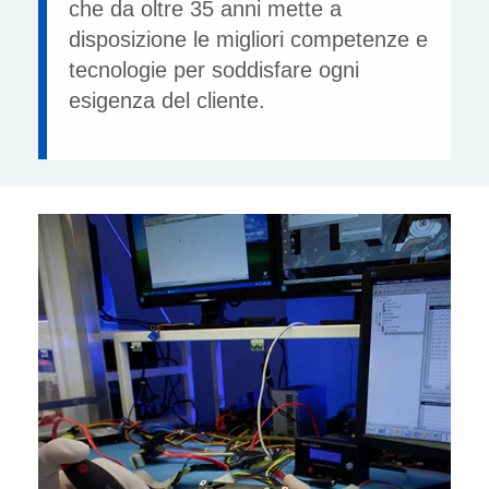
che da oltre 35 anni mette a
disposizione le migliori competenze e
tecnologie per soddisfare ogni
esigenza del cliente.