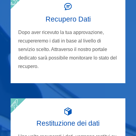
Recupero Dati
Dopo aver ricevuto la tua approvazione,
recupereremo i dati in base al livello di
servizio scelto. Attraverso il nostro portale
dedicato sarà possibile monitorare lo stato del
recupero.
Restituzione dei dati