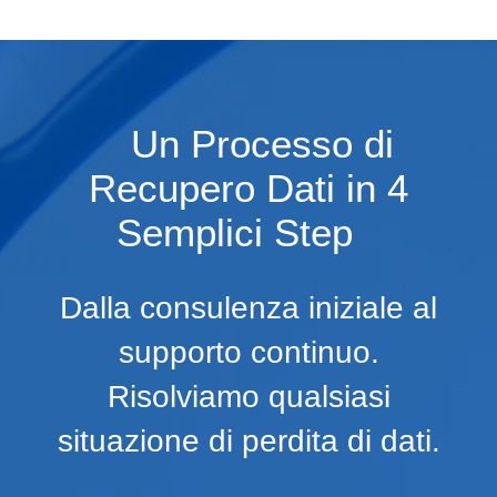
Un Processo di
Recupero Dati in 4
Semplici Step
Dalla consulenza iniziale al
supporto continuo.
Risolviamo qualsiasi
situazione di perdita di dati.