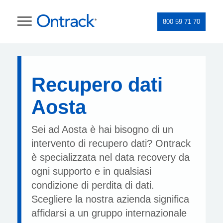
800 59 71 70
Recupero dati
Aosta
Sei ad Aosta è hai bisogno di un
intervento di recupero dati? Ontrack
è specializzata nel data recovery da
ogni supporto e in qualsiasi
condizione di perdita di dati.
Scegliere la nostra azienda significa
affidarsi a un gruppo internazionale