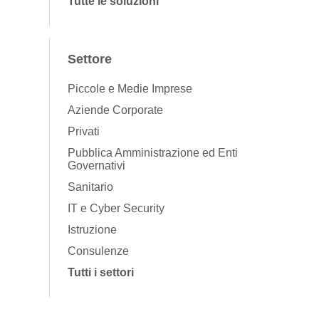
Tutte le soluzioni
Settore
Piccole e Medie Imprese
Aziende Corporate
Privati
Pubblica Amministrazione ed Enti
Governativi
Sanitario
IT e Cyber Security
Istruzione
Consulenze
Tutti i settori