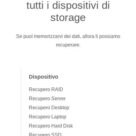
tutti i dispositivi di
storage
Se puoi memorizzarvi dei dati, allora li possiamo
recuperare.
Dispositivo
Recupero RAID
Recupero Server
Recupero Desktop
Recupero Laptop
Recupero Hard Disk
Recupero SSD