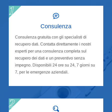
Consulenza
Consulenza gratuita con gli specialisti di
recupero dati. Contatta direttamente i nostri
esperti per una consulenza completa sul
recupero dei dati e un preventivo senza
impegno. Disponibili 24 ore su 24, 7 giorni su
7, per le emergenze aziendali.