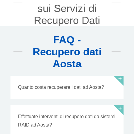
sui Servizi di
Recupero Dati
FAQ -
Recupero dati
Aosta
Quanto costa recuperare i dati ad Aosta?
Effettuate interventi di recupero dati da sistemi
RAID ad Aosta?