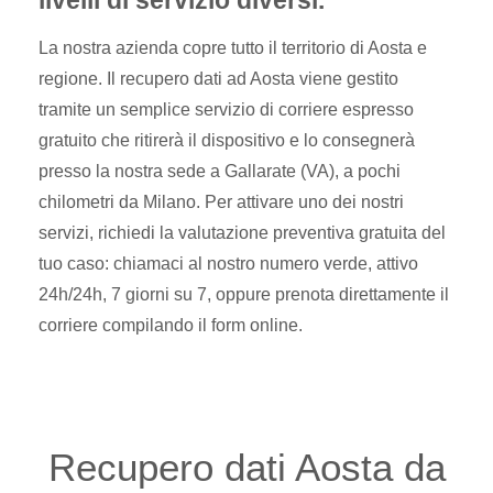
livelli di servizio diversi.
La nostra azienda copre tutto il territorio di Aosta e
regione. Il recupero dati ad Aosta viene gestito
tramite un semplice servizio di corriere espresso
gratuito che ritirerà il dispositivo e lo consegnerà
presso la nostra sede a Gallarate (VA), a pochi
chilometri da Milano. Per attivare uno dei nostri
servizi, richiedi la valutazione preventiva gratuita del
tuo caso: chiamaci al nostro numero verde, attivo
24h/24h, 7 giorni su 7, oppure prenota direttamente il
corriere compilando il form online.
Recupero dati Aosta da