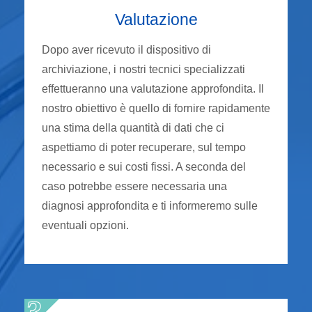
Valutazione
Dopo aver ricevuto il dispositivo di
archiviazione, i nostri tecnici specializzati
effettueranno una valutazione approfondita. Il
nostro obiettivo è quello di fornire rapidamente
una stima della quantità di dati che ci
aspettiamo di poter recuperare, sul tempo
necessario e sui costi fissi. A seconda del
caso potrebbe essere necessaria una
diagnosi approfondita e ti informeremo sulle
eventuali opzioni.