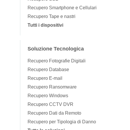
Recupero Smartphone e Cellulari
Recupero Tape e nastri
Tutti i dispositivi
Soluzione Tecnologica
Recupero Fotografie Digitali
Recupero Database
Recupero E-mail
Recupero Ransomware
Recupero Windows
Recupero CCTV DVR
Recupero Dati da Remoto
Recupero per Tipologia di Danno