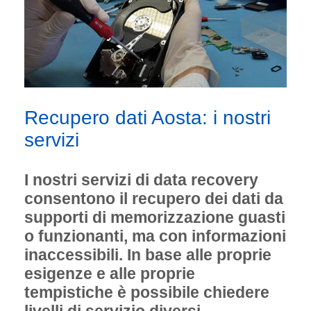
Recupero dati Aosta: i nostri
servizi
I nostri servizi di data recovery
consentono il recupero dei dati da
supporti di memorizzazione guasti
o funzionanti, ma con informazioni
inaccessibili. In base alle proprie
esigenze e alle proprie
tempistiche è possibile chiedere