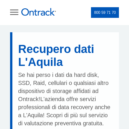
800 59 71 70
Recupero dati
L'Aquila
Se hai perso i dati da hard disk,
SSD, Raid, cellulari o qualsiasi altro
dispositivo di storage affidati ad
Ontrack!L'azienda offre servizi
professionali di data recovery anche
a L'Aquila! Scopri di più sul servizio
di valutazione preventiva gratuita.