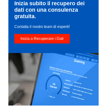
Inizia subito il recupero dei
dati con una consulenza
gratuita.
Contatta il nostro team di esperti!
Inizia a Recuperare i Dati