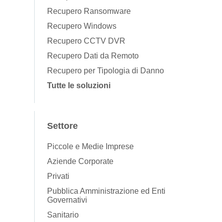
Recupero Ransomware
Recupero Windows
Recupero CCTV DVR
Recupero Dati da Remoto
Recupero per Tipologia di Danno
Tutte le soluzioni
Settore
Piccole e Medie Imprese
Aziende Corporate
Privati
Pubblica Amministrazione ed Enti
Governativi
Sanitario