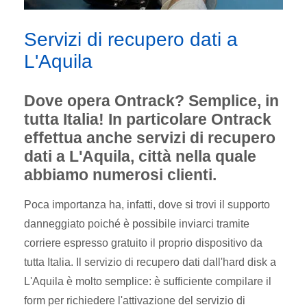
Servizi di recupero dati a
L'Aquila
Dove opera Ontrack? Semplice, in
tutta Italia! In particolare Ontrack
effettua anche servizi di recupero
dati a L'Aquila, città nella quale
abbiamo numerosi clienti.
Poca importanza ha, infatti, dove si trovi il supporto
danneggiato poiché è possibile inviarci tramite
corriere espresso gratuito il proprio dispositivo da
tutta Italia. Il servizio di recupero dati dall'hard disk a
L'Aquila è molto semplice: è sufficiente compilare il
form per richiedere l'attivazione del servizio di