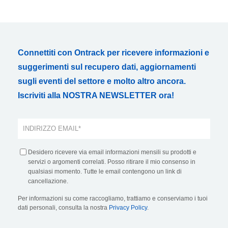
Connettiti con Ontrack per ricevere informazioni e
suggerimenti sul recupero dati, aggiornamenti
sugli eventi del settore e molto altro ancora.
Iscriviti alla NOSTRA NEWSLETTER ora!
Desidero ricevere via email informazioni mensili su prodotti e
servizi o argomenti correlati. Posso ritirare il mio consenso in
qualsiasi momento. Tutte le email contengono un link di
cancellazione.
Per informazioni su come raccogliamo, trattiamo e conserviamo i tuoi
dati personali, consulta la nostra
Privacy Policy
.