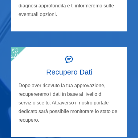
diagnosi approfondita e ti informeremo sulle
eventuali opzioni.
Recupero Dati
Dopo aver ricevuto la tua approvazione,
recupereremo i dati in base al livello di
servizio scelto. Attraverso il nostro portale
dedicato sarà possibile monitorare lo stato del
recupero.