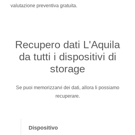
valutazione preventiva gratuita.
Recupero dati L'Aquila
da tutti i dispositivi di
storage
Se puoi memorizzarvi dei dati, allora li possiamo
recuperare.
Dispositivo