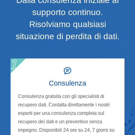
Dalla consulenza iniziale al
supporto continuo.
Risolviamo qualsiasi
situazione di perdita di dati.
Consulenza
Consulenza gratuita con gli specialisti di
recupero dati. Contatta direttamente i nostri
esperti per una consulenza completa sul
recupero dei dati e un preventivo senza
impegno. Disponibili 24 ore su 24, 7 giorni su