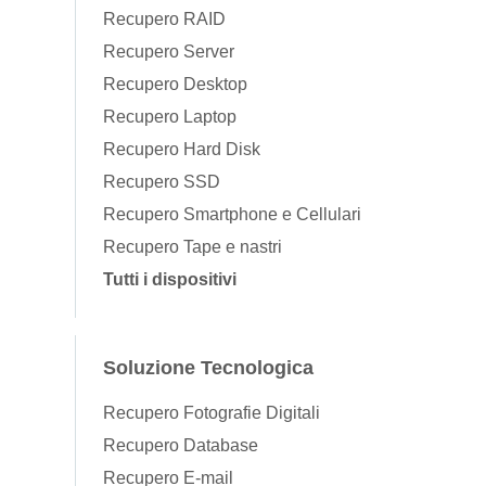
Recupero RAID
Recupero Server
Recupero Desktop
Recupero Laptop
Recupero Hard Disk
Recupero SSD
Recupero Smartphone e Cellulari
Recupero Tape e nastri
Tutti i dispositivi
Soluzione Tecnologica
Recupero Fotografie Digitali
Recupero Database
Recupero E-mail