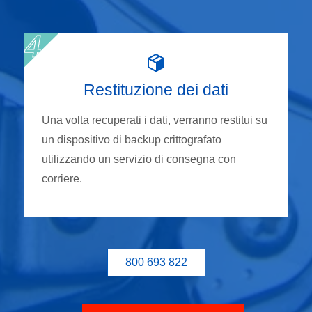
Restituzione dei dati
Una volta recuperati i dati, verranno restitui su
un dispositivo di backup crittografato
utilizzando un servizio di consegna con
corriere.
800 693 822