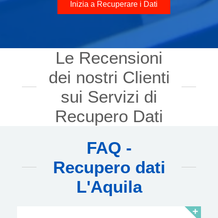
Inizia a Recuperare i Dati
Le Recensioni
dei nostri Clienti
sui Servizi di
Recupero Dati
FAQ -
Recupero dati
L'Aquila