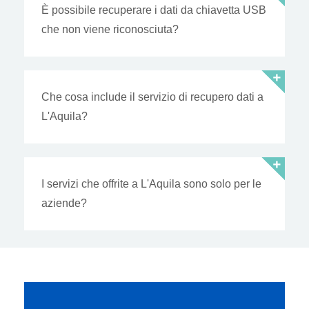
È possibile recuperare i dati da chiavetta USB
che non viene riconosciuta?
Che cosa include il servizio di recupero dati a
L'Aquila?
I servizi che offrite a L'Aquila sono solo per le
aziende?