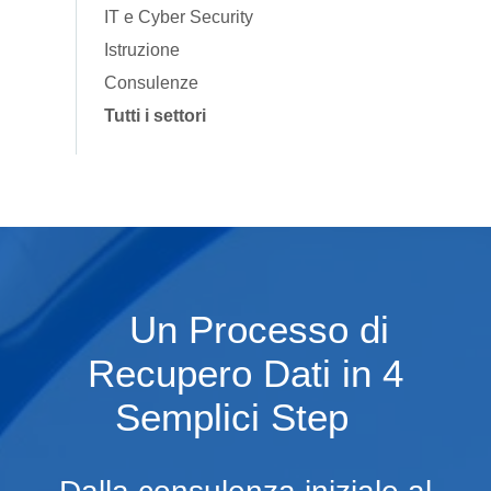
IT e Cyber Security
Istruzione
Consulenze
Tutti i settori
Un Processo di
Recupero Dati in 4
Semplici Step