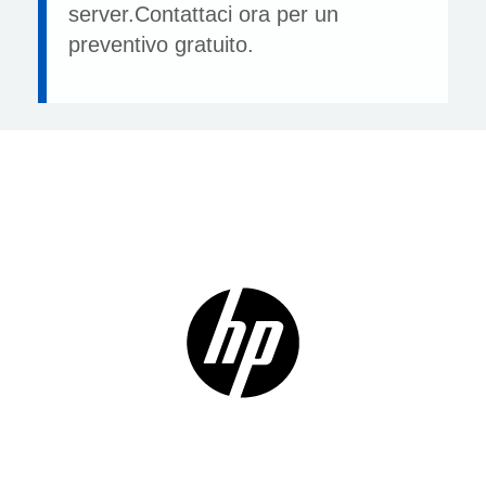
server.Contattaci ora per un
preventivo gratuito.