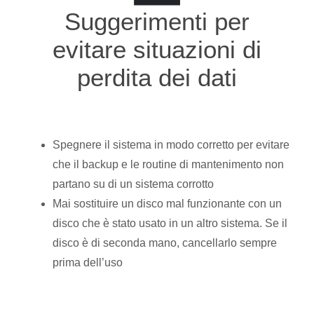
Suggerimenti per
evitare situazioni di
perdita dei dati
Spegnere il sistema in modo corretto per evitare
che il backup e le routine di mantenimento non
partano su di un sistema corrotto
Mai sostituire un disco mal funzionante con un
disco che è stato usato in un altro sistema. Se il
disco è di seconda mano, cancellarlo sempre
prima dell’uso