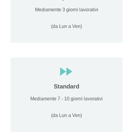
Mediamente 3 giorni lavorativi
(da Lun a Ven)
Standard
Mediamente 7 - 10 giorni lavorativi
(da Lun a Ven)