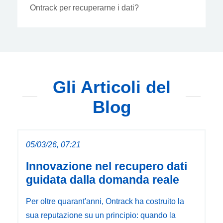
Ontrack per recuperarne i dati?
Gli Articoli del
Blog
05/03/26, 07:21
Innovazione nel recupero dati
guidata dalla domanda reale
Per oltre quarant'anni, Ontrack ha costruito la
sua reputazione su un principio: quando la