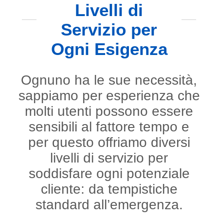
Livelli di
Servizio per
Ogni Esigenza
Ognuno ha le sue necessità,
sappiamo per esperienza che
molti utenti possono essere
sensibili al fattore tempo e
per questo offriamo diversi
livelli di servizio per
soddisfare ogni potenziale
cliente: da tempistiche
standard all’emergenza.