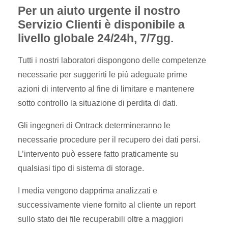
Per un aiuto urgente il nostro
Servizio Clienti è disponibile a
livello globale 24/24h, 7/7gg.
Tutti i nostri laboratori dispongono delle competenze
necessarie per suggerirti le più adeguate prime
azioni di intervento al fine di limitare e mantenere
sotto controllo la situazione di perdita di dati.
Gli ingegneri di Ontrack determineranno le
necessarie procedure per il recupero dei dati persi.
L’intervento può essere fatto praticamente su
qualsiasi tipo di sistema di storage.
I media vengono dapprima analizzati e
successivamente viene fornito al cliente un report
sullo stato dei file recuperabili oltre a maggiori