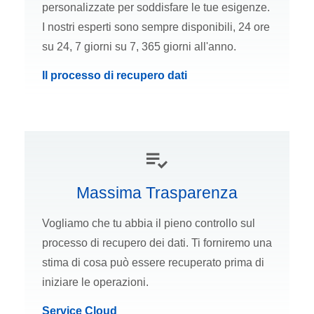
personalizzate per soddisfare le tue esigenze.
I nostri esperti sono sempre disponibili, 24 ore
su 24, 7 giorni su 7, 365 giorni all'anno.
Il processo di recupero dati
Massima Trasparenza
Vogliamo che tu abbia il pieno controllo sul
processo di recupero dei dati. Ti forniremo una
stima di cosa può essere recuperato prima di
iniziare le operazioni.
Service Cloud