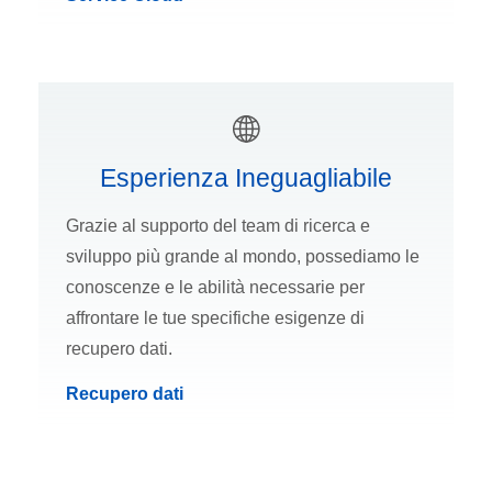
Esperienza Ineguagliabile
Grazie al supporto del team di ricerca e
sviluppo più grande al mondo, possediamo le
conoscenze e le abilità necessarie per
affrontare le tue specifiche esigenze di
recupero dati.
Recupero dati