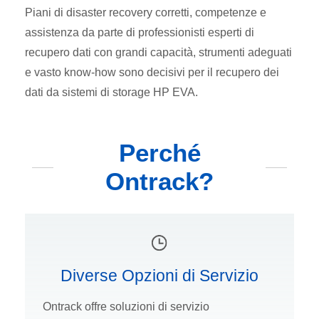
Piani di disaster recovery corretti, competenze e
assistenza da parte di professionisti esperti di
recupero dati con grandi capacità, strumenti adeguati
e vasto know-how sono decisivi per il recupero dei
dati da sistemi di storage HP EVA.
Perché
Ontrack?
Diverse Opzioni di Servizio
Ontrack offre soluzioni di servizio