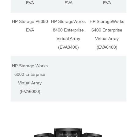
EVA
EVA
EVA
HP Storage P6350
HP StorageWorks
HP StorageWorks
EVA
8400 Enterprise
6400 Enterprise
Virtual Array
Virtual Array
(EVA8400)
(EVA6400)
HP Storage Works
6000 Enterprise
Virtual Array
(EVA6000)