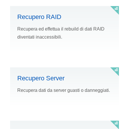
Recupero RAID
Recupera ed effettua il rebuild di dati RAID
diventati inaccessibili.
Recupero Server
Recupera dati da server guasti o danneggiati.