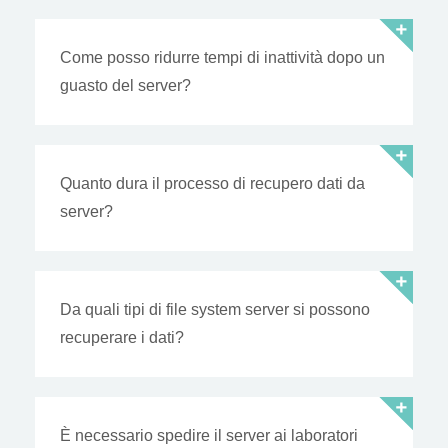
Come posso ridurre tempi di inattività dopo un
guasto del server?
Quanto dura il processo di recupero dati da
server?
Da quali tipi di file system server si possono
recuperare i dati?
È necessario spedire il server ai laboratori