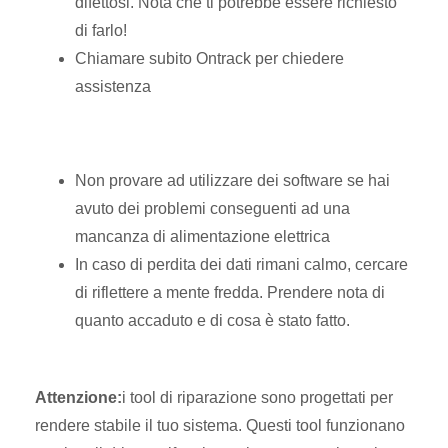
difettosi. Nota che ti potrebbe essere richiesto
di farlo!
Chiamare subito Ontrack per chiedere
assistenza
Non provare ad utilizzare dei software se hai
avuto dei problemi conseguenti ad una
mancanza di alimentazione elettrica
In caso di perdita dei dati rimani calmo, cercare
di riflettere a mente fredda. Prendere nota di
quanto accaduto e di cosa è stato fatto.
Attenzione:
i tool di riparazione sono progettati per
rendere stabile il tuo sistema. Questi tool funzionano