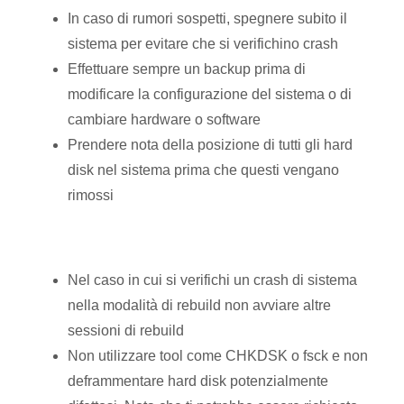
In caso di rumori sospetti, spegnere subito il
sistema per evitare che si verifichino crash
Effettuare sempre un backup prima di
modificare la configurazione del sistema o di
cambiare hardware o software
Prendere nota della posizione di tutti gli hard
disk nel sistema prima che questi vengano
rimossi
Nel caso in cui si verifichi un crash di sistema
nella modalità di rebuild non avviare altre
sessioni di rebuild
Non utilizzare tool come CHKDSK o fsck e non
deframmentare hard disk potenzialmente