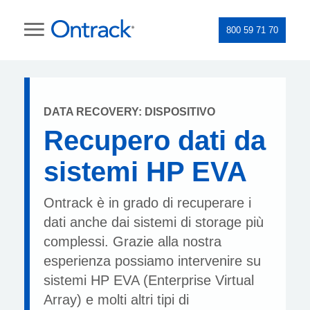
800 59 71 70
DATA RECOVERY: DISPOSITIVO
Recupero dati da
sistemi HP EVA
Ontrack è in grado di recuperare i
dati anche dai sistemi di storage più
complessi. Grazie alla nostra
esperienza possiamo intervenire su
sistemi HP EVA (Enterprise Virtual
Array) e molti altri tipi di