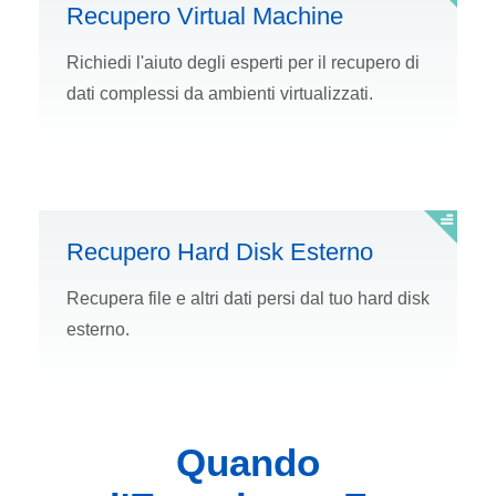
Recupero Virtual Machine
Richiedi l'aiuto degli esperti per il recupero di
dati complessi da ambienti virtualizzati.
Recupero Hard Disk Esterno
Recupera file e altri dati persi dal tuo hard disk
esterno.
Quando