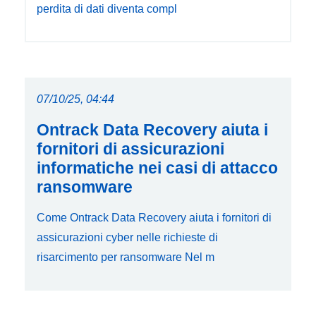
perdita di dati diventa compl
07/10/25, 04:44
Ontrack Data Recovery aiuta i
fornitori di assicurazioni
informatiche nei casi di attacco
ransomware
Come Ontrack Data Recovery aiuta i fornitori di
assicurazioni cyber nelle richieste di
risarcimento per ransomware Nel m