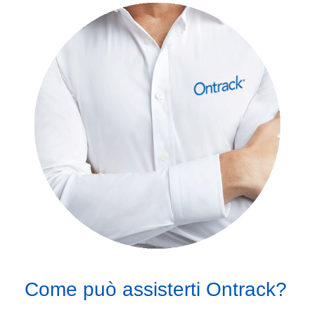
Come può assisterti Ontrack?