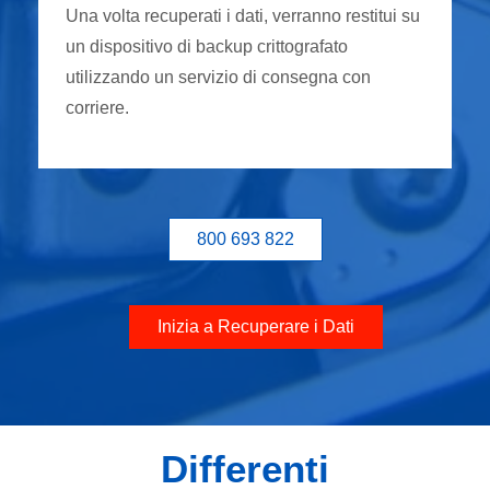
Una volta recuperati i dati, verranno restitui su
un dispositivo di backup crittografato
utilizzando un servizio di consegna con
corriere.
800 693 822
Inizia a Recuperare i Dati
Differenti