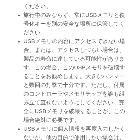
ください。
旅行中のみならず、常にUSBメモリと復
号化キーを別の安全な場所に保管してく
ださい。
USBメモリの内容にアクセスできない場
合、または、アクセスしづらい場合は、
製品の寿命に達している可能性がありま
す。この場合、このUSBメモリを破壊す
ることをお勧めします。大きなハンマー
と数回の打撃で十分です。ただし、付属
のコントローラやメモリチップを誰も組
み立て直せないようにしてください。完
全にUSBメモリを破壊することが、この
場合絶対に必要です。
USBメモリに個人情報を再度入力したく
ないが、他の目的で使用したい場合は、