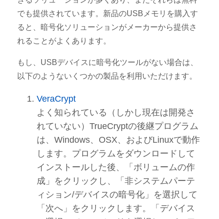
でも提供されています。新品のUSBメモリを購入す
ると、暗号化ソリューションがメーカーから提供さ
れることがよくあります。
もし、USBデバイスに暗号化ツールがない場合は、
以下のようないくつかの製品を利用いただけます。
VeraCrypt
よく知られている（しかし現在は開発さ
れていない）TrueCryptの後継プログラム
は、Windows、OSX、およびLinuxで動作
します。プログラムをダウンロードして
インストールした後、「ボリュームの作
成」をクリックし、「非システムパーテ
ィション/デバイスの暗号化」を選択して
「次へ」をクリックします。「デバイス