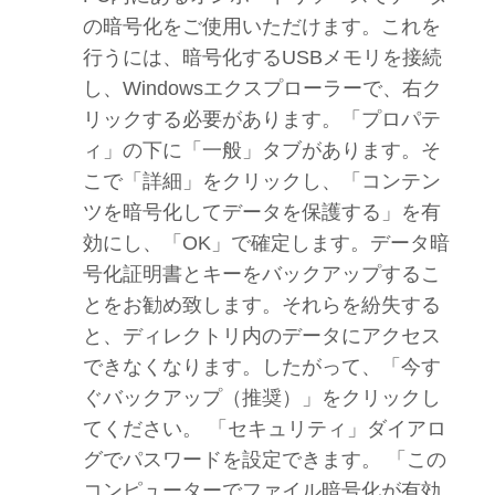
の暗号化をご使用いただけます。これを
行うには、暗号化するUSBメモリを接続
し、Windowsエクスプローラーで、右ク
リックする必要があります。「プロパテ
ィ」の下に「一般」タブがあります。そ
こで「詳細」をクリックし、「コンテン
ツを暗号化してデータを保護する」を有
効にし、「OK」で確定します。データ暗
号化証明書とキーをバックアップするこ
とをお勧め致します。それらを紛失する
と、ディレクトリ内のデータにアクセス
できなくなります。したがって、「今す
ぐバックアップ（推奨）」をクリックし
てください。 「セキュリティ」ダイアロ
グでパスワードを設定できます。 「この
コンピューターでファイル暗号化が有効