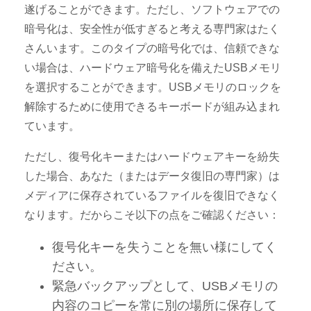
遂げることができます。ただし、ソフトウェアでの
暗号化は、安全性が低すぎると考える専門家はたく
さんいます。このタイプの暗号化では、信頼できな
い場合は、ハードウェア暗号化を備えたUSBメモリ
を選択することができます。USBメモリのロックを
解除するために使用できるキーボードが組み込まれ
ています。
ただし、復号化キーまたはハードウェアキーを紛失
した場合、あなた（またはデータ復旧の専門家）は
メディアに保存されているファイルを復旧できなく
なります。だからこそ以下の点をご確認ください：
復号化キーを失うことを無い様にしてく
ださい。
緊急バックアップとして、USBメモリの
内容のコピーを常に別の場所に保存して