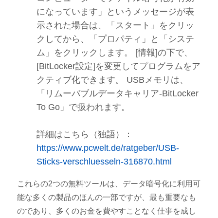
になっています」というメッセージが表
示された場合は、「スタート」をクリッ
クしてから、「プロパティ」と「システ
ム」をクリックします。 [情報]の下で、
[BitLocker設定]を変更してプログラムをア
クティブ化できます。 USBメモリは、
「リムーバブルデータキャリア-BitLocker
To Go」で扱われます。
詳細はこちら（独語）：
https://www.pcwelt.de/ratgeber/USB-
Sticks-verschluesseln-316870.html
これらの2つの無料ツールは、データ暗号化に利用可
能な多くの製品のほんの一部ですが、最も重要なも
のであり、多くのお金を費やすことなく仕事を成し