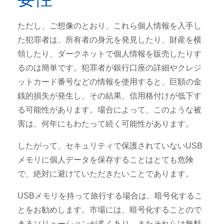
ただし、ご想像のとおり、これら個人情報を入手し
た犯罪者は、所有者の身元を発見したり、財産を横
領したり、ダークネットで個人情報を販売したりす
るのは簡単です。犯罪者が銀行口座の詳細やクレジ
ットカード番号などの情報を使用すると、巨額の金
銭的損失が発生し、その結果、信用格付けが低下す
る可能性があります。場合によって、このような被
害は、何年にもわたって続く可能性があります。
したがって、セキュリティで保護されていないUSB
メモリに個人データを保存することはとても危険
で、絶対に避けていただきたいことであります。
USBメモリを持って旅行する場合は、暗号化するこ
とをお勧めします。市場には、暗号化することので
きるソリューションが多くあり、またそれらは無料