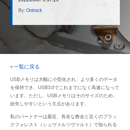
By:
Ontrack
一覧に戻る
USBメモリは大幅に小型化され、より多くのデータ
を保持でき、USB3.0でこれまでになく高速になって
います。ただし、USBメモリはそのサイズのため、
紛失しやすいという欠点があります。
私のパートナーは最近、有名な教会と近くのブラッ
クフォレスト（シュヴァルツヴァルト）で知られる