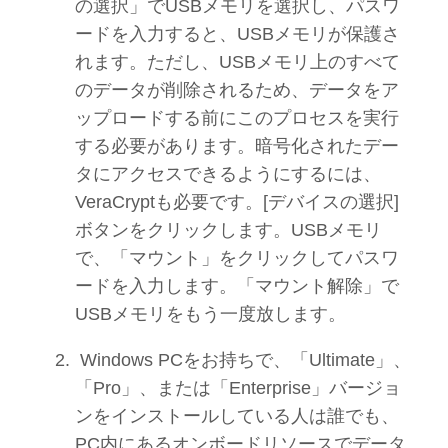
の選択」でUSBメモリを選択し、パスワ
ードを入力すると、USBメモリが保護さ
れます。ただし、USBメモリ上のすべて
のデータが削除されるため、データをア
ップロードする前にこのプロセスを実行
する必要があります。暗号化されたデー
タにアクセスできるようにするには、
VeraCryptも必要です。[デバイスの選択]
ボタンをクリックします。USBメモリ
で、「マウント」をクリックしてパスワ
ードを入力します。「マウント解除」で
USBメモリをもう一度放します。
Windows PCをお持ちで、「Ultimate」、
「Pro」、または「Enterprise」バージョ
ンをインストールしている人は誰でも、
PC内にあるオンボードリソースでデータ