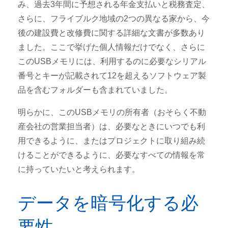
み、過去3年間に予想される年金支払いと税務査定、
さらに、フライブルク地域の2つの異なる家から、今
後の建設費と改修費に関する詳細な文書が多数あり
ました。ここで挙げた個人情報だけでなく、さらに
このUSBメモリには、利用するのに必要なシリアル
番号とキーが記載されて12を超えるソフトウェア製
品を含むフォルダーも含まれていました。
明らかに、このUSBメモリの所有者（おそらく不動
産会社の営業担当者）は、必要なときにいつでも利
用できるように、またはプロジェクトに取り組み続
けることができるように、必要なすべての情報を常
に持っていたいと考えられます。
データを暗号化する必
要性