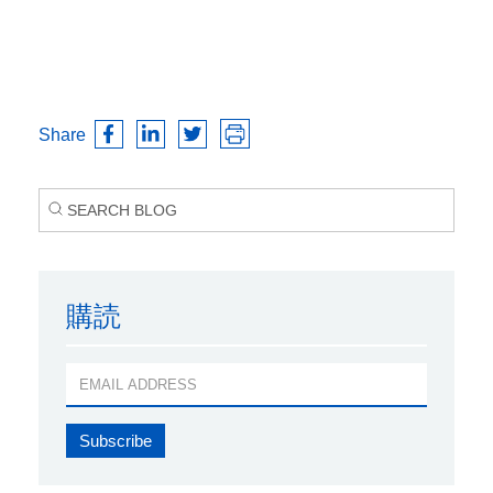
Share
購読