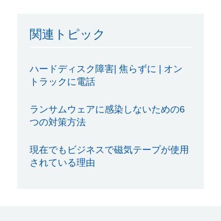
関連トピック
ハードディスク障害| 焦らずに | オン
トラックに電話
ランサムウェアに感染しないための6
つの対策方法
現在でもビジネスで磁気テープが使用
されている理由