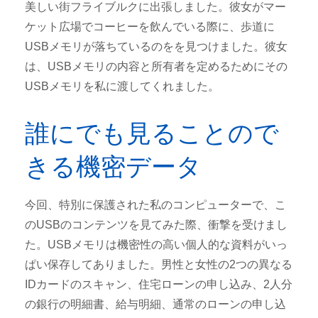
美しい街フライブルクに出張しました。彼女がマー
ケット広場でコーヒーを飲んでいる際に、歩道に
USBメモリが落ちているのをを見つけました。彼女
は、USBメモリの内容と所有者を定めるためにその
USBメモリを私に渡してくれました。
誰にでも見ることので
きる機密データ
今回、特別に保護された私のコンピューターで、こ
のUSBのコンテンツを見てみた際、衝撃を受けまし
た。USBメモリは機密性の高い個人的な資料がいっ
ぱい保存してありました。男性と女性の2つの異なる
IDカードのスキャン、住宅ローンの申し込み、2人分
の銀行の明細書、給与明細、通常のローンの申し込