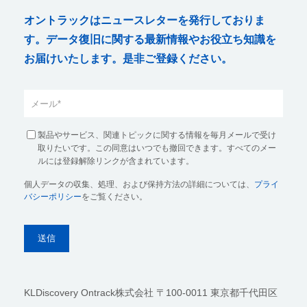
オントラックはニュースレターを発行しておりま
す。データ復旧に関する最新情報やお役立ち知識を
お届けいたします。是非ご登録ください。
製品やサービス、関連トピックに関する情報を毎月メールで受け
取りたいです。この同意はいつでも撤回できます。すべてのメー
ルには登録解除リンクが含まれています。
個人データの収集、処理、および保持方法の詳細については、
プライ
バシーポリシー
をご覧ください。
KLDiscovery Ontrack株式会社
〒100-0011 東京都千代田区