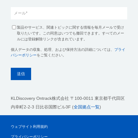
製品やサービス、関連トピックに関する情報を毎月メールで受け
取りたいです。この同意はいつでも撤回できます。すべてのメー
ルには登録解除リンクが含まれています。
個人データの収集、処理、および保持方法の詳細については、
プライ
バシーポリシー
をご覧ください。
KLDiscovery Ontrack株式会社
〒100-0011 東京都千代田区
内幸町2-2-3 日比谷国際ビル3F (
全国拠点一覧
)
ウェブサイト利用規約
プライバシーポリシー