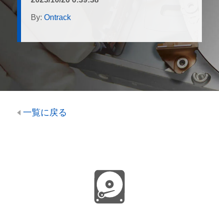
By:
Ontrack
一覧に戻る