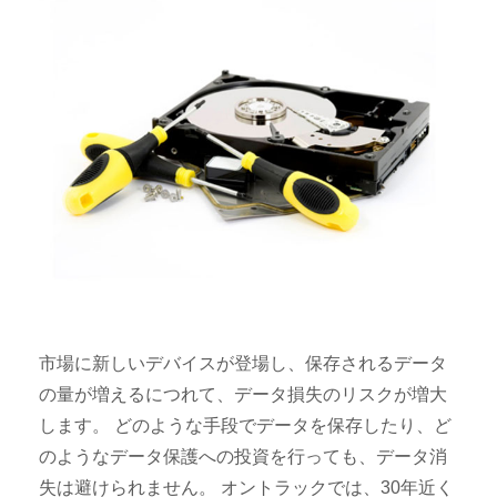
市場に新しいデバイスが登場し、保存されるデータ
の量が増えるにつれて、データ損失のリスクが増大
します。 どのような手段でデータを保存したり、ど
のようなデータ保護への投資を行っても、データ消
失は避けられません。 オントラックでは、30年近く