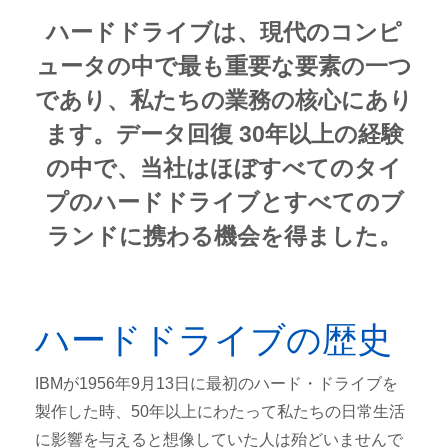
ハードドライブは、現代のコンピ
ュータの中で最も重要な要素の一つ
であり、私たちの業務の核心にあり
ます。データ回復 30年以上の経験
の中で、当社はほぼすべてのタイ
プのハードドライブとすべてのブ
ランドに携わる機会を得ました。
ハードドライブの歴史
IBMが1956年9月13日に最初のハード・ドライブを
製作した時、50年以上にわたって私たちの日常生活
に影響を与えると想像していた人は殆どいませんで