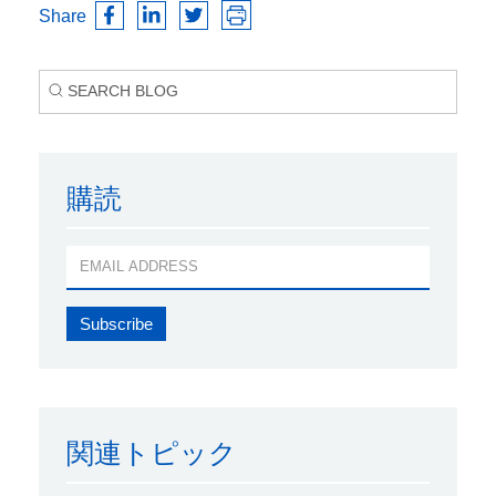
Share
購読
関連トピック