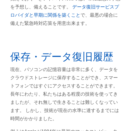
を予想し、備えることです。
データ復旧サービスプ
ロバイダと早期に関係を築くこと
で、最悪の場合に
備えた緊急時対応策を用意出来ます。
保存・データ復旧履歴
現在、パソコンの記憶容量は非常に多く、データを
クラウドストレージに保存することができ、スマー
トフォンではすぐにアクセスすることができます。
長年にわたり、私たちはある程度の技術を使ってき
ましたが、それ無しで生きることは難しくなってい
ます。 しかし、技術が現在の水準に達するまでには
時間がかかりました。