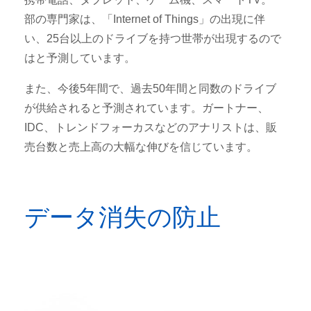
部の専門家は、「Internet of Things」の出現に伴
い、25台以上のドライブを持つ世帯が出現するので
はと予測しています。
また、今後5年間で、過去50年間と同数のドライブ
が供給されると予測されています。ガートナー、
IDC、トレンドフォーカスなどのアナリストは、販
売台数と売上高の大幅な伸びを信じています。
データ消失の防止