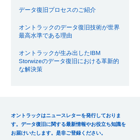
データ復旧プロセスのご紹介
オントラックのデータ復旧技術が世界
最高水準である理由
オントラックが生み出したIBM
Storwizeのデータ復旧における革新的
な解決策
オントラックはニュースレターを発行しておりま
す。データ復旧に関する最新情報やお役立ち知識を
お届けいたします。是非ご登録ください。