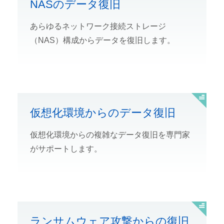
NASのデータ復旧
あらゆるネットワーク接続ストレージ
（NAS）構成からデータを復旧します。
仮想化環境からのデータ復旧
仮想化環境からの複雑なデータ復旧を専門家
がサポートします。
ランサムウェア攻撃からの復旧