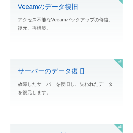
Veeamのデータ復旧
アクセス不能なVeeamバックアップの修復、
復元、再構築。
サーバーのデータ復旧
故障したサーバーを復旧し、失われたデータ
を復元します。