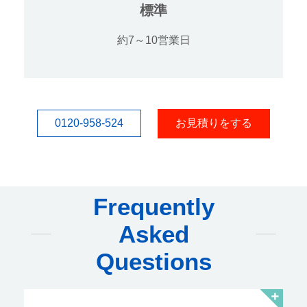
標準
約7～10営業日
0120-958-524
お見積りをする
Frequently
Asked
Questions