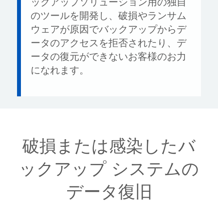
ックアップソリューション用の独自
のツールを開発し、破損やランサム
ウェアが原因でバックアップからデ
ータのアクセスを拒否されたり、デ
ータの復元ができないお客様のお力
になれます。
破損または感染したバ
ックアップ システムの
データ復旧