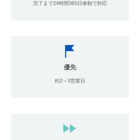
完了まで24時間365日体制で対応
優先
約2～3営業日