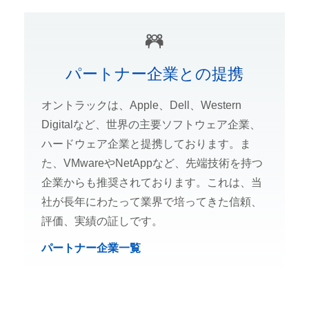
パートナー企業との提携
オントラックは、Apple、Dell、Western
Digitalなど、世界の主要ソフトウェア企業、
ハードウェア企業と提携しております。ま
た、VMwareやNetAppなど、先端技術を持つ
企業からも推奨されております。これは、当
社が長年にわたって業界で培ってきた信頼、
評価、実績の証しです。
パートナー企業一覧