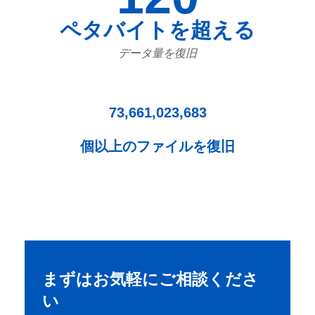
ペタバイトを超える
データ量を復旧
73,661,023,683
個以上のファイルを復旧
まずはお気軽にご相談くださ
い