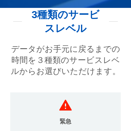
3種類のサービ
スレベル
データがお手元に戻るまでの
時間を３種類のサービスレベ
ルからお選びいただけます。
緊急