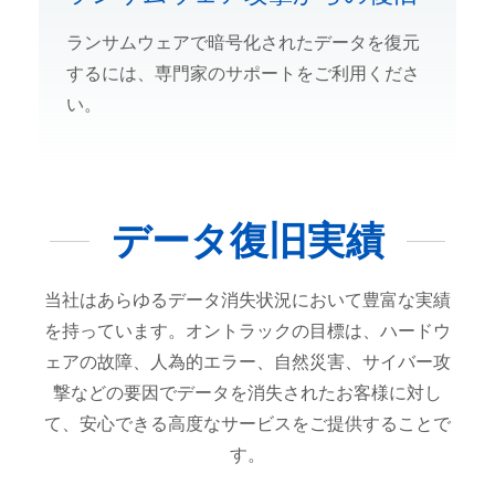
ランサムウェアで暗号化されたデータを復元
するには、専門家のサポートをご利用くださ
い。
データ復旧実績
当社はあらゆるデータ消失状況において豊富な実績
を持っています。オントラックの目標は、ハードウ
ェアの故障、人為的エラー、自然災害、サイバー攻
撃などの要因でデータを消失されたお客様に対し
て、安心できる高度なサービスをご提供することで
す。