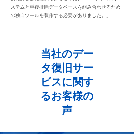
ステムと重複排除データベースを組み合わせるため
の独自ツールを製作する必要がありました。」
当社のデー
タ復旧サー
ビスに関す
るお客様の
声