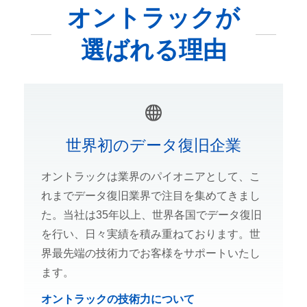
オントラックが
選ばれる理由
世界初のデータ復旧企業
オントラックは業界のパイオニアとして、こ
れまでデータ復旧業界で注目を集めてきまし
た。当社は35年以上、世界各国でデータ復旧
を行い、日々実績を積み重ねております。世
界最先端の技術力でお客様をサポートいたし
ます。
オントラックの技術力について