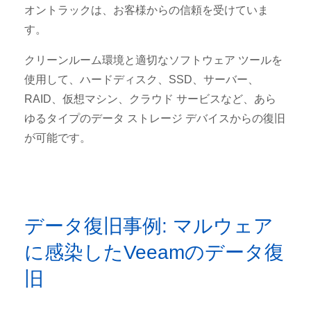
オントラックは、お客様からの信頼を受けていま
す。
クリーンルーム環境と適切なソフトウェア ツールを
使用して、ハードディスク、SSD、サーバー、
RAID、仮想マシン、クラウド サービスなど、あら
ゆるタイプのデータ ストレージ デバイスからの復旧
が可能です。
データ復旧事例: マルウェア
に感染したVeeamのデータ復
旧