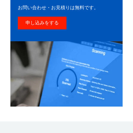
お問い合わせ・お見積りは無料です。
申し込みをする