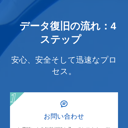
データ復旧の流れ：4
ステップ
安心、安全そして迅速なプロ
セス。
お問い合わせ