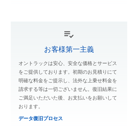
お客様第一主義
オントラックは安心、安全な価格とサービス
をご提供しております。初期のお見積りにて
明確な料金をご提示し、法外な上乗せ料金を
請求する等は一切ございません。復旧結果に
ご満足いただいた後、お支払いをお願いして
おります。
データ復旧プロセス