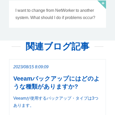
I want to change from NetWorker to another
system. What should I do if problems occur?
関連ブログ記事
2023/08/15 8:09:09
Veeamバックアップにはどのよ
うな種類がありますか?
Veeamが使用するバックアップ・タイプは3つ
あります。