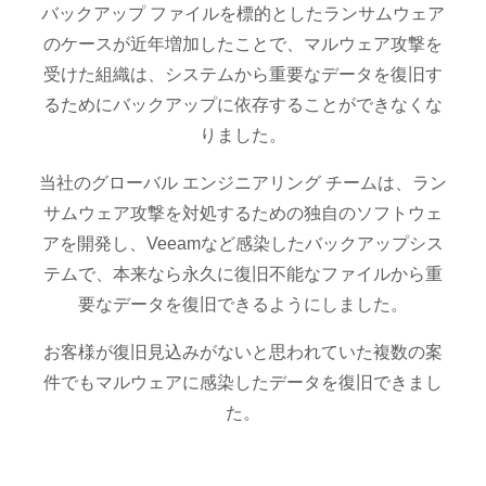
バックアップ ファイルを標的としたランサムウェア
のケースが近年増加したことで、マルウェア攻撃を
受けた組織は、システムから重要なデータを復旧す
るためにバックアップに依存することができなくな
りました。
当社のグローバル エンジニアリング チームは、ラン
サムウェア攻撃を対処するための独自のソフトウェ
アを開発し、Veeamなど感染したバックアップシス
テムで、本来なら永久に復旧不能なファイルから重
要なデータを復旧できるようにしました。
お客様が復旧見込みがないと思われていた複数の案
件でもマルウェアに感染したデータを復旧できまし
た。