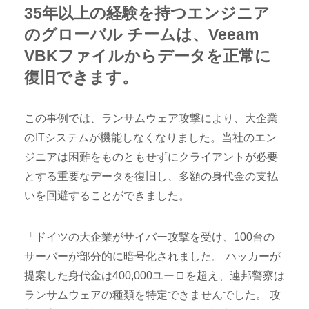
35年以上の経験を持つエンジニア
のグローバル チームは、Veeam
VBKファイルからデータを正常に
復旧できます。
この事例では、ランサムウェア攻撃により、大企業
のITシステムが機能しなくなりました。当社のエン
ジニアは困難をものともせずにクライアントが必要
とする重要なデータを復旧し、多額の身代金の支払
いを回避することができました。
「ドイツの大企業がサイバー攻撃を受け、100台の
サーバーが部分的に暗号化されました。 ハッカーが
提案した身代金は400,000ユーロを超え、連邦警察は
ランサムウェアの種類を特定できませんでした。 攻