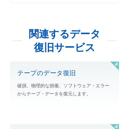
関連するデータ
復旧サービス
テープのデータ復旧
破損、物理的な損傷、ソフトウェア・エラー
からテープ・データを復元します。