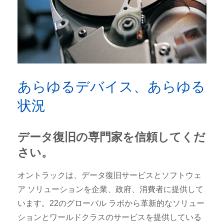
あらゆるデバイス、あらゆる
状況
データ復旧の専門家を信頼してくだ
さい。
オントラックは、データ復旧サービスとソフトウェ
ア ソリューションを企業、政府、消費者に提供して
います。22のグローバル ラボから革新的なソリュー
ションとワールドクラスのサービスを提供している