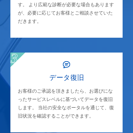
す。 より広範な診断が必要な場合もあります
が、必要に応じてお客様とご相談させていた
だきます。
データ復旧
お客様のご承認を頂きましたら、お選びにな
ったサービスレベルに基づいてデータを復旧
します。 当社の安全なポータルを通じて、復
旧状況を確認することができます。