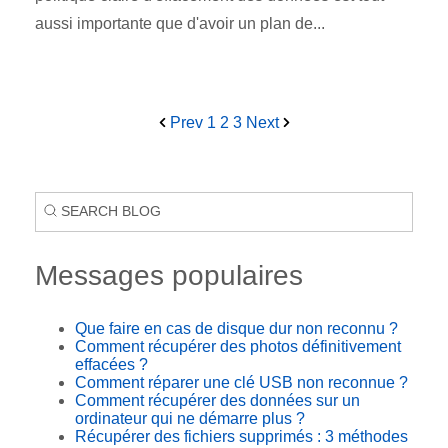
aussi importante que d'avoir un plan de...
Prev
1
2
3
Next
Messages populaires
Que faire en cas de disque dur non reconnu ?
Comment récupérer des photos définitivement
effacées ?
Comment réparer une clé USB non reconnue ?
Comment récupérer des données sur un
ordinateur qui ne démarre plus ?
Récupérer des fichiers supprimés : 3 méthodes