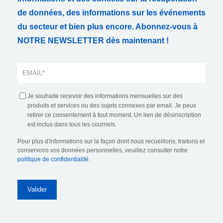
de données, des informations sur les événements
du secteur et bien plus encore. Abonnez-vous à
NOTRE NEWSLETTER dès maintenant !
Je souhaite recevoir des informations mensuelles sur des
produits et services ou des sujets connexes par email. Je peux
retirer ce consentement à tout moment. Un lien de désinscription
est inclus dans tous les courriels.
Pour plus d'informations sur la façon dont nous recueillons, traitons et
conservons vos données personnelles, veuillez consulter notre
politique de confidentialité
.