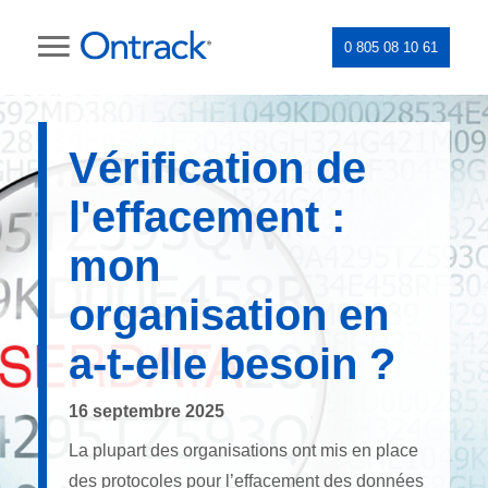
0 805 08 10 61
Vérification de
l'effacement :
mon
organisation en
a-t-elle besoin ?
16 septembre 2025
La plupart des organisations ont mis en place
des protocoles pour l’effacement des données