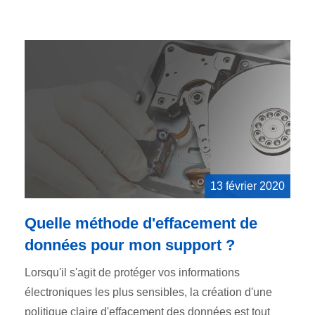
13 février 2020
Quelle méthode d'effacement de
données pour mon support ?
Lorsqu'il s'agit de protéger vos informations
électroniques les plus sensibles, la création d'une
politique claire d'effacement des données est tout