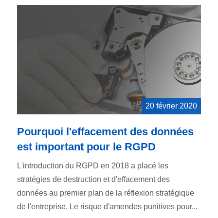
20 février 2020
Pourquoi l'effacement des données
est important pour le RGPD
L'introduction du RGPD en 2018 a placé les
stratégies de destruction et d'effacement des
données au premier plan de la réflexion stratégique
de l'entreprise. Le risque d'amendes punitives pour...