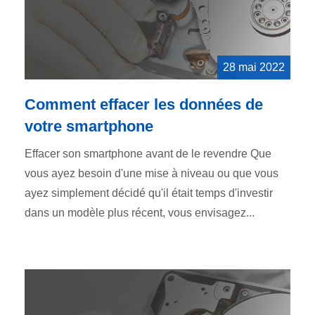
28 mai 2022
Comment effacer les données de
votre smartphone
Effacer son smartphone avant de le revendre Que
vous ayez besoin d'une mise à niveau ou que vous
ayez simplement décidé qu'il était temps d'investir
dans un modèle plus récent, vous envisagez...