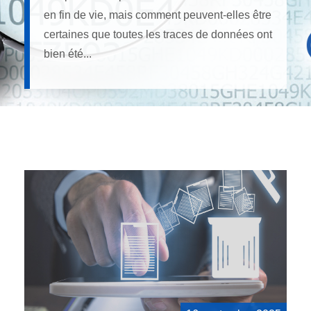
en fin de vie, mais comment peuvent-elles être
certaines que toutes les traces de données ont
bien été...