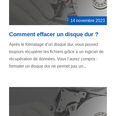
14 novembre 2023
Comment effacer un disque dur ?
Après le formatage d’un disque dur, vous pouvez
toujours récupérer les fichiers grâce à un logiciel de
récupération de données. Vous l’aurez compris :
formater un disque dur ne permet pas un...