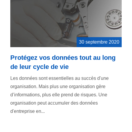
30 septembre 2020
Protégez vos données tout au long
de leur cycle de vie
Les données sont essentielles au succès d'une
organisation. Mais plus une organisation gère
d’informations, plus elle prend de risques. Une
organisation peut accumuler des données
d'entreprise en...