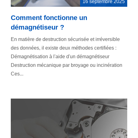
16 septembre 2025
Comment fonctionne un
démagnétiseur ?
En matière de destruction sécurisée et irréversible
des données, il existe deux méthodes certifiées :
Démagnétisation à l'aide d'un démagnétiseur
Destruction mécanique par broyage ou incinération
Ces...