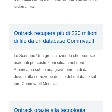
sistema era...
Ontrack recupera più di 230 milioni
di file da un database Commvault
Lo Scenario Una grossa azienda che produce
materiali per costruzioni situata nel nord
America ha subito una grave perdita di dati
dovuta alla corruzione dei file del database sul
loro Commvault Media...
Ontrack grazie alla tecnologia