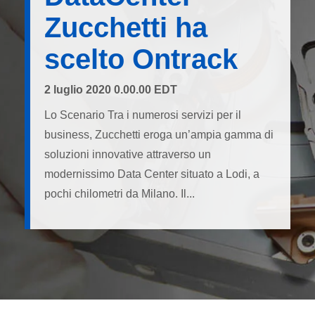
Zucchetti ha
scelto Ontrack
2 luglio 2020 0.00.00 EDT
Lo Scenario Tra i numerosi servizi per il
business, Zucchetti eroga un’ampia gamma di
soluzioni innovative attraverso un
modernissimo Data Center situato a Lodi, a
pochi chilometri da Milano. Il...