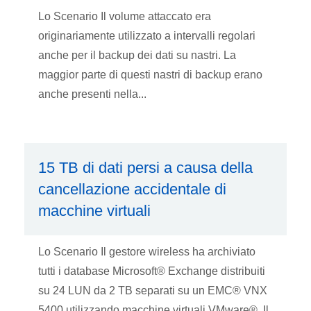
Lo Scenario Il volume attaccato era
originariamente utilizzato a intervalli regolari
anche per il backup dei dati su nastri. La
maggior parte di questi nastri di backup erano
anche presenti nella...
15 TB di dati persi a causa della
cancellazione accidentale di
macchine virtuali
Lo Scenario Il gestore wireless ha archiviato
tutti i database Microsoft® Exchange distribuiti
su 24 LUN da 2 TB separati su un EMC® VNX
5400 utilizzando macchine virtuali VMware®. Il