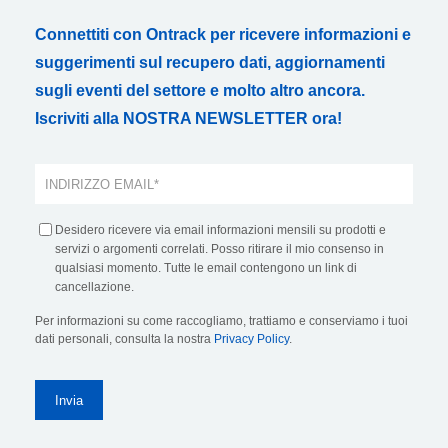
Connettiti con Ontrack per ricevere informazioni e
suggerimenti sul recupero dati, aggiornamenti
sugli eventi del settore e molto altro ancora.
Iscriviti alla NOSTRA NEWSLETTER ora!
Desidero ricevere via email informazioni mensili su prodotti e
servizi o argomenti correlati. Posso ritirare il mio consenso in
qualsiasi momento. Tutte le email contengono un link di
cancellazione.
Per informazioni su come raccogliamo, trattiamo e conserviamo i tuoi
dati personali, consulta la nostra
Privacy Policy
.