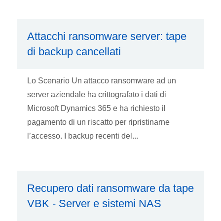
Attacchi ransomware server: tape
di backup cancellati
Lo Scenario Un attacco ransomware ad un
server aziendale ha crittografato i dati di
Microsoft Dynamics 365 e ha richiesto il
pagamento di un riscatto per ripristinarne
l’accesso. I backup recenti del...
Recupero dati ransomware da tape
VBK - Server e sistemi NAS