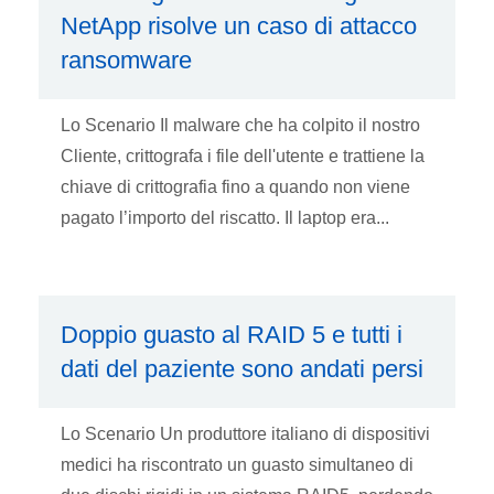
NetApp risolve un caso di attacco
ransomware
Lo Scenario Il malware che ha colpito il nostro
Cliente, crittografa i file dell'utente e trattiene la
chiave di crittografia fino a quando non viene
pagato l’importo del riscatto. Il laptop era...
Doppio guasto al RAID 5 e tutti i
dati del paziente sono andati persi
Lo Scenario Un produttore italiano di dispositivi
medici ha riscontrato un guasto simultaneo di