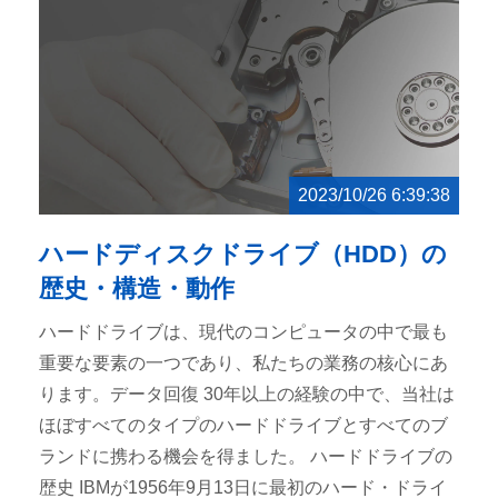
2023/10/26 6:39:38
ハードディスクドライブ（HDD）の
歴史・構造・動作
ハードドライブは、現代のコンピュータの中で最も
重要な要素の一つであり、私たちの業務の核心にあ
ります。データ回復 30年以上の経験の中で、当社は
ほぼすべてのタイプのハードドライブとすべてのブ
ランドに携わる機会を得ました。 ハードドライブの
歴史 IBMが1956年9月13日に最初のハード・ドライ