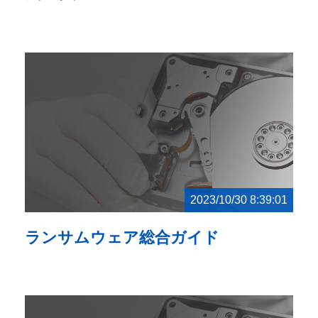
2023/10/30 8:39:01
ランサムウェア総合ガイド