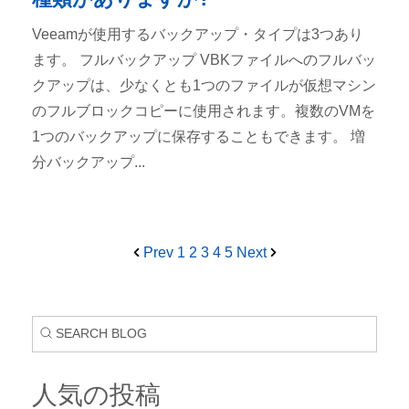
Veeamが使用するバックアップ・タイプは3つあり
ます。 フルバックアップ VBKファイルへのフルバッ
クアップは、少なくとも1つのファイルが仮想マシン
のフルブロックコピーに使用されます。複数のVMを
1つのバックアップに保存することもできます。 増
分バックアップ...
Prev
1
2
3
4
5
Next
人気の投稿