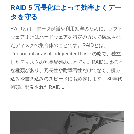
RAID 5 冗長化によって効率よくデー
タを守る
RAIDとは、データ保護や利用効率のために、ソフト
ウェアまたはハードウェアを特定の方法で構成され
たディスクの集合体のことです。RAIDとは、
Redundant array of Independent Disksの略で、独立
したディスクの冗長配列のことです。RAIDには様々
な種類があり、冗長性や耐障害性だけでなく、読み
込みや書き込みのスピードにも影響します。 80年代
初頭に開発されたRAID...