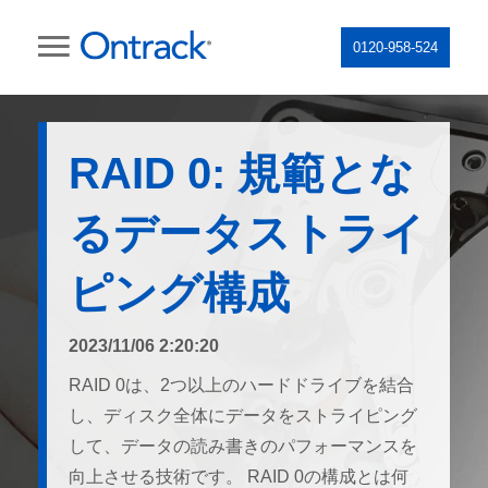
0120-958-524
RAID 0: 規範とな
るデータストライ
ピング構成
2023/11/06 2:20:20
RAID 0は、2つ以上のハードドライブを結合
し、ディスク全体にデータをストライピング
して、データの読み書きのパフォーマンスを
向上させる技術です。 RAID 0の構成とは何