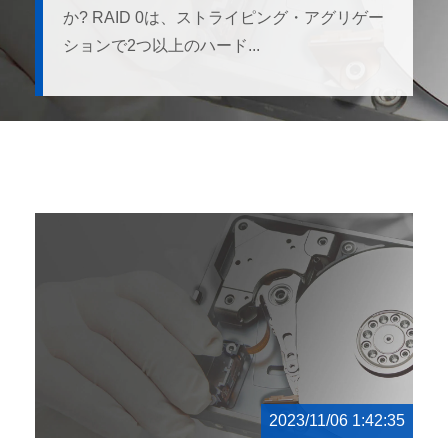
か? RAID 0は、ストライピング・アグリゲー
ションで2つ以上のハード...
2023/11/06 1:42:35