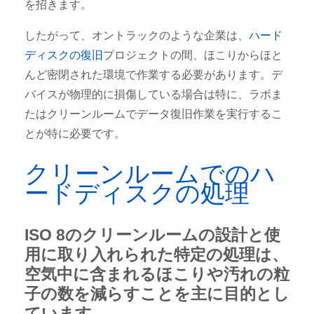
を招きます。
したがって、オントラックのような企業は、
ハード
ディスクの復旧
プロジェクトの間、ほこりからほと
んど密閉された環境で作業する必要があります。デ
バイスが物理的に損傷している場合は特に、ラボま
たはクリーンルームでデータ復旧作業を実行するこ
とが特に必要です。
クリーンルームでのハ
ードディスクの処理
ISO 8のクリーンルームの設計と使
用に取り入れられた特定の処理は、
空気中に含まれるほこりや汚れの粒
子の数を減らすことを主に目的とし
ています。