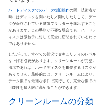
ハードディスクでのデータ復旧操作
の間、技術者が
時にはディスクを開いたり／開封したりして、デー
タが保存されている磁気プラッターを露出すること
があります。この手順が不要な場合でも、ハードデ
ィスクは微粒子に対して完全に密閉されているわけ
ではありません。
したがって、すべての状況でセキュリティのレベル
を上げる必要があります。クリーンルームが完璧に
清潔であれば、ハードディスクを損傷するリスクが
ありません。最終的には、クリーンルームにより、
データ復旧を最適な条件で実行して、完全な復旧の
可能性を最大限に高めることができます。
クリーンルームの分類