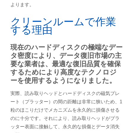
よります。
クリーンルームで作業
する理由
現在のハードディスクの極端なデー
タ密度により、データ復旧市場の主
要な業者は、最適な復旧品質を確保
するためにより高度なテクノロジ
ーを使用するようになりました。
実際、読み取りヘッドとハードディスクの磁気プレ
ート（プラッター）の間の距離は非常に狭いため、1
粒のほこりだけでメカニズムを永久的に損傷させる
のに十分です。それにより、読み取りヘッドがプラ
ッター表面に接触して、永久的な損傷とデータ消失