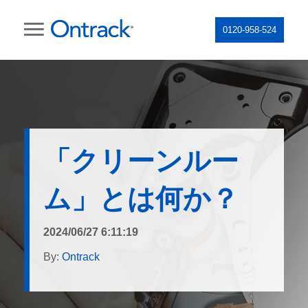
0120-958-524
「クリーンルー
ム」とは何か？
2024/06/27 6:11:19
By:
Ontrack