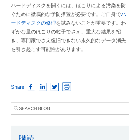
ハードディスクを開くには、ほこりによる汚染を防
ぐために徹底的な予防措置が必要です。ご自身で
ハ
ードディスクの修理
を試みないことが重要です。わ
ずかな量のほこりの粒子でさえ、重大な結果を招
き、専門家でさえ復旧できない永久的なデータ消失
を引き起こす可能性があります。
Share
購読