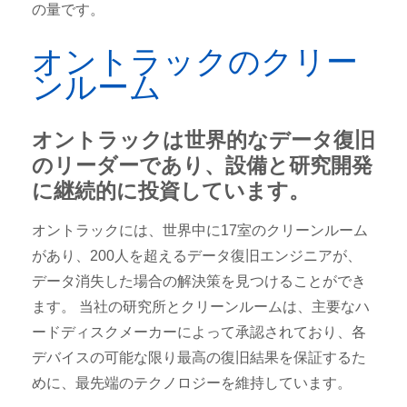
の量です。
オントラックのクリー
ンルーム
オントラックは世界的なデータ復旧
のリーダーであり、設備と研究開発
に継続的に投資しています。
オントラックには、世界中に17室のクリーンルーム
があり、200人を超えるデータ復旧エンジニアが、
データ消失した場合の解決策を見つけることができ
ます。 当社の研究所とクリーンルームは、主要なハ
ードディスクメーカーによって承認されており、各
デバイスの可能な限り最高の復旧結果を保証するた
めに、最先端のテクノロジーを維持しています。