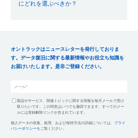
にどれを選ぶべきか？
オントラックはニュースレターを発行しておりま
す。データ復旧に関する最新情報やお役立ち知識を
お届けいたします。是非ご登録ください。
製品やサービス、関連トピックに関する情報を毎月メールで受け
取りたいです。この同意はいつでも撤回できます。すべてのメー
ルには登録解除リンクが含まれています。
個人データの収集、処理、および保持方法の詳細については、
プライ
バシーポリシー
をご覧ください。