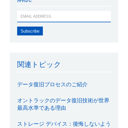
関連トピック
データ復旧プロセスのご紹介
オントラックのデータ復旧技術が世界
最高水準である理由
ストレージ デバイス：後悔しないよう