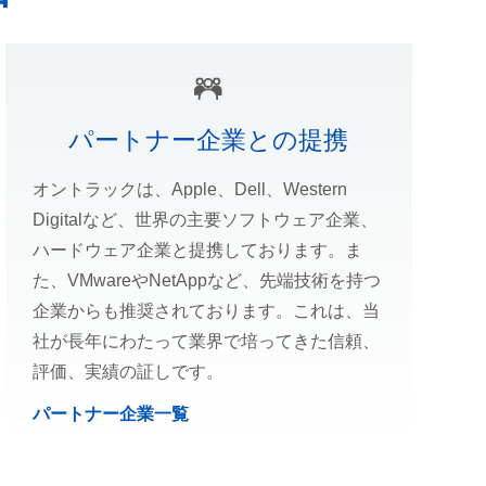
パートナー企業との提携
オントラックは、Apple、Dell、Western
Digitalなど、世界の主要ソフトウェア企業、
ハードウェア企業と提携しております。ま
た、VMwareやNetAppなど、先端技術を持つ
企業からも推奨されております。これは、当
社が長年にわたって業界で培ってきた信頼、
評価、実績の証しです。
パートナー企業一覧