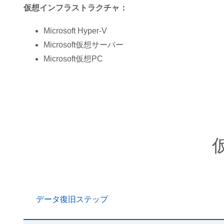
仮想インフラストラクチャ：
Microsoft
Hyper-V
Microsoft仮想サーバー
Microsoft仮想PC
データ復旧ステップ