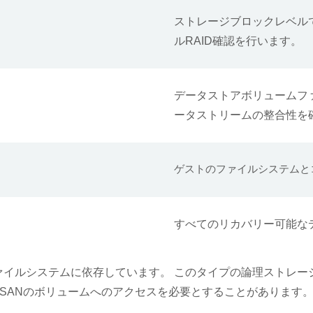
ストレージブロックレベルでは
ルRAID確認を行います。
データストアボリュームフ
ータストリームの整合性を確
ゲストのファイルシステムと
すべてのリカバリー可能な
内部ファイルシステムに依存しています。 このタイプの論理ストレー
SANのボリュームへのアクセスを必要とすることがあります