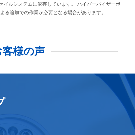
ァイルシステムに依存しています。 ハイパーバイザーボ
よる追加での作業が必要となる場合があります。
お客様の声
プ
。