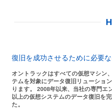
復旧を成功させるために必要な
オントラックはすべての仮想マシン
テムを対象にデータ復旧リューショ
ります。 2008年以来、当社の専門エン
以上の仮想システムのデータ復旧を
た。