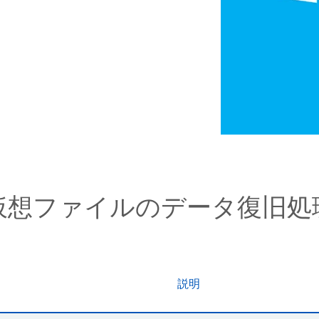
仮想ファイルのデータ復旧処
説明