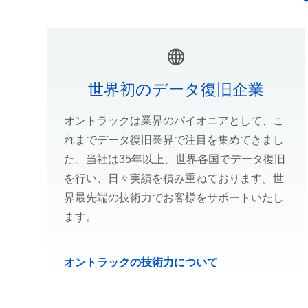
世界初のデータ復旧企業
オントラックは業界のパイオニアとして、こ
れまでデータ復旧業界で注目を集めてきまし
た。当社は35年以上、世界各国でデータ復旧
を行い、日々実績を積み重ねております。世
界最先端の技術力でお客様をサポートいたし
ます。
オントラックの技術力について