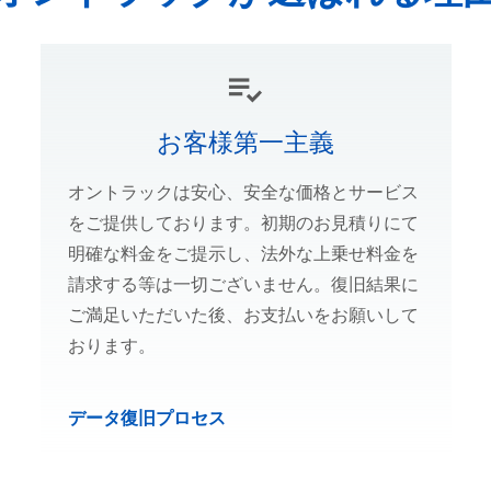
お客様第一主義
オントラックは安心、安全な価格とサービス
をご提供しております。初期のお見積りにて
明確な料金をご提示し、法外な上乗せ料金を
請求する等は一切ございません。復旧結果に
ご満足いただいた後、お支払いをお願いして
おります。
データ復旧プロセス