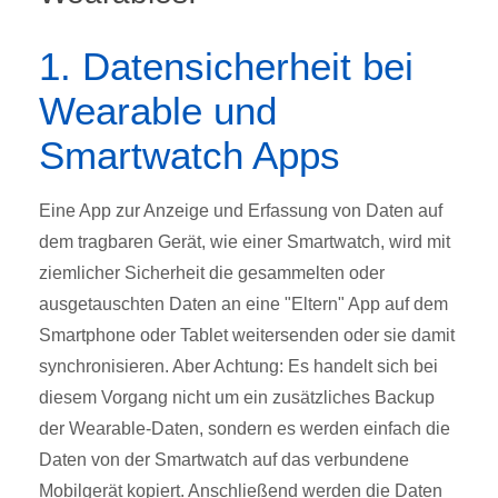
1. Datensicherheit bei
Wearable und
Smartwatch Apps
Eine App zur Anzeige und Erfassung von Daten auf
dem tragbaren Gerät, wie einer Smartwatch, wird mit
ziemlicher Sicherheit die gesammelten oder
ausgetauschten Daten an eine "Eltern" App auf dem
Smartphone oder Tablet weitersenden oder sie damit
synchronisieren. Aber Achtung: Es handelt sich bei
diesem Vorgang nicht um ein zusätzliches Backup
der Wearable-Daten, sondern es werden einfach die
Daten von der Smartwatch auf das verbundene
Mobilgerät kopiert. Anschließend werden die Daten