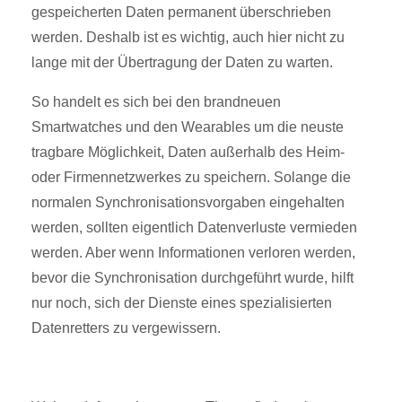
gespeicherten Daten permanent überschrieben
werden. Deshalb ist es wichtig, auch hier nicht zu
lange mit der Übertragung der Daten zu warten.
So handelt es sich bei den brandneuen
Smartwatches und den Wearables um die neuste
tragbare Möglichkeit, Daten außerhalb des Heim-
oder Firmennetzwerkes zu speichern. Solange die
normalen Synchronisationsvorgaben eingehalten
werden, sollten eigentlich Datenverluste vermieden
werden. Aber wenn Informationen verloren werden,
bevor die Synchronisation durchgeführt wurde, hilft
nur noch, sich der Dienste eines spezialisierten
Datenretters zu vergewissern.