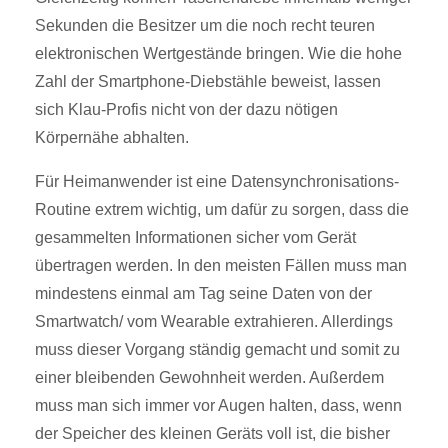
Sekunden die Besitzer um die noch recht teuren
elektronischen Wertgestände bringen. Wie die hohe
Zahl der Smartphone-Diebstähle beweist, lassen
sich Klau-Profis nicht von der dazu nötigen
Körpernähe abhalten.
Für Heimanwender ist eine Datensynchronisations-
Routine extrem wichtig, um dafür zu sorgen, dass die
gesammelten Informationen sicher vom Gerät
übertragen werden. In den meisten Fällen muss man
mindestens einmal am Tag seine Daten von der
Smartwatch/ vom Wearable extrahieren. Allerdings
muss dieser Vorgang ständig gemacht und somit zu
einer bleibenden Gewohnheit werden. Außerdem
muss man sich immer vor Augen halten, dass, wenn
der Speicher des kleinen Geräts voll ist, die bisher