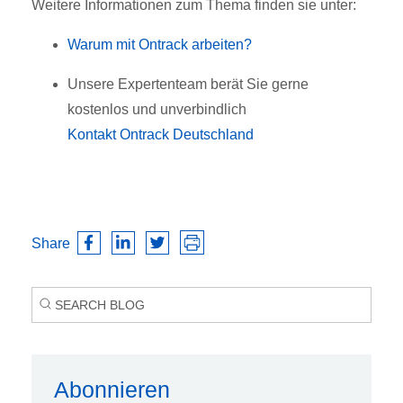
Weitere Informationen zum Thema finden sie unter:
Warum mit Ontrack arbeiten?
Unsere Expertenteam berät Sie gerne
kostenlos und unverbindlich
Kontakt Ontrack Deutschland
Share
Abonnieren