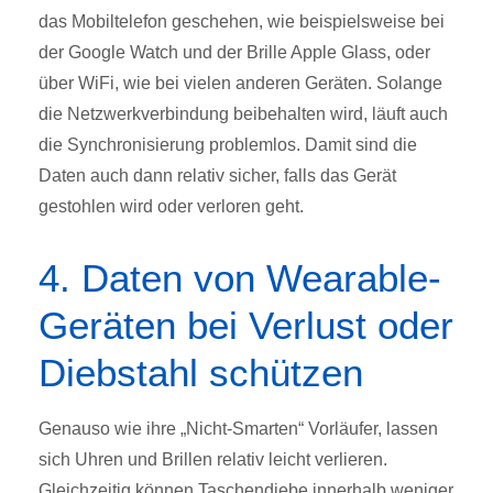
das Mobiltelefon geschehen, wie beispielsweise bei
der Google Watch und der Brille Apple Glass, oder
über WiFi, wie bei vielen anderen Geräten. Solange
die Netzwerkverbindung beibehalten wird, läuft auch
die Synchronisierung problemlos. Damit sind die
Daten auch dann relativ sicher, falls das Gerät
gestohlen wird oder verloren geht.
4. Daten von Wearable-
Geräten bei Verlust oder
Diebstahl schützen
Genauso wie ihre „Nicht-Smarten“ Vorläufer, lassen
sich Uhren und Brillen relativ leicht verlieren.
Gleichzeitig können Taschendiebe innerhalb weniger