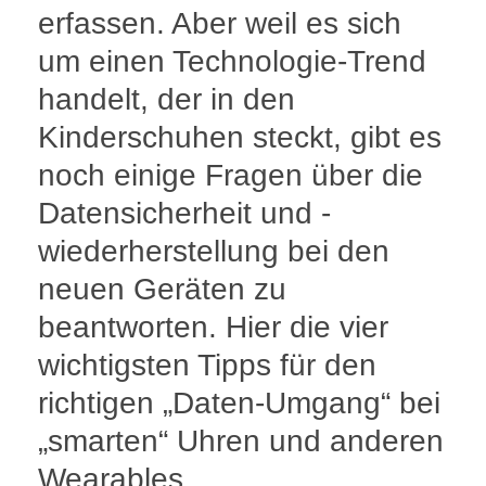
erfassen. Aber weil es sich
um einen Technologie-Trend
handelt, der in den
Kinderschuhen steckt, gibt es
noch einige Fragen über die
Datensicherheit und -
wiederherstellung bei den
neuen Geräten zu
beantworten. Hier die vier
wichtigsten Tipps für den
richtigen „Daten-Umgang“ bei
„smarten“ Uhren und anderen
Wearables.