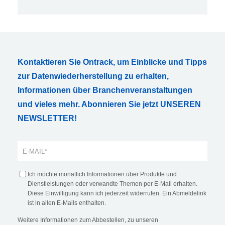
Kontaktieren Sie Ontrack, um Einblicke und Tipps
zur Datenwiederherstellung zu erhalten,
Informationen über Branchenveranstaltungen
und vieles mehr. Abonnieren Sie jetzt UNSEREN
NEWSLETTER!
Ich möchte monatlich Informationen über Produkte und
Dienstleistungen oder verwandte Themen per E-Mail erhalten.
Diese Einwilligung kann ich jederzeit widerrufen. Ein Abmeldelink
ist in allen E-Mails enthalten.
Weitere Informationen zum Abbestellen, zu unseren