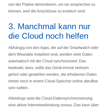
von der Platine demontieren, um sie ansprechen zu
können, weil die Anschlüsse so exotisch sind.
3. Manchmal kann nur
die Cloud noch helfen
Abhängig von den Apps, die auf der Smartwatch oder
dem Wearable installiert sind, werden viele Daten
automatisch mit der Cloud synchronisiert. Das
bedeutet, dass, sollte das Gerät einmal verloren
gehen oder gestohlen werden, die erhobenen Daten
immer noch in einem Cloud-Speicher online abrufbar
sein sollten.
Allerdings setzt die Cloud-Datensynchronisierung
eine aktive Internetverbindung voraus. Das kann über