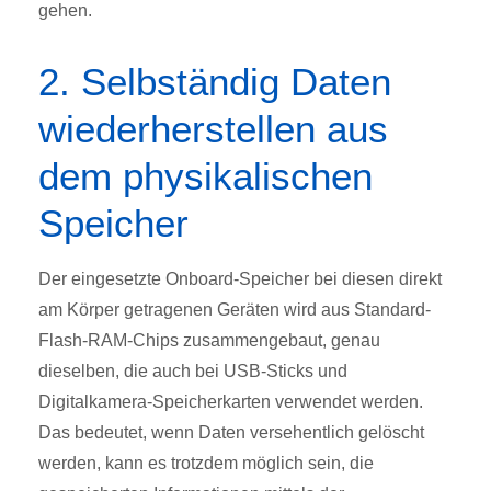
gehen.
2. Selbständig Daten
wiederherstellen aus
dem physikalischen
Speicher
Der eingesetzte Onboard-Speicher bei diesen direkt
am Körper getragenen Geräten wird aus Standard-
Flash-RAM-Chips zusammengebaut, genau
dieselben, die auch bei USB-Sticks und
Digitalkamera-Speicherkarten verwendet werden.
Das bedeutet, wenn Daten versehentlich gelöscht
werden, kann es trotzdem möglich sein, die