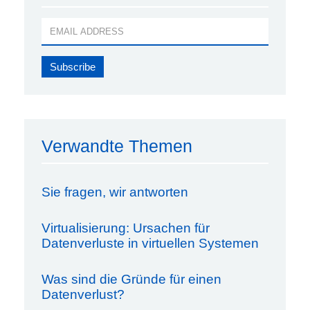
Verwandte Themen
Sie fragen, wir antworten
Virtualisierung: Ursachen für
Datenverluste in virtuellen Systemen
Was sind die Gründe für einen
Datenverlust?