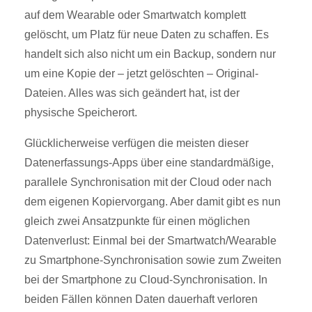
auf dem Wearable oder Smartwatch komplett
gelöscht, um Platz für neue Daten zu schaffen. Es
handelt sich also nicht um ein Backup, sondern nur
um eine Kopie der – jetzt gelöschten – Original-
Dateien. Alles was sich geändert hat, ist der
physische Speicherort.
Glücklicherweise verfügen die meisten dieser
Datenerfassungs-Apps über eine standardmäßige,
parallele Synchronisation mit der Cloud oder nach
dem eigenen Kopiervorgang. Aber damit gibt es nun
gleich zwei Ansatzpunkte für einen möglichen
Datenverlust: Einmal bei der Smartwatch/Wearable
zu Smartphone-Synchronisation sowie zum Zweiten
bei der Smartphone zu Cloud-Synchronisation. In
beiden Fällen können Daten dauerhaft verloren