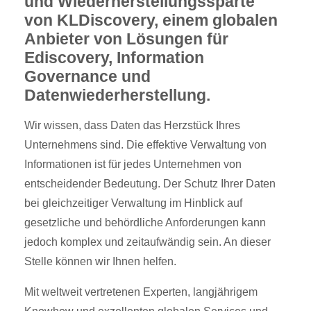
und Wiederherstellungssparte
von KLDiscovery, einem globalen
Anbieter von Lösungen für
Ediscovery, Information
Governance und
Datenwiederherstellung.
Wir wissen, dass Daten das Herzstück Ihres
Unternehmens sind. Die effektive Verwaltung von
Informationen ist für jedes Unternehmen von
entscheidender Bedeutung. Der Schutz Ihrer Daten
bei gleichzeitiger Verwaltung im Hinblick auf
gesetzliche und behördliche Anforderungen kann
jedoch komplex und zeitaufwändig sein. An dieser
Stelle können wir Ihnen helfen.
Mit weltweit vertretenen Experten, langjährigem