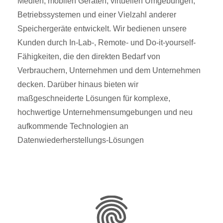
Medien, mobilen Geräten, virtuellen Umgebungen,
Betriebssystemen und einer Vielzahl anderer
Speichergeräte entwickelt. Wir bedienen unsere
Kunden durch In-Lab-, Remote- und Do-it-yourself-
Fähigkeiten, die den direkten Bedarf von
Verbrauchern, Unternehmen und dem Unternehmen
decken. Darüber hinaus bieten wir
maßgeschneiderte Lösungen für komplexe,
hochwertige Unternehmensumgebungen und neu
aufkommende Technologien an
Datenwiederherstellungs-Lösungen