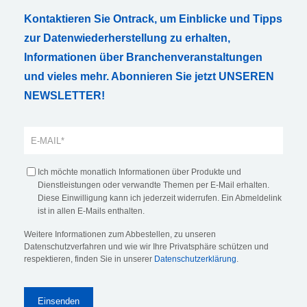
Kontaktieren Sie Ontrack, um Einblicke und Tipps
zur Datenwiederherstellung zu erhalten,
Informationen über Branchenveranstaltungen
und vieles mehr. Abonnieren Sie jetzt UNSEREN
NEWSLETTER!
Ich möchte monatlich Informationen über Produkte und
Dienstleistungen oder verwandte Themen per E-Mail erhalten.
Diese Einwilligung kann ich jederzeit widerrufen. Ein Abmeldelink
ist in allen E-Mails enthalten.
Weitere Informationen zum Abbestellen, zu unseren
Datenschutzverfahren und wie wir Ihre Privatsphäre schützen und
respektieren, finden Sie in unserer
Datenschutzerklärung
.