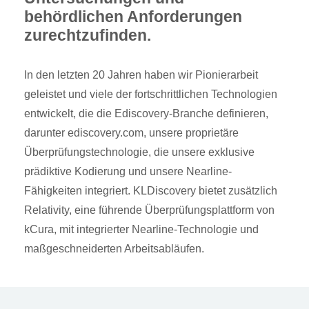
behördlichen Anforderungen
zurechtzufinden.
In den letzten 20 Jahren haben wir Pionierarbeit
geleistet und viele der fortschrittlichen Technologien
entwickelt, die die Ediscovery-Branche definieren,
darunter ediscovery.com, unsere proprietäre
Überprüfungstechnologie, die unsere exklusive
prädiktive Kodierung und unsere Nearline-
Fähigkeiten integriert. KLDiscovery bietet zusätzlich
Relativity, eine führende Überprüfungsplattform von
kCura, mit integrierter Nearline-Technologie und
maßgeschneiderten Arbeitsabläufen.