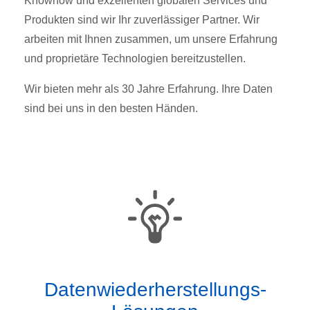
Knowhow und exzellenten globalen Services und
Produkten sind wir Ihr zuverlässiger Partner. Wir
arbeiten mit Ihnen zusammen, um unsere Erfahrung
und proprietäre Technologien bereitzustellen.
Wir bieten mehr als 30 Jahre Erfahrung. Ihre Daten
sind bei uns in den besten Händen.
Datenwiederherstellungs-