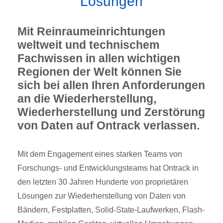
Lösungen
Mit Reinraumeinrichtungen
weltweit und technischem
Fachwissen in allen wichtigen
Regionen der Welt können Sie
sich bei allen Ihren Anforderungen
an die Wiederherstellung,
Wiederherstellung und Zerstörung
von Daten auf Ontrack verlassen.
Mit dem Engagement eines starken Teams von
Forschungs- und Entwicklungsteams hat Ontrack in
den letzten 30 Jahren Hunderte von proprietären
Lösungen zur Wiederherstellung von Daten von
Bändern, Festplatten, Solid-State-Laufwerken, Flash-