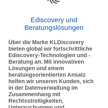
Ediscovery und
Beratungslösungen
Über die Marke KLDiscovery
bieten global wir fortschrittliche
Ediscovery-Technologien und -
Beratung an. Mit innovativen
Lösungen und einem
beratungsorientierten Ansatz
helfen wir unseren Kunden, sich
in der Datenverwaltung im
Zusammenhang mit
Rechtsstreitigkeiten,
Untersuchungen und