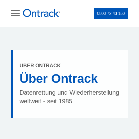
0800 72 43 150
ÜBER ONTRACK
Über Ontrack
Datenrettung und Wiederherstellung
weltweit - seit 1985