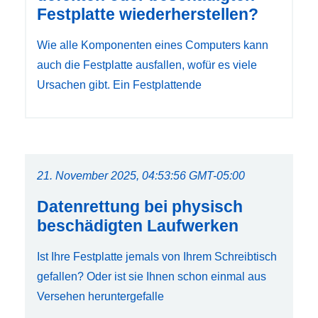
Festplatte wiederherstellen?
Wie alle Komponenten eines Computers kann
auch die Festplatte ausfallen, wofür es viele
Ursachen gibt. Ein Festplattende
21. November 2025, 04:53:56 GMT-05:00
Datenrettung bei physisch
beschädigten Laufwerken
Ist Ihre Festplatte jemals von Ihrem Schreibtisch
gefallen? Oder ist sie Ihnen schon einmal aus
Versehen heruntergefalle