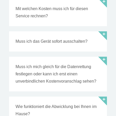
Mit welchen Kosten muss ich für diesen
Service rechnen?
Muss ich das Gerät sofort ausschalten?
Muss ich mich gleich für die Datenrettung
festlegen oder kann ich erst einen
unverbindlichen Kostenvoranschlag sehen?
Wie funktioniert die Abwicklung bei Ihnen im
Hause?