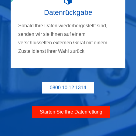
Datenrückgabe
Sobald Ihre Daten wiederhergestellt sind,
senden wir sie Ihnen auf einem
verschlüsselten externen Gerät mit einem
Zustelldienst Ihrer Wahl zurück.
0800 10 12 1314
Starten Sie Ihre Datenrettung