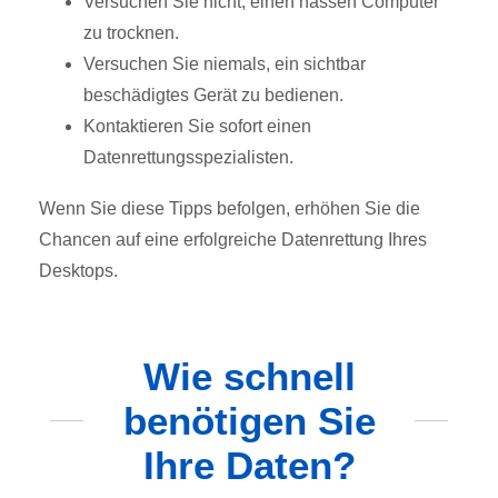
Versuchen Sie nicht, einen nassen Computer
zu trocknen.
Versuchen Sie niemals, ein sichtbar
beschädigtes Gerät zu bedienen.
Kontaktieren Sie sofort einen
Datenrettungsspezialisten.
Wenn Sie diese Tipps befolgen, erhöhen Sie die
Chancen auf eine erfolgreiche Datenrettung Ihres
Desktops.
Wie schnell
benötigen Sie
Ihre Daten?