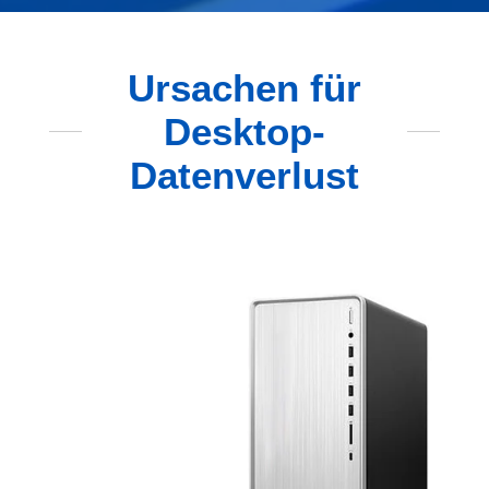
Ursachen für
Desktop-
Datenverlust