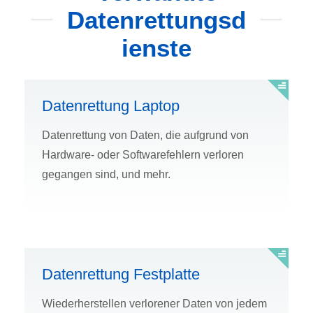
Datenrettungsd
ienste
Datenrettung Laptop
Datenrettung von Daten, die aufgrund von
Hardware- oder Softwarefehlern verloren
gegangen sind, und mehr.
Datenrettung Festplatte
Wiederherstellen verlorener Daten von jedem