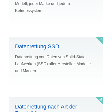
Modell, jeder Marke und jedem
Betriebssystem.
Datenrettung SSD
Datenrettung von Daten von Solid-State-
Laufwerken (SSD) aller Hersteller, Modelle
und Marken.
Datenrettung nach Art der