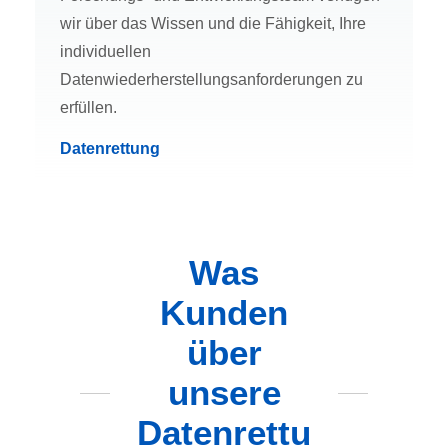
wir über das Wissen und die Fähigkeit, Ihre
individuellen
Datenwiederherstellungsanforderungen zu
erfüllen.
Datenrettung
Was
Kunden
über
unsere
Datenrettu