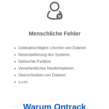
Menschliche Fehler
Unbeabsichtigtes Löschen von Dateien
Neuinstallierung des Systems
Gelöschte Partition
Versehentliches Neuformatieren
Überschreiben von Dateien
u.v.m.
Warum Ontrack