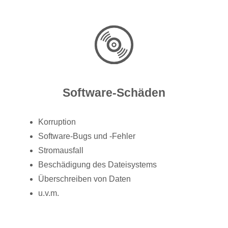
Software-Schäden
Korruption
Software-Bugs und -Fehler
Stromausfall
Beschädigung des Dateisystems
Überschreiben von Daten
u.v.m.