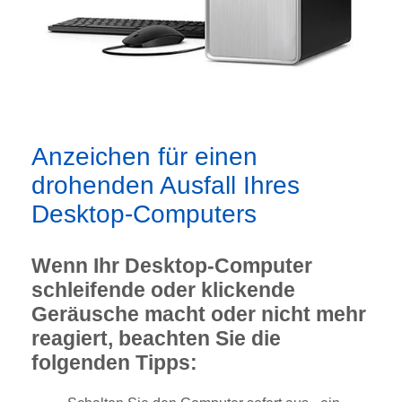
Anzeichen für einen
drohenden Ausfall Ihres
Desktop-Computers
Wenn Ihr Desktop-Computer
schleifende oder klickende
Geräusche macht oder nicht mehr
reagiert, beachten Sie die
folgenden Tipps: