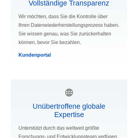
Vollständige Transparenz
Wir möchten, dass Sie die Kontrolle über
Ihren Datenwiederherstellungsprozess haben.
Sie wissen genau, was Sie zurückerhalten
können, bevor Sie bezahlen.
Kundenportal
Unübertroffene globale
Expertise
Unterstützt durch das weltweit größte
Forschungs- und Entwicklungsteam verfügen