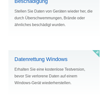
Beschädigung
Stellen Sie Daten von Geräten wieder her, die
durch Überschwemmungen, Brände oder
ähnliches beschädigt wurden.
Datenrettung Windows
Erhalten Sie eine kostenlose Testversion,
bevor Sie verlorene Daten auf einem
Windows-Gerät wiederherstellen.