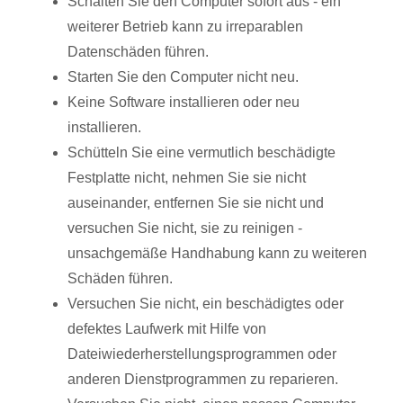
Schalten Sie den Computer sofort aus - ein
weiterer Betrieb kann zu irreparablen
Datenschäden führen.
Starten Sie den Computer nicht neu.
Keine Software installieren oder neu
installieren.
Schütteln Sie eine vermutlich beschädigte
Festplatte nicht, nehmen Sie sie nicht
auseinander, entfernen Sie sie nicht und
versuchen Sie nicht, sie zu reinigen -
unsachgemäße Handhabung kann zu weiteren
Schäden führen.
Versuchen Sie nicht, ein beschädigtes oder
defektes Laufwerk mit Hilfe von
Dateiwiederherstellungsprogrammen oder
anderen Dienstprogrammen zu reparieren.