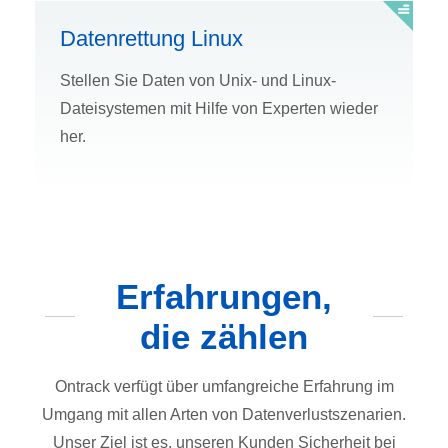
Datenrettung Linux
Stellen Sie Daten von Unix- und Linux-
Dateisystemen mit Hilfe von Experten wieder
her.
Erfahrungen,
die zählen
Ontrack verfügt über umfangreiche Erfahrung im
Umgang mit allen Arten von Datenverlustszenarien.
Unser Ziel ist es, unseren Kunden Sicherheit bei