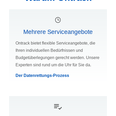
Mehrere Serviceangebote
Ontrack bietet flexible Serviceangebote, die
Ihren individuellen Bedürfnissen und
Budgetüberlegungen gerecht werden. Unsere
Experten sind rund um die Uhr für Sie da.
Der Datenrettungs-Prozess