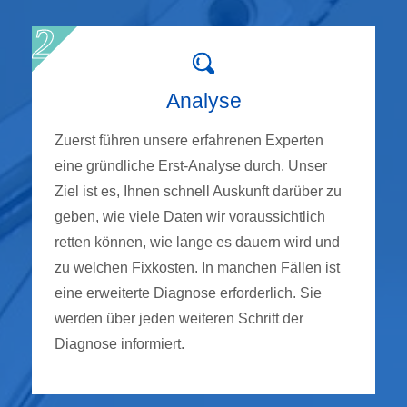
Analyse
Zuerst führen unsere erfahrenen Experten
eine gründliche Erst-Analyse durch. Unser
Ziel ist es, Ihnen schnell Auskunft darüber zu
geben, wie viele Daten wir voraussichtlich
retten können, wie lange es dauern wird und
zu welchen Fixkosten. In manchen Fällen ist
eine erweiterte Diagnose erforderlich. Sie
werden über jeden weiteren Schritt der
Diagnose informiert.