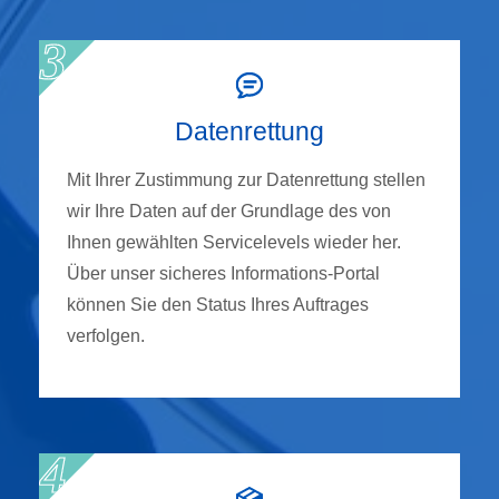
Datenrettung
Mit Ihrer Zustimmung zur Datenrettung stellen
wir Ihre Daten auf der Grundlage des von
Ihnen gewählten Servicelevels wieder her.
Über unser sicheres Informations-Portal
können Sie den Status Ihres Auftrages
verfolgen.