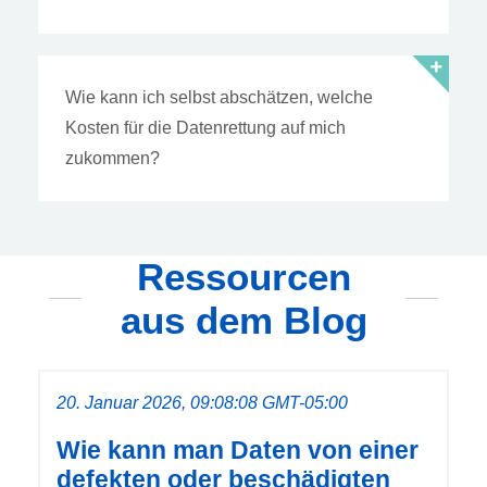
Wie kann ich selbst abschätzen, welche
Kosten für die Datenrettung auf mich
zukommen?
Ressourcen
aus dem Blog
20. Januar 2026, 09:08:08 GMT-05:00
Wie kann man Daten von einer
defekten oder beschädigten