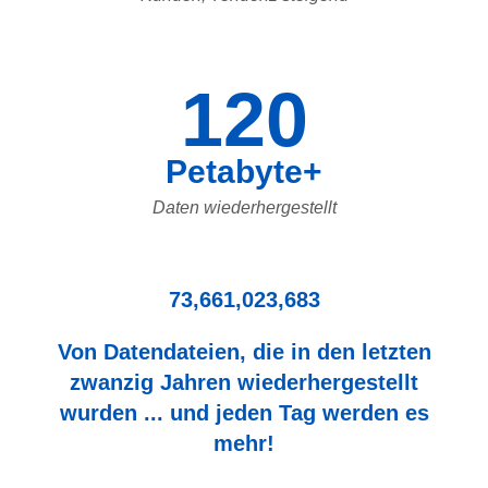
120
Petabyte+
Daten wiederhergestellt
73,661,023,683
Von Datendateien, die in den letzten
zwanzig Jahren wiederhergestellt
wurden ... und jeden Tag werden es
mehr!