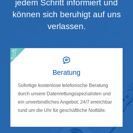
jedem Schritt informiert und
können sich beruhigt auf uns
verlassen.
Beratung
Sofortige kostenlose telefonische Beratung
durch unsere Datenrettungsspezialisten und
ein unverbindliches Angebot. 24/7 erreichbar
rund um die Uhr für geschäftliche Notfälle.