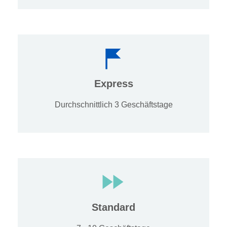
Express
Durchschnittlich 3 Geschäftstage
Standard