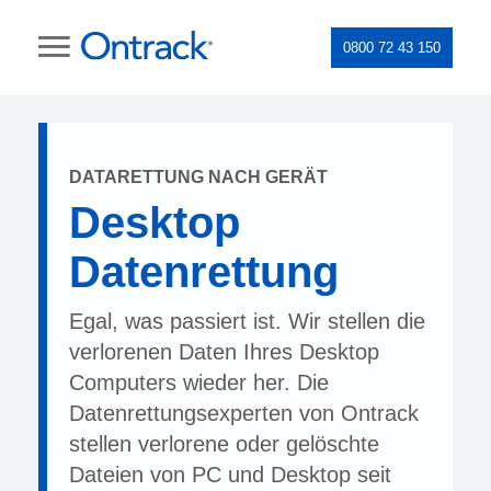
0800 72 43 150
DATARETTUNG NACH GERÄT
Desktop
Datenrettung
Egal, was passiert ist. Wir stellen die
verlorenen Daten Ihres Desktop
Computers wieder her. Die
Datenrettungsexperten von Ontrack
stellen verlorene oder gelöschte
Dateien von PC und Desktop seit