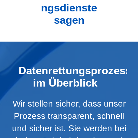
ngsdienste
sagen
Datenrettungsprozess
im Überblick
Wir stellen sicher, dass unser
Prozess transparent, schnell
und sicher ist. Sie werden bei