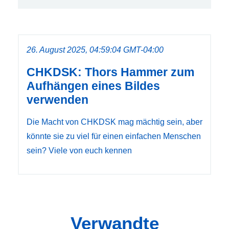
26. August 2025, 04:59:04 GMT-04:00
CHKDSK: Thors Hammer zum
Aufhängen eines Bildes
verwenden
Die Macht von CHKDSK mag mächtig sein, aber
könnte sie zu viel für einen einfachen Menschen
sein? Viele von euch kennen
Verwandte