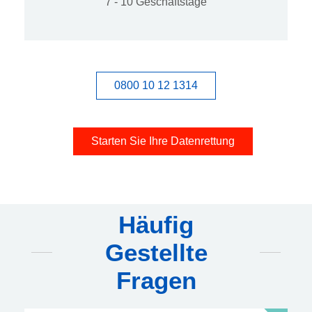
7 - 10 Geschäftstage
0800 10 12 1314
Starten Sie Ihre Datenrettung
Häufig
Gestellte
Fragen