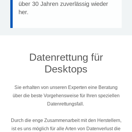
über 30 Jahren zuverlässig wieder
her.
Datenrettung für
Desktops
Sie erhalten von unseren Experten eine Beratung
über die beste Vorgehensweise für Ihren speziellen
Datenrettungsfall.
Durch die enge Zusammenarbeit mit den Herstellern,
ist es uns möglich für alle Arten von Datenverlust die