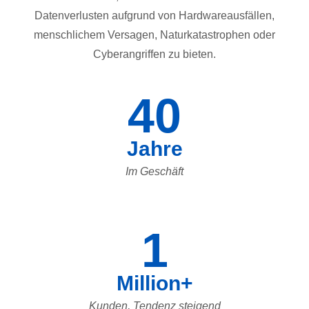
Datenverlusten aufgrund von Hardwareausfällen,
menschlichem Versagen, Naturkatastrophen oder
Cyberangriffen zu bieten.
40
Jahre
Im Geschäft
1
Million+
Kunden, Tendenz steigend