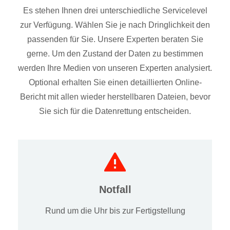
Es stehen Ihnen drei unterschiedliche Servicelevel
zur Verfügung. Wählen Sie je nach Dringlichkeit den
passenden für Sie. Unsere Experten beraten Sie
gerne. Um den Zustand der Daten zu bestimmen
werden Ihre Medien von unseren Experten analysiert.
Optional erhalten Sie einen detaillierten Online-
Bericht mit allen wieder herstellbaren Dateien, bevor
Sie sich für die Datenrettung entscheiden.
Notfall
Rund um die Uhr bis zur Fertigstellung