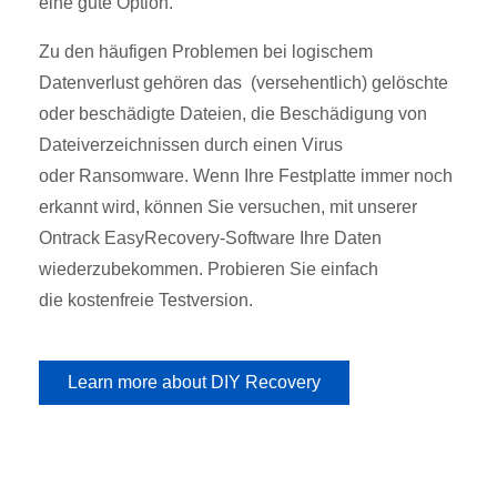
eine gute Option.
Zu den häufigen Problemen bei logischem
Datenverlust gehören das (versehentlich) gelöschte
oder beschädigte Dateien, die Beschädigung von
Dateiverzeichnissen durch einen Virus
oder
Ransomware. Wenn Ihre Festplatte immer noch
erkannt wird, können Sie versuchen, mit unserer
Ontrack EasyRecovery-Software Ihre Daten
wiederzubekommen. Probieren Sie einfach
die
kostenfreie Testversion.
Learn more about DIY Recovery