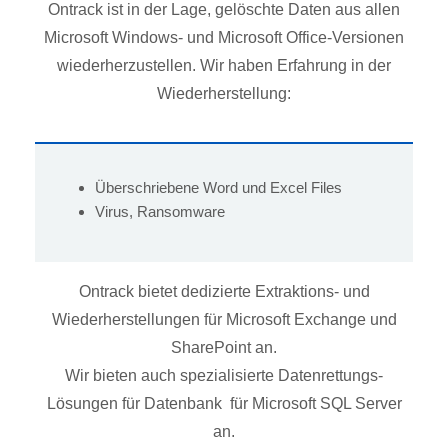
Ontrack ist in der Lage, gelöschte Daten aus allen
Microsoft Windows- und Microsoft Office-Versionen
wiederherzustellen. Wir haben Erfahrung in der
Wiederherstellung:
Überschriebene Word und Excel Files
Virus, Ransomware
Ontrack bietet dedizierte Extraktions- und
Wiederherstellungen für Microsoft Exchange und
SharePoint an.
Wir bieten auch spezialisierte Datenrettungs-
Lösungen für Datenbank für Microsoft SQL Server
an.