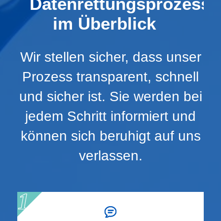
Datenrettungsprozess
im Überblick
Wir stellen sicher, dass unser
Prozess transparent, schnell
und sicher ist. Sie werden bei
jedem Schritt informiert und
können sich beruhigt auf uns
verlassen.