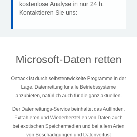
kostenlose Analyse in nur 24 h.
Kontaktieren Sie uns:
Microsoft-Daten retten
Ontrack ist durch selbstentwickelte Programme in der
Lage, Datenrettung für alle Betriebssysteme
anzubieten, natürlich auch für die ganz aktuellen.
Der Datenrettungs-Service beinhaltet das Auffinden,
Extrahieren und Wiederherstellen von Daten auch
bei exotischen Speichermedien und bei allern Arten
von Beschädigungen und Datenverlust