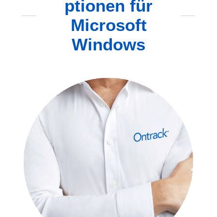
ptionen für
Microsoft
Windows