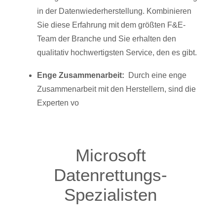
in der Datenwiederherstellung. Kombinieren
Sie diese Erfahrung mit dem größten F&E-
Team der Branche und Sie erhalten den
qualitativ hochwertigsten Service, den es gibt.
Enge Zusammenarbeit:
Durch eine enge
Zusammenarbeit mit den Herstellern, sind die
Experten vo
Microsoft
Datenrettungs-
Spezialisten