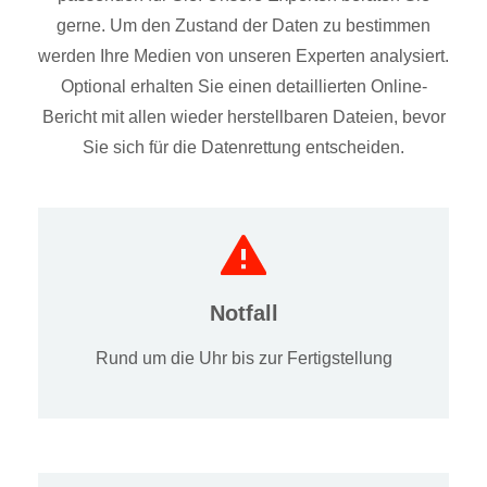
gerne. Um den Zustand der Daten zu bestimmen
werden Ihre Medien von unseren Experten analysiert.
Optional erhalten Sie einen detaillierten Online-
Bericht mit allen wieder herstellbaren Dateien, bevor
Sie sich für die Datenrettung entscheiden.
Notfall
Rund um die Uhr bis zur Fertigstellung