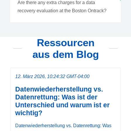
Are there any extra charges for a data
recovery evaluation at the Boston Ontrack?
Ressourcen
aus dem Blog
12. März 2026, 10:24:32 GMT-04:00
Datenwiederherstellung vs.
Datenrettung: Was ist der
Unterschied und warum ist er
wichtig?
Datenwiederherstellung vs. Datenrettung: Was