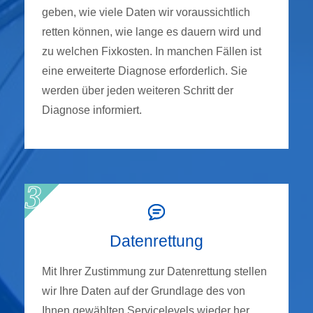
geben, wie viele Daten wir voraussichtlich
retten können, wie lange es dauern wird und
zu welchen Fixkosten. In manchen Fällen ist
eine erweiterte Diagnose erforderlich. Sie
werden über jeden weiteren Schritt der
Diagnose informiert.
Datenrettung
Mit Ihrer Zustimmung zur Datenrettung stellen
wir Ihre Daten auf der Grundlage des von
Ihnen gewählten Servicelevels wieder her.