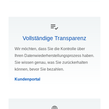
Vollständige Transparenz
Wir möchten, dass Sie die Kontrolle über
Ihren Datenwiederherstellungsprozess haben.
Sie wissen genau, was Sie zurückerhalten
können, bevor Sie bezahlen.
Kundenportal