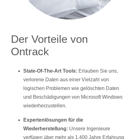
Der Vorteile von
Ontrack
State-Of-The-Art Tools:
Erlauben Sie uns,
verlorene Daten aus einer Vielzahl von
logischen Problemen wie gelöschten Daten
und Beschädigungen von Microsoft Windows
wiederherzustellen.
Expertenlösungen für die
Wiederherstellung:
Unsere Ingenieure
verfügen über mehr als 1.400 Jahre Erfahrung