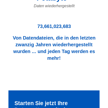
Daten wiederhergestellt
73,661,023,683
Von Datendateien, die in den letzten
zwanzig Jahren wiederhergestellt
wurden ... und jeden Tag werden es
mehr!
Starten Sie jetzt Ihre