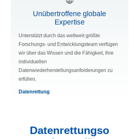
Unübertroffene globale
Expertise
Unterstützt durch das weltweit größte
Forschungs- und Entwicklungsteam verfügen
wir über das Wissen und die Fähigkeit, Ihre
individuellen
Datenwiederherstellungsanforderungen zu
erfüllen.
Datenrettung
Datenrettungso