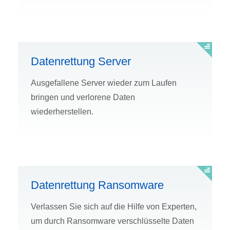
Datenrettung Server
Ausgefallene Server wieder zum Laufen
bringen und verlorene Daten
wiederherstellen.
Datenrettung Ransomware
Verlassen Sie sich auf die Hilfe von Experten,
um durch Ransomware verschlüsselte Daten