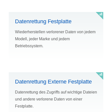
Datenrettung Festplatte
Wiederherstellen verlorener Daten von jedem
Modell, jeder Marke und jedem
Betriebssystem.
Datenrettung Externe Festplatte
Datenrettung des Zugriffs auf wichtige Dateien
und andere verlorene Daten von einer
Festplatte.