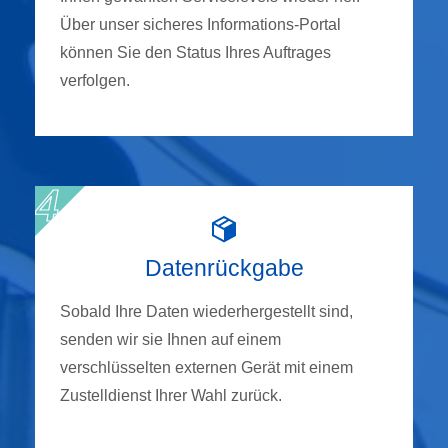
Über unser sicheres Informations-Portal
können Sie den Status Ihres Auftrages
verfolgen.
Datenrückgabe
Sobald Ihre Daten wiederhergestellt sind,
senden wir sie Ihnen auf einem
verschlüsselten externen Gerät mit einem
Zustelldienst Ihrer Wahl zurück.