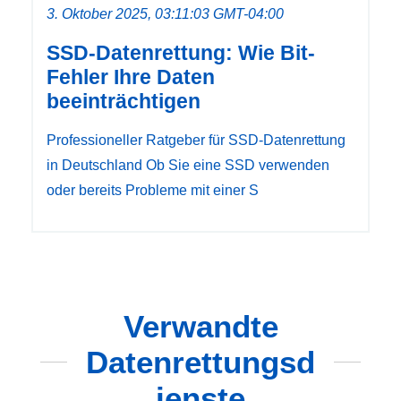
3. Oktober 2025, 03:11:03 GMT-04:00
SSD-Datenrettung: Wie Bit-
Fehler Ihre Daten
beeinträchtigen
Professioneller Ratgeber für SSD-Datenrettung
in Deutschland Ob Sie eine SSD verwenden
oder bereits Probleme mit einer S
Verwandte
Datenrettungsd
ienste