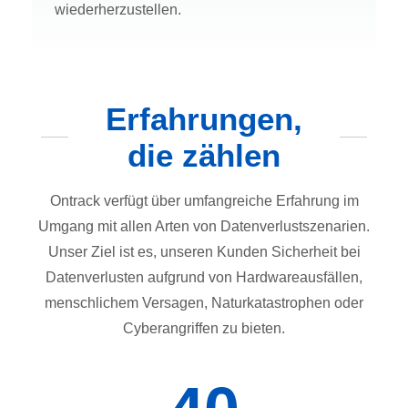
wiederherzustellen.
Erfahrungen,
die zählen
Ontrack verfügt über umfangreiche Erfahrung im
Umgang mit allen Arten von Datenverlustszenarien.
Unser Ziel ist es, unseren Kunden Sicherheit bei
Datenverlusten aufgrund von Hardwareausfällen,
menschlichem Versagen, Naturkatastrophen oder
Cyberangriffen zu bieten.