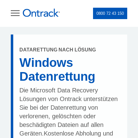
0800 72 43 150
DATARETTUNG NACH LÖSUNG
Windows
Datenrettung
Die Microsoft Data Recovery
Lösungen von Ontrack unterstützen
Sie bei der Datenrettung von
verlorenen, gelöschten oder
beschädigten Dateien auf allen
Geräten.Kostenlose Abholung und