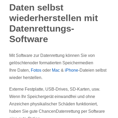
Daten selbst
wiederherstellen mit
Datenrettungs-
Software
Mit Software zur Datenrettung können Sie von
gelöschtenoder formatierten Speichermedien
Ihre
Daten,
Fotos
oder
Mac
&
iPhone
-Dateien selbst
wieder herstellen.
Externe Festplatte, USB-Drives, SD-Karten, usw.
Wenn Ihr Speichergerät einwandfrei und ohne
Anzeichen physikalischer Schäden funktioniert,
haben Sie gute ChancenDatenrettung per Software