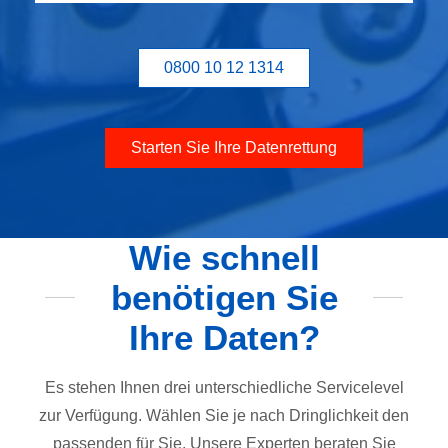
0800 10 12 1314
Starten Sie Ihre Datenrettung
Wie schnell
benötigen Sie
Ihre Daten?
Es stehen Ihnen drei unterschiedliche Servicelevel
zur Verfügung. Wählen Sie je nach Dringlichkeit den
passenden für Sie. Unsere Experten beraten Sie