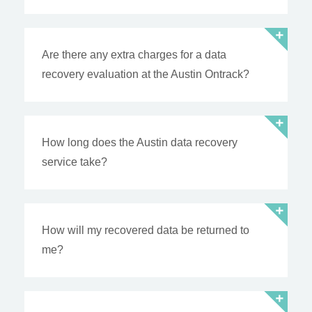
Are there any extra charges for a data
recovery evaluation at the Austin Ontrack?
How long does the Austin data recovery
service take?
How will my recovered data be returned to
me?