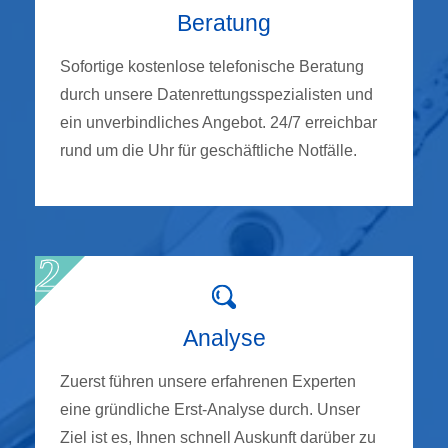
Beratung
Sofortige kostenlose telefonische Beratung
durch unsere Datenrettungsspezialisten und
ein unverbindliches Angebot. 24/7 erreichbar
rund um die Uhr für geschäftliche Notfälle.
Analyse
Zuerst führen unsere erfahrenen Experten
eine gründliche Erst-Analyse durch. Unser
Ziel ist es, Ihnen schnell Auskunft darüber zu