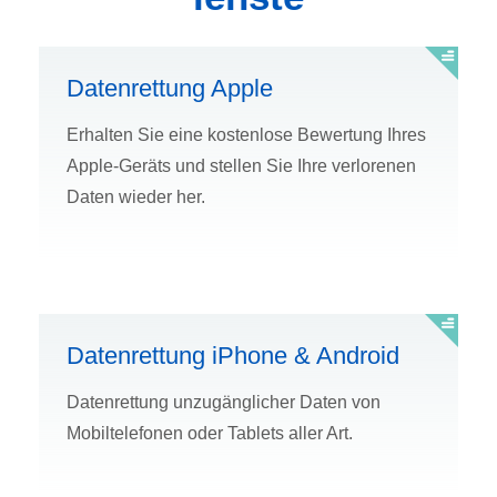
Datenrettung Apple
Erhalten Sie eine kostenlose Bewertung Ihres
Apple-Geräts und stellen Sie Ihre verlorenen
Daten wieder her.
Datenrettung iPhone & Android
Datenrettung unzugänglicher Daten von
Mobiltelefonen oder Tablets aller Art.