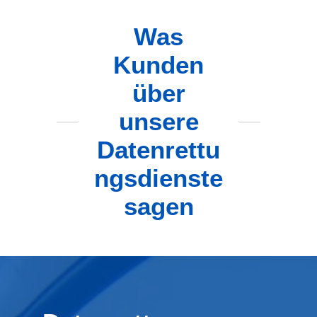
Was
Kunden
über
unsere
Datenrettu
ngsdienste
sagen