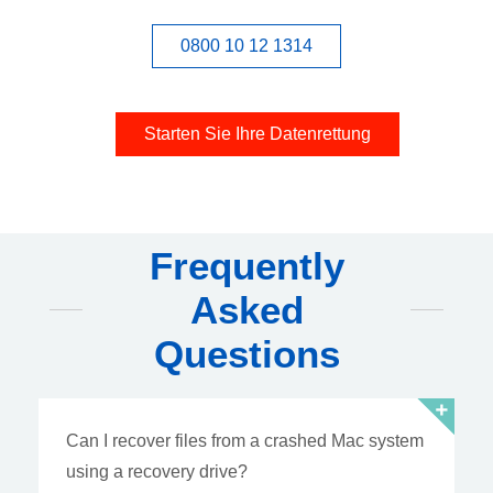
0800 10 12 1314
Starten Sie Ihre Datenrettung
Frequently
Asked
Questions
Can I recover files from a crashed Mac system
using a recovery drive?