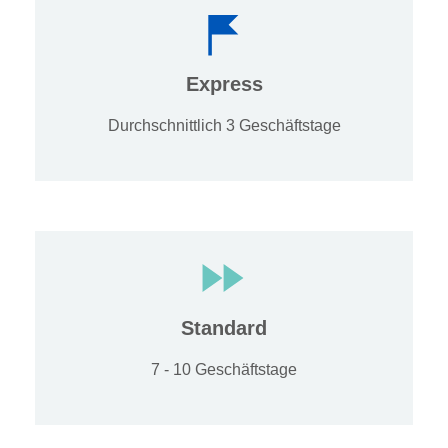
Express
Durchschnittlich 3 Geschäftstage
Standard
7 - 10 Geschäftstage