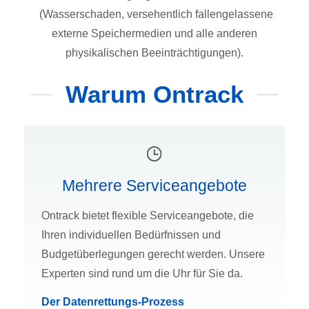
(Wasserschaden, versehentlich fallengelassene
externe Speichermedien und alle anderen
physikalischen Beeinträchtigungen).
Warum Ontrack
Mehrere Serviceangebote
Ontrack bietet flexible Serviceangebote, die
Ihren individuellen Bedürfnissen und
Budgetüberlegungen gerecht werden. Unsere
Experten sind rund um die Uhr für Sie da.
Der Datenrettungs-Prozess