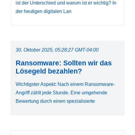
ist der Unterschied und warum ist er wichtig? In
der heutigen digitalen Lan
30. Oktober 2025, 05:28:27 GMT-04:00
Ransomware: Sollten wir das
Lösegeld bezahlen?
Wichtigster Aspekt: Nach einem Ransomware-
Angriff zählt jede Stunde. Eine umgehende
Bewertung durch einen spezialisierte