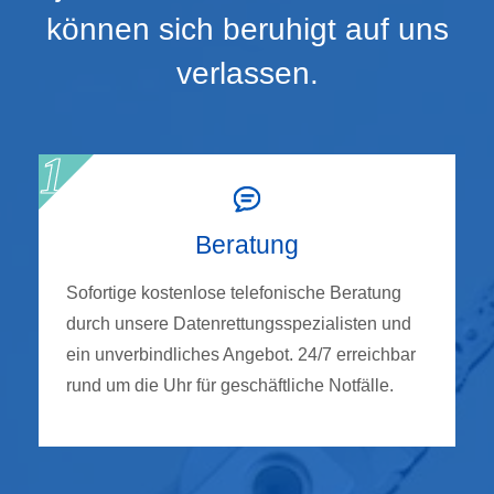
können sich beruhigt auf uns
verlassen.
Beratung
Sofortige kostenlose telefonische Beratung
durch unsere Datenrettungsspezialisten und
ein unverbindliches Angebot. 24/7 erreichbar
rund um die Uhr für geschäftliche Notfälle.