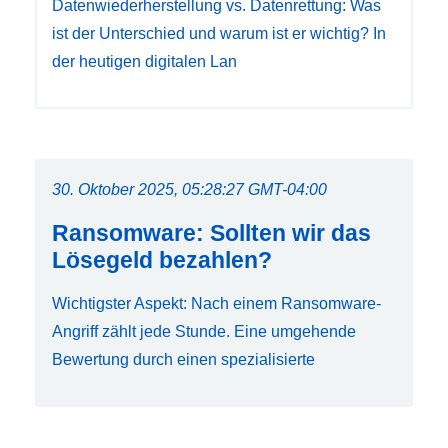
Datenwiederherstellung vs. Datenrettung: Was
ist der Unterschied und warum ist er wichtig? In
der heutigen digitalen Lan
30. Oktober 2025, 05:28:27 GMT-04:00
Ransomware: Sollten wir das
Lösegeld bezahlen?
Wichtigster Aspekt: Nach einem Ransomware-
Angriff zählt jede Stunde. Eine umgehende
Bewertung durch einen spezialisierte