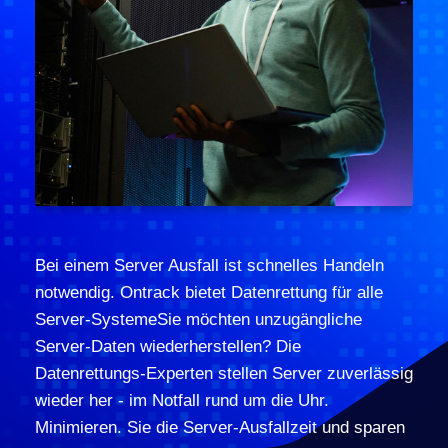
Bei einem Server Ausfall ist schnelles Handeln
notwendig. Ontrack bietet Datenrettung für alle
Server-SystemeSie möchten unzugängliche
Server-Daten wiederherstellen? Die
Datenrettungs-Experten stellen Server zuverlässig
wieder her - im Notfall rund um die Uhr.
Minimieren. Sie die Server-Ausfallzeit und sparen