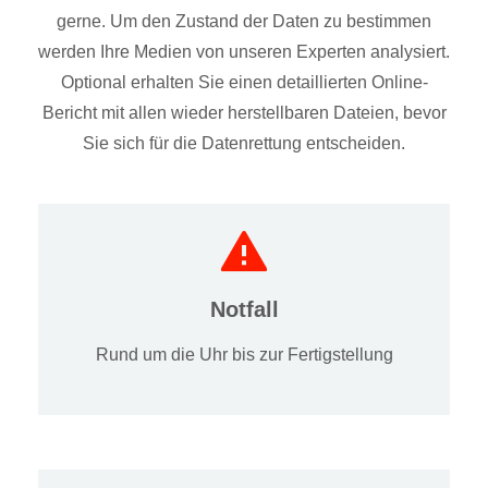
gerne. Um den Zustand der Daten zu bestimmen
werden Ihre Medien von unseren Experten analysiert.
Optional erhalten Sie einen detaillierten Online-
Bericht mit allen wieder herstellbaren Dateien, bevor
Sie sich für die Datenrettung entscheiden.
Notfall
Rund um die Uhr bis zur Fertigstellung