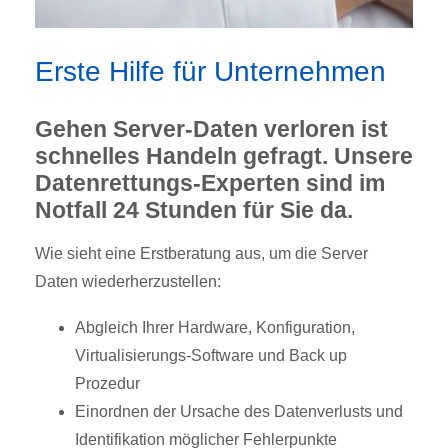
Erste Hilfe für Unternehmen
Gehen Server-Daten verloren ist
schnelles Handeln gefragt. Unsere
Datenrettungs-Experten sind im
Notfall 24 Stunden für Sie da.
Wie sieht eine Erstberatung aus, um die Server
Daten wiederherzustellen:
Abgleich Ihrer Hardware, Konfiguration,
Virtualisierungs-Software und Back up
Prozedur
Einordnen der Ursache des Datenverlusts und
Identifikation möglicher Fehlerpunkte