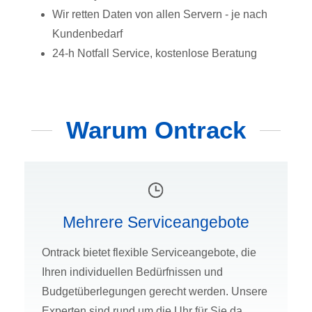
Wir retten Daten von allen Servern - je nach
Kundenbedarf
24-h Notfall Service, kostenlose Beratung
Warum Ontrack
Mehrere Serviceangebote
Ontrack bietet flexible Serviceangebote, die
Ihren individuellen Bedürfnissen und
Budgetüberlegungen gerecht werden. Unsere
Experten sind rund um die Uhr für Sie da.