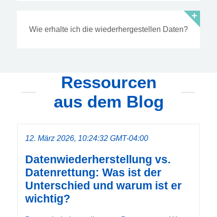
Wie erhalte ich die wiederhergestellen Daten?
Ressourcen
aus dem Blog
12. März 2026, 10:24:32 GMT-04:00
Datenwiederherstellung vs.
Datenrettung: Was ist der
Unterschied und warum ist er
wichtig?