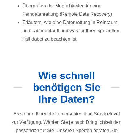
Überprüfen der Möglichkeiten für eine
Ferndatenrettung (Remote Data Recovery)
Erläutern, wie eine Datenrettung in Reinraum
und Labor abläuft und was für Ihren speziellen
Fall dabei zu beachten ist
Wie schnell
benötigen Sie
Ihre Daten?
Es stehen Ihnen drei unterschiedliche Servicelevel
zur Verfügung. Wählen Sie je nach Dringlichkeit den
passenden für Sie. Unsere Experten beraten Sie