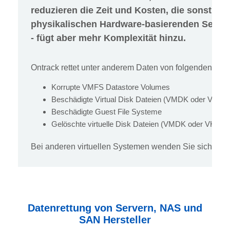
reduzieren die Zeit und Kosten, die sonst für
physikalischen Hardware-basierenden Server
- fügt aber mehr Komplexität hinzu.
Ontrack rettet unter anderem Daten von folgenden virt
Korrupte VMFS Datastore Volumes
Beschädigte Virtual Disk Dateien (VMDK oder VHD)
Beschädigte Guest File Systeme
Gelöschte virtuelle Disk Dateien (VMDK oder VHD)
Bei anderen virtuellen Systemen wenden Sie sich bitte
Datenrettung von Servern, NAS und
SAN Hersteller