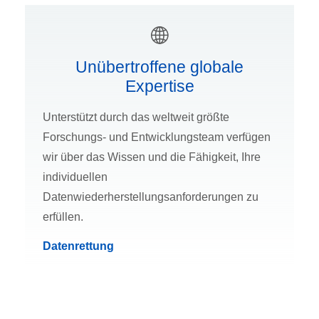
Unübertroffene globale
Expertise
Unterstützt durch das weltweit größte
Forschungs- und Entwicklungsteam verfügen
wir über das Wissen und die Fähigkeit, Ihre
individuellen
Datenwiederherstellungsanforderungen zu
erfüllen.
Datenrettung