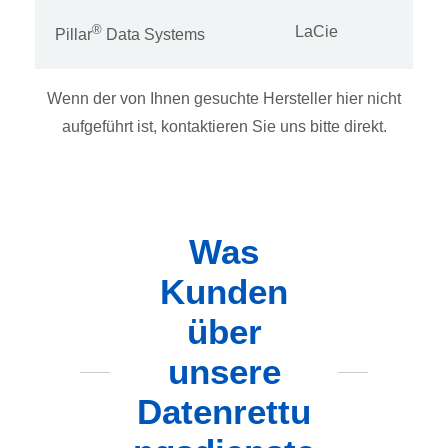
®
LaCie
Pillar
Data Systems
Wenn der von Ihnen gesuchte Hersteller hier nicht
aufgeführt ist, kontaktieren Sie uns bitte direkt.
Was
Kunden
über
unsere
Datenrettu