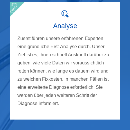
Analyse
Zuerst führen unsere erfahrenen Experten
eine gründliche Erst-Analyse durch. Unser
Ziel ist es, Ihnen schnell Auskunft darüber zu
geben, wie viele Daten wir voraussichtlich
retten können, wie lange es dauern wird und
zu welchen Fixkosten. In manchen Fällen ist
eine erweiterte Diagnose erforderlich. Sie
werden über jeden weiteren Schritt der
Diagnose informiert.