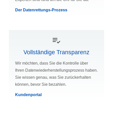
Der Datenrettungs-Prozess
Vollständige Transparenz
Wir möchten, dass Sie die Kontrolle über
Ihren Datenwiederherstellungsprozess haben.
Sie wissen genau, was Sie zurückerhalten
können, bevor Sie bezahlen.
Kundenportal