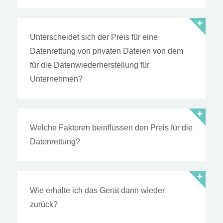
Unterscheidet sich der Preis für eine
Datenrettung von privaten Dateien von dem
für die Datenwiederherstellung für
Unternehmen?
Welche Faktoren beinflussen den Preis für die
Datenrettung?
Wie erhalte ich das Gerät dann wieder
zurück?