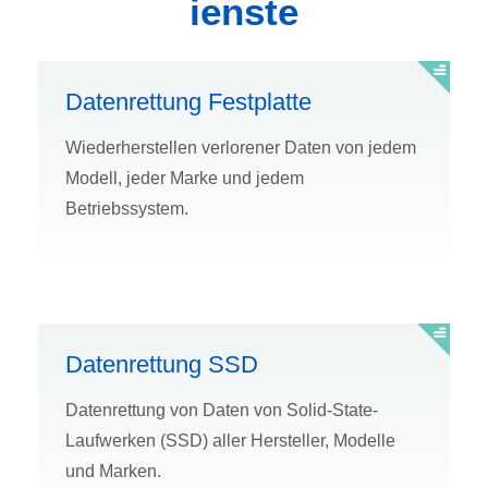
ienste
Datenrettung Festplatte
Wiederherstellen verlorener Daten von jedem
Modell, jeder Marke und jedem
Betriebssystem.
Datenrettung SSD
Datenrettung von Daten von Solid-State-
Laufwerken (SSD) aller Hersteller, Modelle
und Marken.