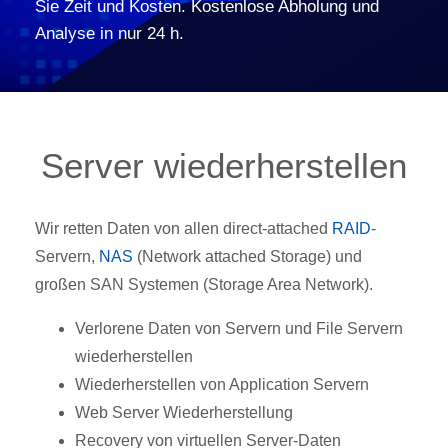
Sie Zeit und Kosten. Kostenlose Abholung und
Analyse in nur 24 h.
Server wiederherstellen
Wir retten Daten von allen direct-attached
RAID
-
Servern,
NAS
(Network attached Storage) und
großen SAN Systemen (Storage Area Network).
Verlorene Daten von Servern und File Servern
wiederherstellen
Wiederherstellen von Application Servern
Web Server Wiederherstellung
Recovery von virtuellen Server-Daten