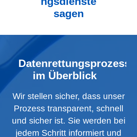
ngsdienste
sagen
Datenrettungsprozess
im Überblick
Wir stellen sicher, dass unser
Prozess transparent, schnell
und sicher ist. Sie werden bei
jedem Schritt informiert und