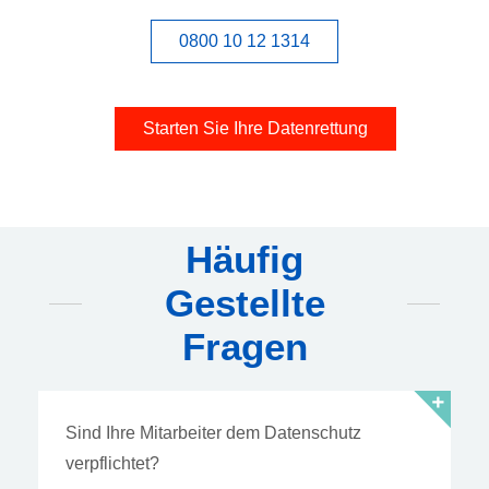
0800 10 12 1314
Starten Sie Ihre Datenrettung
Häufig
Gestellte
Fragen
Sind Ihre Mitarbeiter dem Datenschutz
verpflichtet?