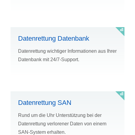
Datenrettung Datenbank
Datenrettung wichtiger Informationen aus Ihrer
Datenbank mit 24/7-Support.
Datenrettung SAN
Rund um die Uhr Unterstützung bei der
Datenrettung verlorener Daten von einem
SAN-System erhalten.