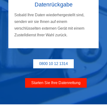
Datenrückgabe
Sobald Ihre Daten wiederhergestellt sind,
senden wir sie Ihnen auf einem
verschlüsselten externen Gerät mit einem
Zustelldienst Ihrer Wahl zurück.
0800 10 12 1314
Starten Sie Ihre Datenrettung