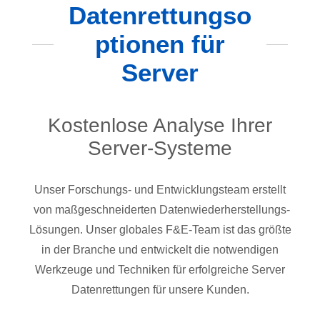
Datenrettungso
ptionen für
Server
Kostenlose Analyse Ihrer
Server-Systeme
Unser Forschungs- und Entwicklungsteam erstellt
von maßgeschneiderten Datenwiederherstellungs-
Lösungen. Unser globales F&E-Team ist das größte
in der Branche und entwickelt die notwendigen
Werkzeuge und Techniken für erfolgreiche Server
Datenrettungen für unsere Kunden.