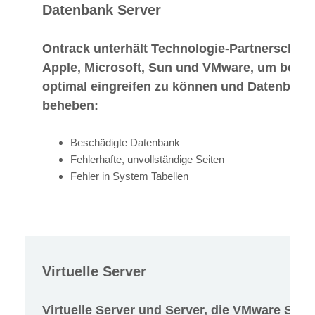
Datenbank Server
Ontrack unterhält Technologie-Partnerschafte
Apple, Microsoft, Sun und VMware, um bei D
optimal eingreifen zu können und Datenbank 
beheben:
Beschädigte Datenbank
Fehlerhafte, unvollständige Seiten
Fehler in System Tabellen
Virtuelle Server
Virtuelle Server und Server, die VMware Soft