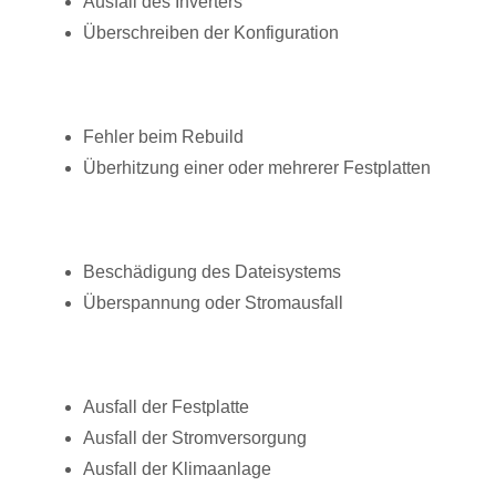
Ausfall des Inverters
Überschreiben der Konfiguration
Fehler beim Rebuild
Überhitzung einer oder mehrerer Festplatten
Beschädigung des Dateisystems
Überspannung oder Stromausfall
Ausfall der Festplatte
Ausfall der Stromversorgung
Ausfall der Klimaanlage