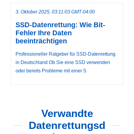
3. Oktober 2025, 03:11:03 GMT-04:00
SSD-Datenrettung: Wie Bit-
Fehler Ihre Daten
beeinträchtigen
Professioneller Ratgeber für SSD-Datenrettung
in Deutschland Ob Sie eine SSD verwenden
oder bereits Probleme mit einer S
Verwandte
Datenrettungsd