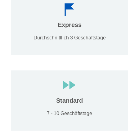
Express
Durchschnittlich 3 Geschäftstage
Standard
7 - 10 Geschäftstage