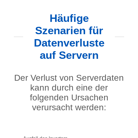
Häufige
Szenarien für
Datenverluste
auf Servern
Der Verlust von Serverdaten
kann durch eine der
folgenden Ursachen
verursacht werden: