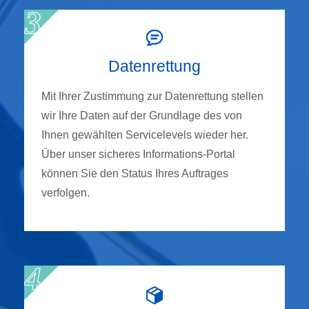
Datenrettung
Mit Ihrer Zustimmung zur Datenrettung stellen
wir Ihre Daten auf der Grundlage des von
Ihnen gewählten Servicelevels wieder her.
Über unser sicheres Informations-Portal
können Sie den Status Ihres Auftrages
verfolgen.