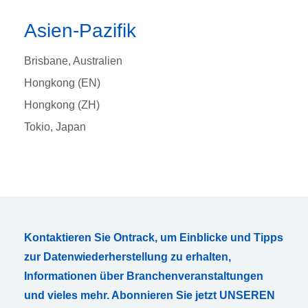
Asien-Pazifik
Brisbane, Australien
Hongkong (EN)
Hongkong (ZH)
Tokio, Japan
Kontaktieren Sie Ontrack, um Einblicke und Tipps
zur Datenwiederherstellung zu erhalten,
Informationen über Branchenveranstaltungen
und vieles mehr. Abonnieren Sie jetzt UNSEREN