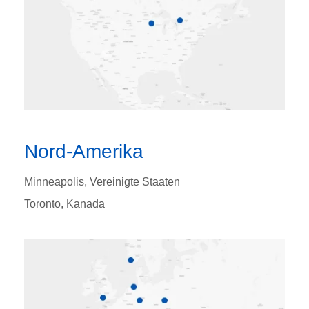
Nord-Amerika
Minneapolis, Vereinigte Staaten
Toronto, Kanada