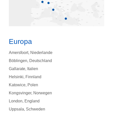
Europa
Amersfoort, Niederlande
Bӧblingen, Deutschland
Gallarate, Italien
Helsinki, Finnland
Katowice, Polen
Kongsvinger, Norwegen
London, England
Uppsala, Schweden