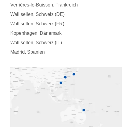
Verrières-le-Buisson, Frankreich
Wallisellen, Schweiz (DE)
Wallisellen, Schweiz (FR)
Kopenhagen, Dänemark
Wallisellen, Schweiz (IT)
Madrid, Spanien