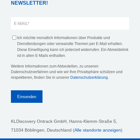
NEWSLETTER!
Ich möchte monatlich Informationen über Produkte und
Dienstleistungen oder verwandte Themen per E-Mail erhalten.
Diese Einwilligung kann ich jederzeit widerrufen. Ein Abmeldelink
ist in allen E-Mails enthalten.
Weitere Informationen zum Abbestellen, zu unseren
Datenschutzverfahren und wie wir Ihre Privatsphäre schützen und
respektieren, finden Sie in unserer
Datenschutzerklärung
.
KLDiscovery Ontrack GmbH, Hanns-Klemm-Straße 5
,
71034 Böblingen
, Deutschland (
Alle standorte anzeigen
)